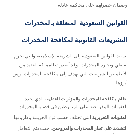
وضمان حصولهم على محاكمة عادلة.
القوانين السعودية المتعلقة بالمخدرات
التشريعات القانونية لمكافحة المخدرات
تستند القوانين السعودية إلى الشريعة الإسلامية، والتي تحرم
تعاطي وتجارة المخدرات. وقد أصدرت المملكة العديد من
الأنظمة والتشريعات التي تهدف إلى مكافحة المخدرات، ومن
أبرزها:
نظام مكافحة المخدرات والمؤثرات العقلية
، الذي يحدد
العقوبات المفروضة على المتورطين في قضايا المخدرات.
العقوبات التعزيرية
التي تختلف حسب نوع الجريمة وظروفها.
التشديد على تجار المخدرات والمروجين
، حيث يتم التعامل