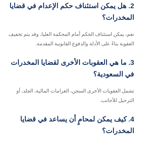
2. هل يمكن استئناف حكم الإعدام في قضايا
المخدرات؟
نعم، يمكن استئناف الحكم أمام المحكمة العليا، وقد يتم تخفيف
العقوبة بناءً على الأدلة والدفوع القانونية المقدمة.
3. ما هي العقوبات الأخرى لقضايا المخدرات
في السعودية؟
تشمل العقوبات الأخرى السجن، الغرامات المالية، الجلد، أو
الترحيل للأجانب.
4. كيف يمكن لمحامٍ أن يساعد في قضايا
المخدرات؟