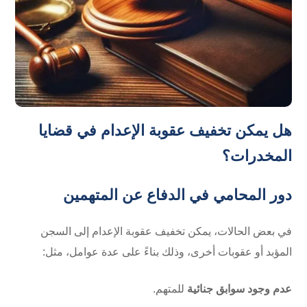
هل يمكن تخفيف عقوبة الإعدام في قضايا
المخدرات؟
دور المحامي في الدفاع عن المتهمين
في بعض الحالات، يمكن تخفيف عقوبة الإعدام إلى السجن
المؤبد أو عقوبات أخرى، وذلك بناءً على عدة عوامل، مثل:
عدم وجود سوابق جنائية
للمتهم.