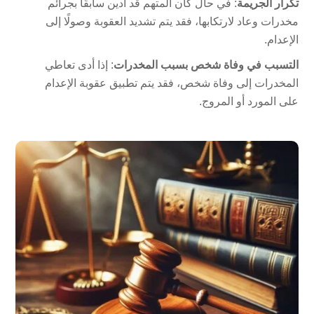
تكرار الجريمة
: في حال كان المتهم قد أدين سابقًا بجرائم
مخدرات وعاد لارتكابها، فقد يتم تشديد العقوبة وصولًا إلى
الإعدام.
التسبب في وفاة شخص بسبب المخدرات
: إذا أدى تعاطي
المخدرات إلى وفاة شخص، فقد يتم تطبيق عقوبة الإعدام
على المورد أو المروج.