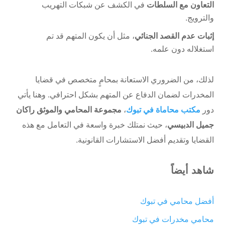
التعاون مع السلطات
في الكشف عن شبكات التهريب
والترويج.
إثبات عدم القصد الجنائي
، مثل أن يكون المتهم قد تم
استغلاله دون علمه.
لذلك، من الضروري الاستعانة بمحامٍ متخصص في قضايا
المخدرات لضمان الدفاع عن المتهم بشكل احترافي. وهنا يأتي
دور
مكتب محاماة في تبوك
،
مجموعة المحامي والموثق راكان
جميل الدبيسي
، حيث نمتلك خبرة واسعة في التعامل مع هذه
القضايا وتقديم أفضل الاستشارات القانونية.
شاهد أيضاً
أفضل محامي في تبوك
محامي مخدرات في تبوك