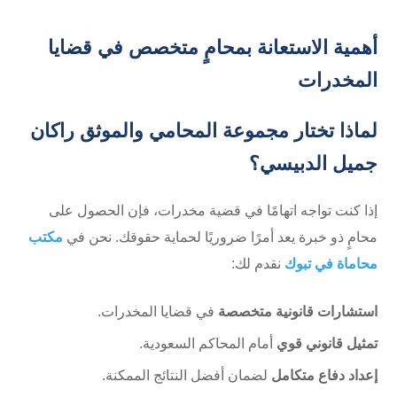
أهمية الاستعانة بمحامٍ متخصص في قضايا
المخدرات
لماذا تختار مجموعة المحامي والموثق راكان
جميل الدبيسي؟
إذا كنت تواجه اتهامًا في قضية مخدرات، فإن الحصول على
محامٍ ذو خبرة يعد أمرًا ضروريًا لحماية حقوقك. نحن في
مكتب
محاماة في تبوك
نقدم لك:
استشارات قانونية متخصصة
في قضايا المخدرات.
تمثيل قانوني قوي
أمام المحاكم السعودية.
إعداد دفاع متكامل
لضمان أفضل النتائج الممكنة.