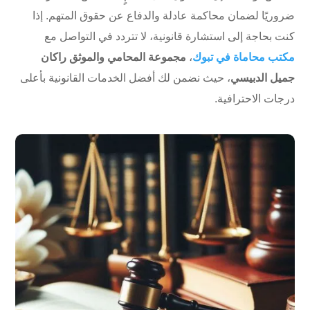
ضروريًا لضمان محاكمة عادلة والدفاع عن حقوق المتهم. إذا
كنت بحاجة إلى استشارة قانونية، لا تتردد في التواصل مع
مكتب محاماة في تبوك
،
مجموعة المحامي والموثق راكان
جميل الدبيسي
، حيث نضمن لك أفضل الخدمات القانونية بأعلى
درجات الاحترافية.