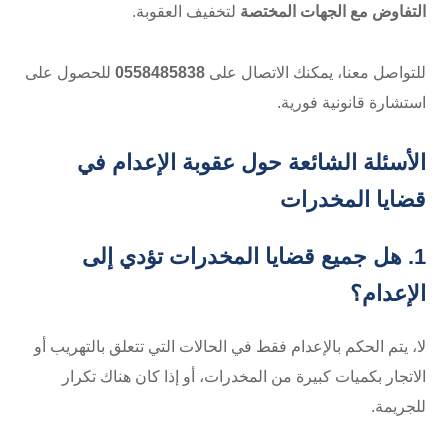
التفاوض مع الجهات المختصة
لتخفيف العقوبة.
للتواصل معنا، يمكنك الاتصال على
0558485838
للحصول على
استشارة قانونية فورية.
الأسئلة الشائعة حول عقوبة الإعدام في
قضايا المخدرات
1. هل جميع قضايا المخدرات تؤدي إلى
الإعدام؟
لا، يتم الحكم بالإعدام فقط في الحالات التي تتعلق بالتهريب أو
الاتجار بكميات كبيرة من المخدرات، أو إذا كان هناك تكرار
للجريمة.