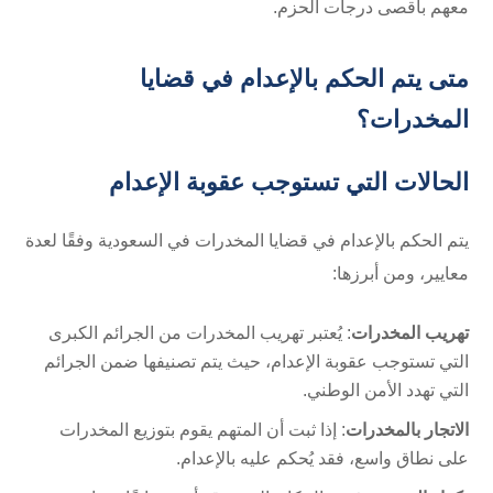
معهم بأقصى درجات الحزم.
متى يتم الحكم بالإعدام في قضايا
المخدرات؟
الحالات التي تستوجب عقوبة الإعدام
يتم الحكم بالإعدام في قضايا المخدرات في السعودية وفقًا لعدة
معايير، ومن أبرزها:
تهريب المخدرات
: يُعتبر تهريب المخدرات من الجرائم الكبرى
التي تستوجب عقوبة الإعدام، حيث يتم تصنيفها ضمن الجرائم
التي تهدد الأمن الوطني.
الاتجار بالمخدرات
: إذا ثبت أن المتهم يقوم بتوزيع المخدرات
على نطاق واسع، فقد يُحكم عليه بالإعدام.