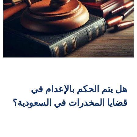
هل يتم الحكم بالإعدام في
قضايا المخدرات في السعودية؟