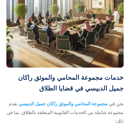
خدمات مجموعة المحامي والموثق راكان
جميل الدبيسي في قضايا الطلاق
نحن في
مجموعة المحامي والموثق راكان جميل الدبيسي
نقدم
مجموعة شاملة من الخدمات القانونية المتعلقة بالطلاق، بما في
ذلك: