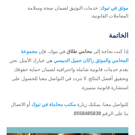
موثق في تبوك
: خدمات التوثيق لضمان صحة وسلامة
المعاملات القانونية.
الخاتمة
إذا كنت بحاجة إلى
محامي طلاق
في تبوك، فإن
مجموعة
المحامي والموثق راكان جميل الدبيسي
هي خيارك الأمثل. نحن
نقدم خدمات قانونية شاملة واحترافية لضمان حماية حقوقك
وتحقيق أفضل النتائج. لا تتردد في التواصل معنا للحصول على
استشارة قانونية متميزة.
للتواصل معنا، يمكنك زيارة
مكتب محاماة في تبوك
أو الاتصال
بنا على الرقم
0558485838
.