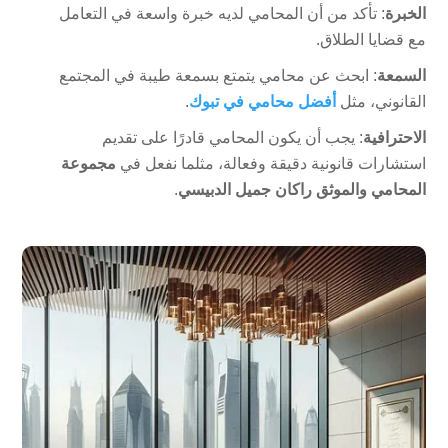
الخبرة
: تأكد من أن المحامي لديه خبرة واسعة في التعامل
مع قضايا الطلاق.
السمعة
: ابحث عن محامي يتمتع بسمعة طيبة في المجتمع
القانوني، مثل
أفضل محامي في تبوك
.
الاحترافية
: يجب أن يكون المحامي قادرًا على تقديم
استشارات قانونية دقيقة وفعالة، مثلما نفعل في
مجموعة
المحامي والموثق راكان جميل الدبيسي
.