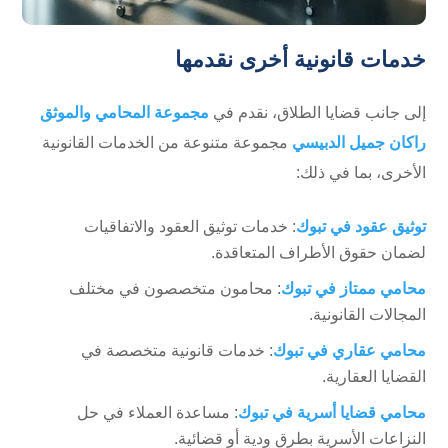
خدمات قانونية أخرى نقدمها
إلى جانب قضايا الطلاق، نقدم في
مجموعة المحامي والموثق
راكان جميل الدبيسي
مجموعة متنوعة من الخدمات القانونية
الأخرى، بما في ذلك:
توثيق عقود في تبوك
: خدمات توثيق العقود والاتفاقيات
لضمان حقوق الأطراف المتعاقدة.
محامي ممتاز في تبوك
: محامون متخصصون في مختلف
المجالات القانونية.
محامي عقاري في تبوك
: خدمات قانونية متخصصة في
القضايا العقارية.
محامي قضايا أسرية في تبوك
: مساعدة العملاء في حل
النزاعات الأسرية بطرق ودية أو قضائية.