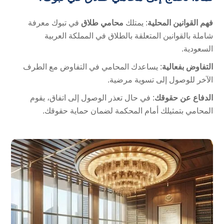
فهم القوانين المحلية
: يمتلك
محامي طلاق
في تبوك معرفة
شاملة بالقوانين المتعلقة بالطلاق في المملكة العربية
السعودية.
التفاوض بفعالية
: يساعدك المحامي في التفاوض مع الطرف
الآخر للوصول إلى تسوية مرضية.
الدفاع عن حقوقك
: في حال تعذر الوصول إلى اتفاق، يقوم
المحامي بتمثيلك أمام المحكمة لضمان حماية حقوقك.