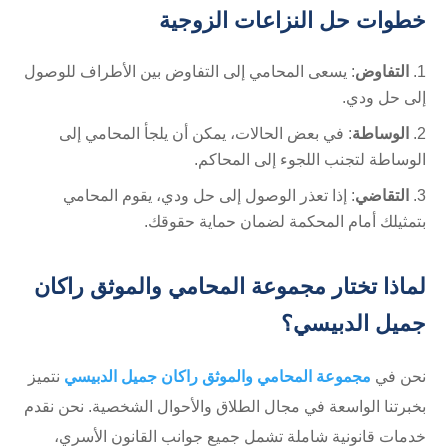
خطوات حل النزاعات الزوجية
التفاوض
: يسعى المحامي إلى التفاوض بين الأطراف للوصول
إلى حل ودي.
الوساطة
: في بعض الحالات، يمكن أن يلجأ المحامي إلى
الوساطة لتجنب اللجوء إلى المحاكم.
التقاضي
: إذا تعذر الوصول إلى حل ودي، يقوم المحامي
بتمثيلك أمام المحكمة لضمان حماية حقوقك.
لماذا تختار مجموعة المحامي والموثق راكان
جميل الدبيسي؟
نحن في
مجموعة المحامي والموثق راكان جميل الدبيسي
نتميز
بخبرتنا الواسعة في مجال الطلاق والأحوال الشخصية. نحن نقدم
خدمات قانونية شاملة تشمل جميع جوانب القانون الأسري،