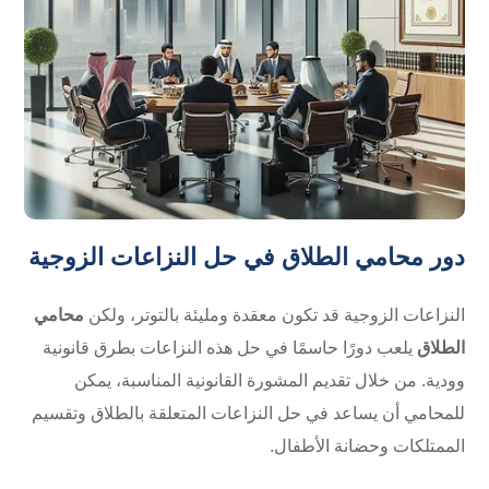
دور محامي الطلاق في حل النزاعات الزوجية
النزاعات الزوجية قد تكون معقدة ومليئة بالتوتر، ولكن
محامي
الطلاق
يلعب دورًا حاسمًا في حل هذه النزاعات بطرق قانونية
وودية. من خلال تقديم المشورة القانونية المناسبة، يمكن
للمحامي أن يساعد في حل النزاعات المتعلقة بالطلاق وتقسيم
الممتلكات وحضانة الأطفال.