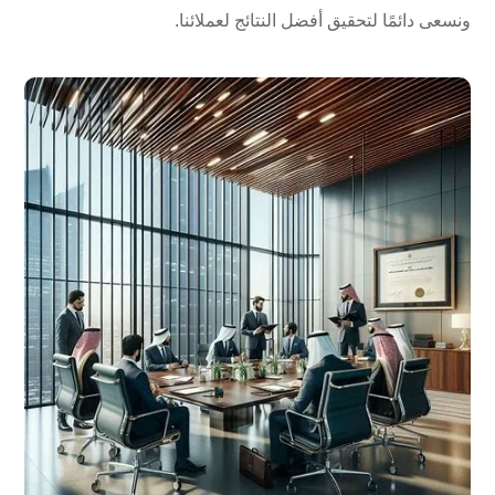
ونسعى دائمًا لتحقيق أفضل النتائج لعملائنا.