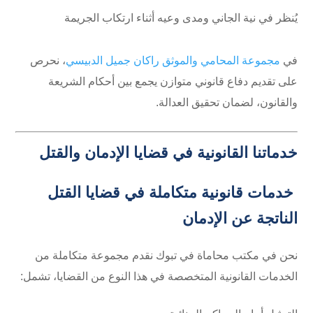
يُنظر في نية الجاني ومدى وعيه أثناء ارتكاب الجريمة
في
مجموعة المحامي والموثق راكان جميل الدبيسي
، نحرص
على تقديم دفاع قانوني متوازن يجمع بين أحكام الشريعة
والقانون، لضمان تحقيق العدالة.
خدماتنا القانونية في قضايا الإدمان والقتل
خدمات قانونية متكاملة في قضايا القتل
الناتجة عن الإدمان
نحن في مكتب محاماة في تبوك نقدم مجموعة متكاملة من
الخدمات القانونية المتخصصة في هذا النوع من القضايا، تشمل: