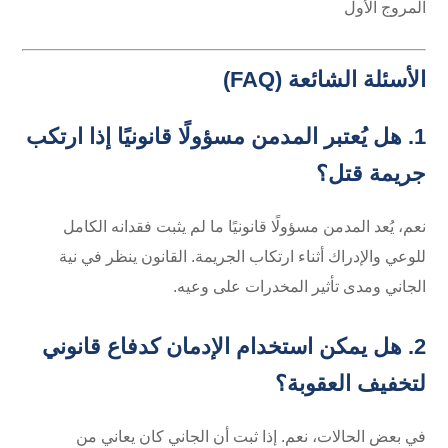
المروج الأول
الأسئلة الشائعة (FAQ)
1. هل يُعتبر المدمن مسؤولًا قانونيًا إذا ارتكب
جريمة قتل؟
نعم، يُعد المدمن مسؤولًا قانونيًا ما لم يثبت فقدانه الكامل
للوعي والإدراك أثناء ارتكاب الجريمة. القانون ينظر في نية
الجاني ومدى تأثير المخدرات على وعيه.
2. هل يمكن استخدام الإدمان كدفاع قانوني
لتخفيف العقوبة؟
في بعض الحالات، نعم. إذا ثبت أن الجاني كان يعاني من