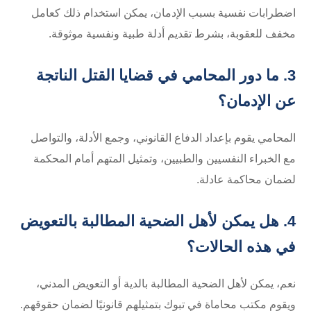
اضطرابات نفسية بسبب الإدمان، يمكن استخدام ذلك كعامل
مخفف للعقوبة، بشرط تقديم أدلة طبية ونفسية موثوقة.
3. ما دور المحامي في قضايا القتل الناتجة
عن الإدمان؟
المحامي يقوم بإعداد الدفاع القانوني، وجمع الأدلة، والتواصل
مع الخبراء النفسيين والطبيين، وتمثيل المتهم أمام المحكمة
لضمان محاكمة عادلة.
4. هل يمكن لأهل الضحية المطالبة بالتعويض
في هذه الحالات؟
نعم، يمكن لأهل الضحية المطالبة بالدية أو التعويض المدني،
ويقوم مكتب محاماة في تبوك بتمثيلهم قانونيًا لضمان حقوقهم.