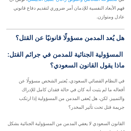
فهم الأبعاد النفسية للإدمان أمر ضروري لتقديم دفاع قانوني
عادل ومتوازن.
هل يُعد المدمن مسؤولًا قانونيًا عن القتل؟
المسؤولية الجنائية للمدمن في جرائم القتل:
ماذا يقول القانون السعودي؟
في النظام القضائي السعودي، يُعتبر الشخص مسؤولًا عن
أفعاله ما لم يثبت أنه كان في حالة فقدان كامل للإدراك
والتمييز. لكن، هل يُعفى المدمن من المسؤولية إذا ارتكب
جريمة قتل تحت تأثير المخدر؟
القانون السعودي لا يعفي المدمن من المسؤولية الجنائية بشكل