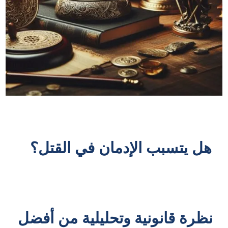
هل يتسبب الإدمان في القتل؟
نظرة قانونية وتحليلية من أفضل