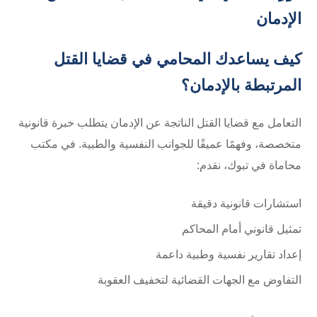
الإدمان
كيف يساعدك المحامي في قضايا القتل
المرتبطة بالإدمان؟
التعامل مع قضايا القتل الناتجة عن الإدمان يتطلب خبرة قانونية
متخصصة، وفهمًا عميقًا للجوانب النفسية والطبية. في مكتب
محاماة في تبوك، نقدم:
استشارات قانونية دقيقة
تمثيل قانوني أمام المحاكم
إعداد تقارير نفسية وطبية داعمة
التفاوض مع الجهات القضائية لتخفيف العقوبة