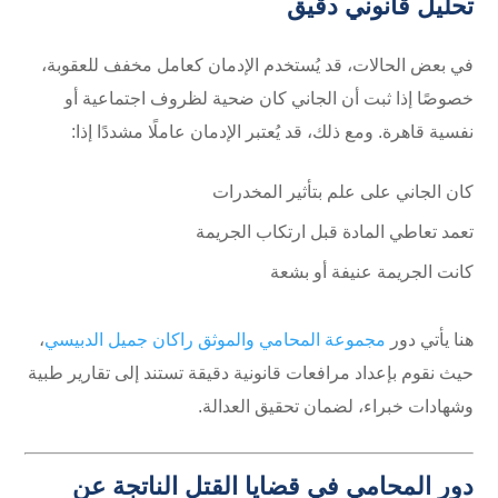
تحليل قانوني دقيق
في بعض الحالات، قد يُستخدم الإدمان كعامل مخفف للعقوبة،
خصوصًا إذا ثبت أن الجاني كان ضحية لظروف اجتماعية أو
نفسية قاهرة. ومع ذلك، قد يُعتبر الإدمان عاملًا مشددًا إذا:
كان الجاني على علم بتأثير المخدرات
تعمد تعاطي المادة قبل ارتكاب الجريمة
كانت الجريمة عنيفة أو بشعة
هنا يأتي دور
مجموعة المحامي والموثق راكان جميل الدبيسي
،
حيث نقوم بإعداد مرافعات قانونية دقيقة تستند إلى تقارير طبية
وشهادات خبراء، لضمان تحقيق العدالة.
دور المحامي في قضايا القتل الناتجة عن