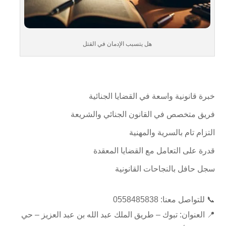
هل يتسبب الإدمان في القتل
خبرة قانونية واسعة في القضايا الجنائية
فريق متخصص في القانون الجنائي والشريعة
التزام تام بالسرية والمهنية
قدرة على التعامل مع القضايا المعقدة
سجل حافل بالنجاحات القانونية
📞 للتواصل معنا: 0558485838
📍 العنوان: تبوك – طريق الملك عبد الله بن عبد العزيز – حي