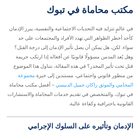
مكتب محاماة في تبوك
في عالمٍ تتزايد فيه التحديات الاجتماعية والنفسية، يبرز الإدمان
كأحد أخطر الظواهر التي تهدد الأفراد والمجتمعات على حد
سواء. لكن، هل يمكن أن يصل تأثير الإدمان إلى درجة القتل؟
وهل يُعد المدمن مسؤولًا قانونيًا عن أفعاله إذا ارتكب جريمة
قتل تحت تأثير المخدر؟ في هذه المقالة، نتناول هذا الموضوع
من منظور قانوني واجتماعي، مستندين إلى خبرة
مجموعة
المحامي والموثق راكان جميل الدبيسي
– أفضل مكتب محاماة
في تبوك، والمتخصص في تقديم خدمات المحاماة والاستشارات
القانونية باحترافية وكفاءة عالية.
الإدمان وتأثيره على السلوك الإجرامي