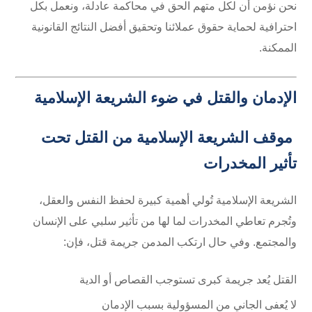
نحن نؤمن أن لكل متهم الحق في محاكمة عادلة، ونعمل بكل
احترافية لحماية حقوق عملائنا وتحقيق أفضل النتائج القانونية
الممكنة.
الإدمان والقتل في ضوء الشريعة الإسلامية
موقف الشريعة الإسلامية من القتل تحت
تأثير المخدرات
الشريعة الإسلامية تُولي أهمية كبيرة لحفظ النفس والعقل،
وتُجرم تعاطي المخدرات لما لها من تأثير سلبي على الإنسان
والمجتمع. وفي حال ارتكب المدمن جريمة قتل، فإن:
القتل يُعد جريمة كبرى تستوجب القصاص أو الدية
لا يُعفى الجاني من المسؤولية بسبب الإدمان