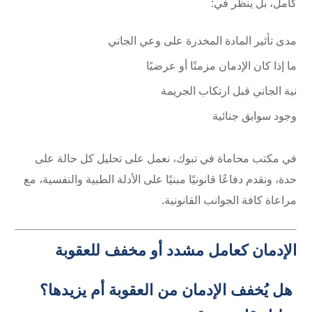
كامل، بل ينظر في:
مدى تأثير المادة المخدرة على وعي الجاني
ما إذا كان الإدمان مزمنًا أو عرضيًا
نية الجاني قبل ارتكاب الجريمة
وجود سوابق جنائية
في مكتب محاماة في تبوك، نعمل على تحليل كل حالة على
حدة، ونقدم دفاعًا قانونيًا مبنيًا على الأدلة الطبية والنفسية، مع
مراعاة كافة الجوانب القانونية.
الإدمان كعامل مشدد أو مخفف للعقوبة
هل يُخفف الإدمان من العقوبة أم يزيدها؟