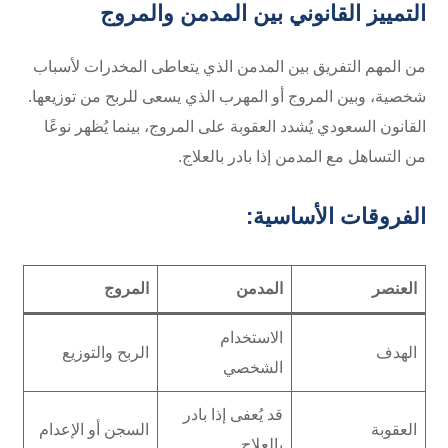
التمييز القانوني بين المدمن والمروج
من المهم التفريق بين المدمن الذي يتعاطى المخدرات لأسباب
شخصية، وبين المروج أو المهرب الذي يسعى للربح من توزيعها.
القانون السعودي يُشدد العقوبة على المروج، بينما يُظهر نوعًا
من التساهل مع المدمن إذا بادر بالعلاج.
الفروقات الأساسية:
العنصر
المدمن
المروج
الاستخدام
الهدف
الربح والتوزيع
الشخصي
قد يُعفى إذا بادر
العقوبة
السجن أو الإعدام
بالعلاج