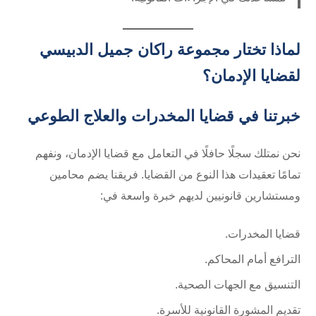
لماذا تختار مجموعة راكان جميل الدبيسي
لقضايا الإدمان؟
خبرتنا في قضايا المخدرات والعلاج الطوعي
نحن نمتلك سجلًا حافلًا في التعامل مع قضايا الإدمان، ونفهم
تمامًا تعقيدات هذا النوع من القضايا. فريقنا يضم محامين
ومستشارين قانونيين لديهم خبرة واسعة في:
قضايا المخدرات.
الترافع أمام المحاكم.
التنسيق مع الجهات الصحية.
تقديم المشورة القانونية للأسرة.