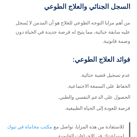
السجل الجنائي والعلاج الطوعي
من أهم مزايا التوجه الطوعي للعلاج هو أن المدمن لا يُسجل
عليه سابقة جنائية، مما يتيح له فرصة جديدة في الحياة دون
وصمة قانونية.
فوائد العلاج الطوعي:
عدم تسجيل قضية جنائية.
الحفاظ على السمعة الاجتماعية.
الحصول على الدعم النفسي والطبي.
فرصة للعودة إلى الحياة الطبيعية.
للاستفادة من هذه المزايا، تواصل مع
مكتب محاماة في تبوك
لمساعدتك في الإجراءات القانونية.