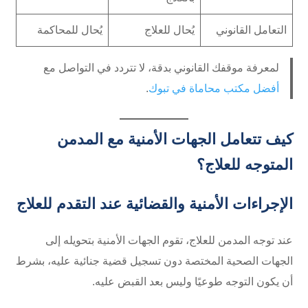
التعامل القانوني
يُحال للعلاج
يُحال للمحاكمة
لمعرفة موقفك القانوني بدقة، لا تتردد في التواصل مع
أفضل مكتب محاماة في تبوك
.
كيف تتعامل الجهات الأمنية مع المدمن
المتوجه للعلاج؟
الإجراءات الأمنية والقضائية عند التقدم للعلاج
عند توجه المدمن للعلاج، تقوم الجهات الأمنية بتحويله إلى
الجهات الصحية المختصة دون تسجيل قضية جنائية عليه، بشرط
أن يكون التوجه طوعيًا وليس بعد القبض عليه.