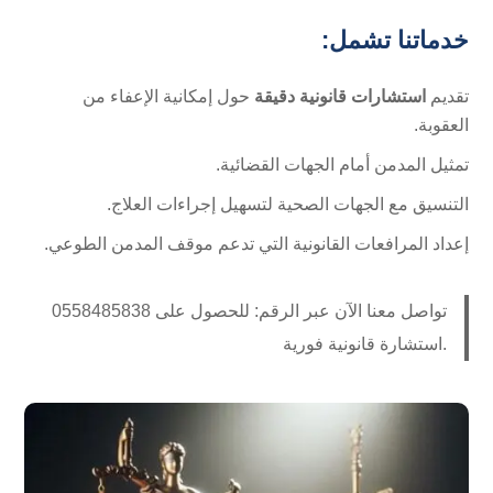
خدماتنا تشمل:
تقديم
استشارات قانونية دقيقة
حول إمكانية الإعفاء من
العقوبة.
تمثيل المدمن أمام الجهات القضائية.
التنسيق مع الجهات الصحية لتسهيل إجراءات العلاج.
إعداد المرافعات القانونية التي تدعم موقف المدمن الطوعي.
تواصل معنا الآن عبر الرقم: ⁦0558485838 للحصول على
استشارة قانونية فورية.