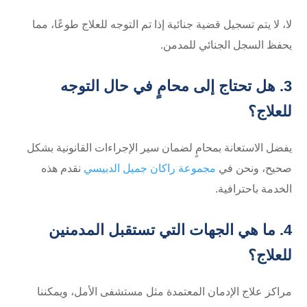
لا، لا يتم تسجيل قضية جنائية إذا تم التوجه للعلاج طوعًا، مما
يحفظ السجل الجنائي للمدمن.
3. هل تحتاج إلى محامٍ في حال التوجه
للعلاج؟
يفضل الاستعانة بمحامٍ لضمان سير الإجراءات القانونية بشكل
صحيح، ونحن في
مجموعة راكان جميل الدبيسي
نقدم هذه
الخدمة باحترافية.
4. ما هي الجهات التي تستقبل المدمنين
للعلاج؟
مراكز علاج الإدمان المعتمدة مثل مستشفى الأمل، ويمكننا