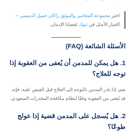
اختر
مجموعة المحامي والموثق راكان جميل الدبيسي
–
الخيار الأمثل في
تبوك
لقضايا الإدمان.
الأسئلة الشائعة (FAQ)
1. هل يمكن للمدمن أن يُعفى من العقوبة إذا
توجه للعلاج؟
نعم، إذا بادر المدمن بالتوجه إلى العلاج قبل القبض عليه، فإنه
قد يُعفى من العقوبة وفقًا لنظام مكافحة المخدرات السعودي.
2. هل يُسجل على المدمن قضية إذا عولج
طوعًا؟