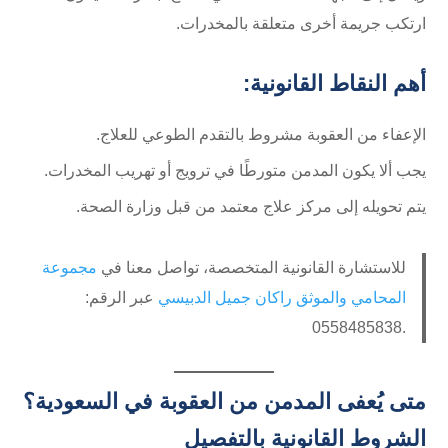
ارتكب جريمة أخرى متعلقة بالمخدرات.
أهم النقاط القانونية:
الإعفاء من العقوبة مشروط بالتقدم الطوعي للعلاج.
يجب ألا يكون المدمن متورطًا في ترويج أو تهريب المخدرات.
يتم تحويله إلى مركز علاج معتمد من قبل وزارة الصحة.
للاستشارة القانونية المتخصصة، تواصل معنا في
مجموعة
المحامي والموثق راكان جميل الدبيسي
عبر الرقم:
متى يُعفى المدمن من العقوبة في السعودية؟
الشروط القانونية بالتفصيل