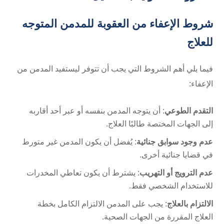
شروط الإعفاء من العقوبة للمدمن المتوجه
للعلاج
فيما يلي أهم الشروط التي يجب أن تتوفر ليستفيد المدمن من
الإعفاء:
التقدم الطوعي
: أن يتوجه المدمن بنفسه أو عبر أحد أقاربه
إلى الجهات المختصة طالبًا العلاج.
عدم وجود سوابق جنائية
: يُفضل أن يكون المدمن غير متورط
في قضايا جنائية أخرى.
عدم الترويج أو التهريب
: يشترط أن يكون تعاطي المخدرات
للاستخدام الشخصي فقط.
الالتزام بالعلاج
: يجب على المدمن الالتزام الكامل بخطة
العلاج المقررة من الجهات الصحية.