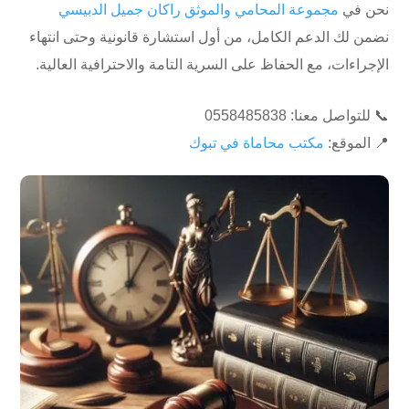
نحن في
مجموعة المحامي والموثق راكان جميل الدبيسي
نضمن لك الدعم الكامل، من أول استشارة قانونية وحتى انتهاء
الإجراءات، مع الحفاظ على السرية التامة والاحترافية العالية.
📞 للتواصل معنا: ⁦0558485838
📍 الموقع:
مكتب محاماة في تبوك