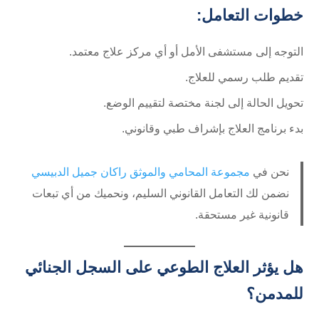
خطوات التعامل:
التوجه إلى مستشفى الأمل أو أي مركز علاج معتمد.
تقديم طلب رسمي للعلاج.
تحويل الحالة إلى لجنة مختصة لتقييم الوضع.
بدء برنامج العلاج بإشراف طبي وقانوني.
نحن في
مجموعة المحامي والموثق راكان جميل الدبيسي
نضمن لك التعامل القانوني السليم، ونحميك من أي تبعات
قانونية غير مستحقة.
هل يؤثر العلاج الطوعي على السجل الجنائي
للمدمن؟