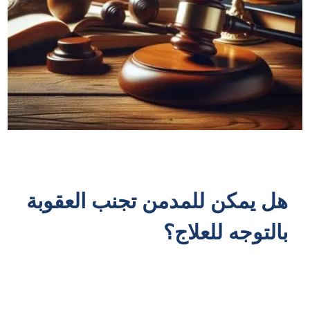
هل يمكن للمدمن تجنب العقوبة
بالتوجه للعلاج؟