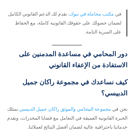
في
مكتب محاماة في تبوك
، نقدم لك الدعم القانوني الكامل
لضمان حصولك على حقوقك القانونية كاملة، مع الحفاظ
على السرية التامة.
دور المحامي في مساعدة المدمنين على
الاستفادة من الإعفاء القانوني
كيف نساعدك في مجموعة راكان جميل
الدبيسي؟
نحن في
مجموعة المحامي والموثق راكان جميل الدبيسي
نمتلك
الخبرة القانونية العميقة في التعامل مع قضايا المخدرات، ونقدم
خدماتنا باحترافية عالية لضمان أفضل النتائج لعملائنا.