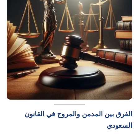
الفرق بين المدمن والمروج في القانون
السعودي