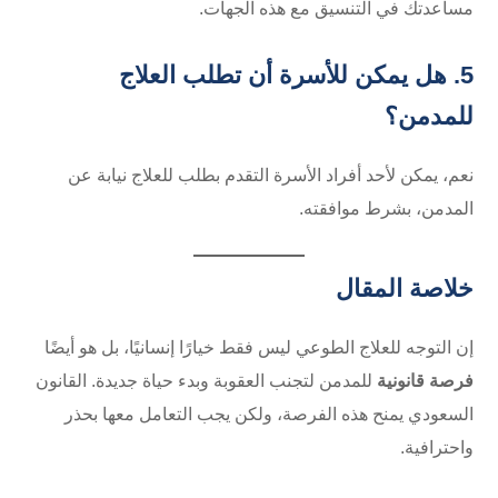
مساعدتك في التنسيق مع هذه الجهات.
5. هل يمكن للأسرة أن تطلب العلاج
للمدمن؟
نعم، يمكن لأحد أفراد الأسرة التقدم بطلب للعلاج نيابة عن
المدمن، بشرط موافقته.
خلاصة المقال
إن التوجه للعلاج الطوعي ليس فقط خيارًا إنسانيًا، بل هو أيضًا
فرصة قانونية
للمدمن لتجنب العقوبة وبدء حياة جديدة. القانون
السعودي يمنح هذه الفرصة، ولكن يجب التعامل معها بحذر
واحترافية.