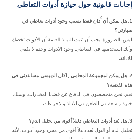
إجابات قانونية حول حيازة أدوات التعاطي
1. هل يمكن أن أُدان فقط بسبب وجود أدوات تعاطي في
سيارتي؟
ليس بالضرورة. يجب أن تُثبت النيابة العامة أن الأدوات تخصك
وأنك استخدمتها في التعاطي. وجود الأدوات وحده لا يكفي
للإدانة.
2. هل يمكن لمجموعة المحامي راكان الدبيسي مساعدتي في
هذه القضية؟
نعم، نحن متخصصون في الدفاع عن قضايا المخدرات، ونملك
خبرة واسعة في الطعن في الأدلة والإجراءات.
3. هل تُعد أدوات التعاطي دليلاً أقوى من تحليل الدم؟
تحليل الدم أو البول يُعد دليلاً أقوى من مجرد وجود أدوات، لأنه