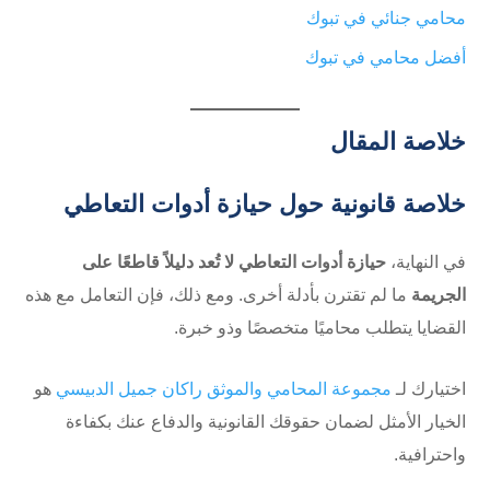
محامي جنائي في تبوك
أفضل محامي في تبوك
خلاصة المقال
خلاصة قانونية حول حيازة أدوات التعاطي
في النهاية،
حيازة أدوات التعاطي لا تُعد دليلاً قاطعًا على
الجريمة
ما لم تقترن بأدلة أخرى. ومع ذلك، فإن التعامل مع هذه
القضايا يتطلب محاميًا متخصصًا وذو خبرة.
اختيارك لـ
مجموعة المحامي والموثق راكان جميل الدبيسي
هو
الخيار الأمثل لضمان حقوقك القانونية والدفاع عنك بكفاءة
واحترافية.