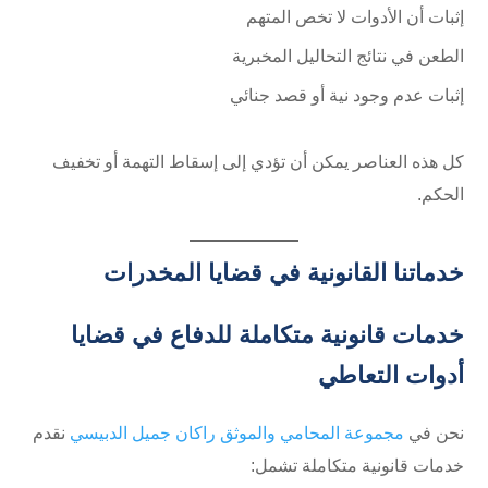
إثبات أن الأدوات لا تخص المتهم
الطعن في نتائج التحاليل المخبرية
إثبات عدم وجود نية أو قصد جنائي
كل هذه العناصر يمكن أن تؤدي إلى إسقاط التهمة أو تخفيف
الحكم.
خدماتنا القانونية في قضايا المخدرات
خدمات قانونية متكاملة للدفاع في قضايا
أدوات التعاطي
نحن في
مجموعة المحامي والموثق راكان جميل الدبيسي
نقدم
خدمات قانونية متكاملة تشمل: