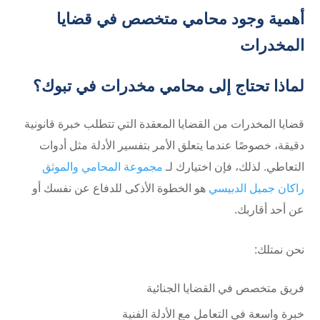
أهمية وجود محامي متخصص في قضايا
المخدرات
لماذا تحتاج إلى محامي مخدرات في تبوك؟
قضايا المخدرات من القضايا المعقدة التي تتطلب خبرة قانونية
دقيقة، خصوصًا عندما يتعلق الأمر بتفسير الأدلة مثل أدوات
التعاطي. لذلك، فإن اختيارك لـ
مجموعة المحامي والموثق
راكان جميل الدبيسي
هو الخطوة الأذكى للدفاع عن نفسك أو
عن أحد أقاربك.
نحن نمتلك:
فريق متخصص في القضايا الجنائية
خبرة واسعة في التعامل مع الأدلة الفنية