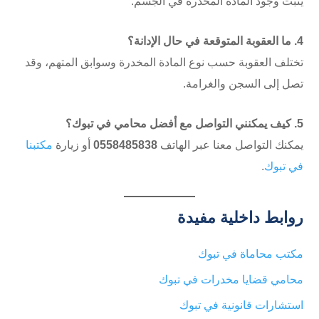
يثبت وجود المادة المخدرة في الجسم.
4. ما العقوبة المتوقعة في حال الإدانة؟
تختلف العقوبة حسب نوع المادة المخدرة وسوابق المتهم، وقد
تصل إلى السجن والغرامة.
5. كيف يمكنني التواصل مع أفضل محامي في تبوك؟
يمكنك التواصل معنا عبر الهاتف
0558485838
أو زيارة
مكتبنا
في تبوك
.
روابط داخلية مفيدة
مكتب محاماة في تبوك
محامي قضايا مخدرات في تبوك
استشارات قانونية في تبوك