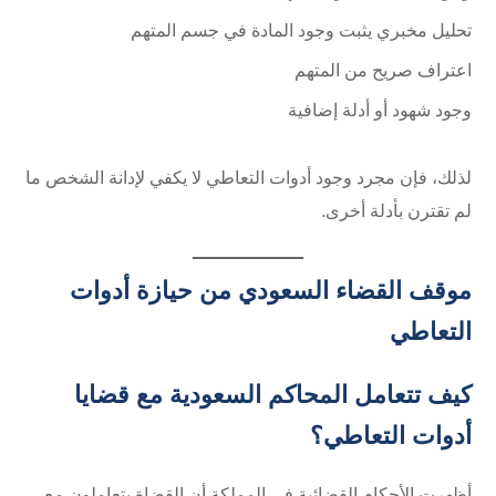
تحليل مخبري يثبت وجود المادة في جسم المتهم
اعتراف صريح من المتهم
وجود شهود أو أدلة إضافية
لذلك، فإن مجرد وجود أدوات التعاطي لا يكفي لإدانة الشخص ما
لم تقترن بأدلة أخرى.
موقف القضاء السعودي من حيازة أدوات
التعاطي
كيف تتعامل المحاكم السعودية مع قضايا
أدوات التعاطي؟
أظهرت الأحكام القضائية في المملكة أن القضاة يتعاملون مع