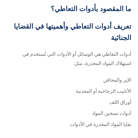
ما المقصود بأدوات التعاطي؟
تعريف أدوات التعاطي وأهميتها في القضايا
الجنائية
أدوات التعاطي هي الوسائل أو الأدوات التي تُستخدم في
استهلاك المواد المخدرة، مثل:
الإبر والمحاقن
الأنابيب الزجاجية أو المعدنية
أوراق اللف
أدوات تسخين المواد
بقايا المواد المخدرة في الأدوات