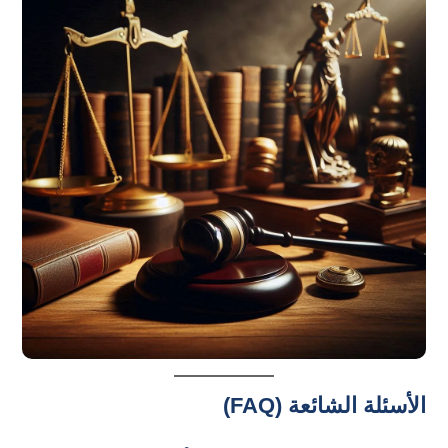
الأسئلة الشائعة (FAQ)