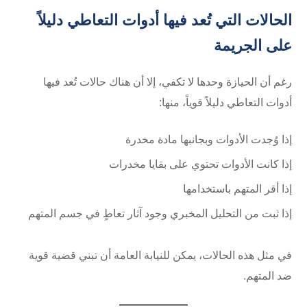
الحالات التي تُعد فيها أدوات التعاطي دليلاً
على الجريمة
رغم أن الحيازة وحدها لا تكفي، إلا أن هناك حالات تُعد فيها
أدوات التعاطي دليلاً قوياً، منها:
إذا وُجدت الأدوات وبجانبها مادة مخدرة
إذا كانت الأدوات تحتوي على بقايا مخدرات
إذا أقر المتهم باستخدامها
إذا ثبت من التحليل المخبري وجود آثار تعاطٍ في جسم المتهم
في مثل هذه الحالات، يمكن للنيابة العامة أن تبني قضية قوية
ضد المتهم.