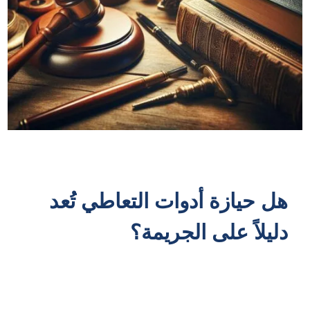
هل حيازة أدوات التعاطي تُعد
دليلاً على الجريمة؟