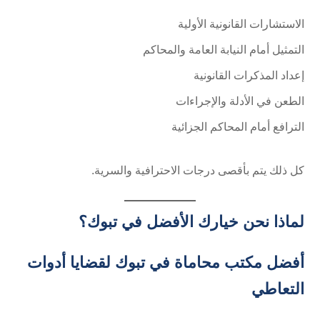
الاستشارات القانونية الأولية
التمثيل أمام النيابة العامة والمحاكم
إعداد المذكرات القانونية
الطعن في الأدلة والإجراءات
الترافع أمام المحاكم الجزائية
كل ذلك يتم بأقصى درجات الاحترافية والسرية.
لماذا نحن خيارك الأفضل في تبوك؟
أفضل مكتب محاماة في تبوك لقضايا أدوات
التعاطي