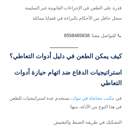
قدرة على الطعن في الإجراءات القانونية غير السليمة
سجل حافل من الأحكام بالبراءة في قضايا مماثلة
📞 للتواصل معنا:
0558485838
كيف يمكن الطعن في دليل أدوات التعاطي؟
استراتيجيات الدفاع ضد اتهام حيازة أدوات
التعاطي
في
مكتب محاماة في تبوك
، نستخدم عدة استراتيجيات للطعن
في هذا النوع من الأدلة، منها:
التشكيك في طريقة الضبط والتفتيش