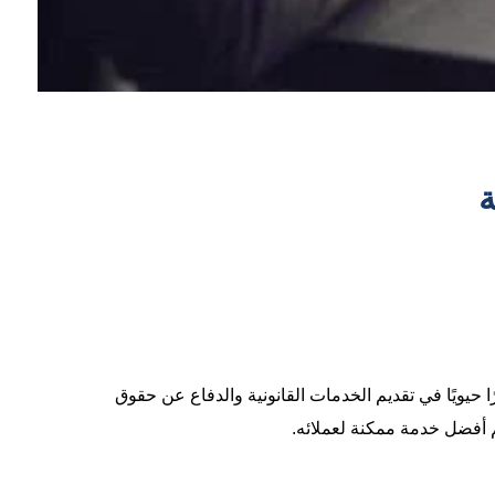
ة
ا حيويًا في تقديم الخدمات القانونية والدفاع عن حقوق
يم أفضل خدمة ممكنة لعملائه.