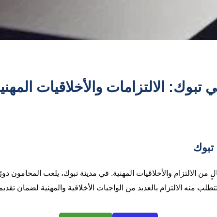
 تبوك: الالتزامات والأخلاقيات المهني
تبوك
من الالتزام والأخلاقيات المهنية. في مدينة تبوك، يلعب المحامون دورً
طلب منه الالتزام بالعديد من الواجبات الأخلاقية والمهنية لضمان تقد