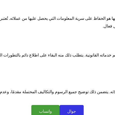
بها هو الحفاظ على سرية المعلومات التي يحصل عليها من عملائه. تُعتبر 
 فعال.
خدماته القانونية. يتطلب ذلك منه البقاء على اطلاع دائم بالتطورات ا
ائه. يتضمن ذلك توضيح جميع الرسوم والتكاليف المحتملة مقدمًا، وعد
جوال
واتساب