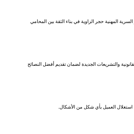
السرية المهنية حجر الزاوية في بناء الثقة بين المحامي
لقانونية والتشريعات الجديدة لضمان تقديم أفضل النصائح
م استغلال العميل بأي شكل من الأشكال.