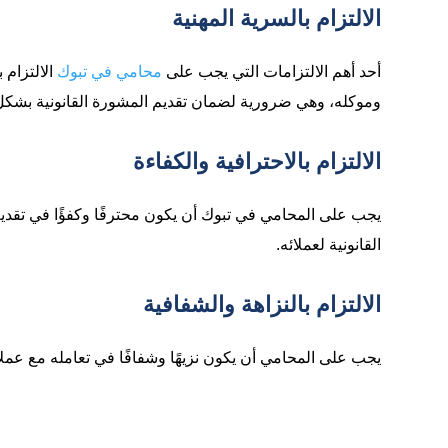
الالتزام بالسرية المهنية
أحد أهم الالتزامات التي يجب على
محامي في تبوك
الالتزام 
وموكله، وهي ضرورية لضمان تقديم المشورة القانونية بشكل
الالتزام بالاحترافية والكفاءة
يجب على المحامي في تبوك أن يكون محترفًا وكفؤًا في تقديم 
القانونية لعملائه.
الالتزام بالنزاهة والشفافية
يجب على المحامي أن يكون نزيهًا وشفافًا في تعامله مع عمل