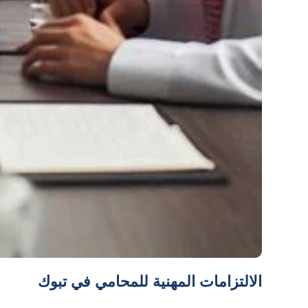
الالتزامات المهنية للمحامي في تبوك