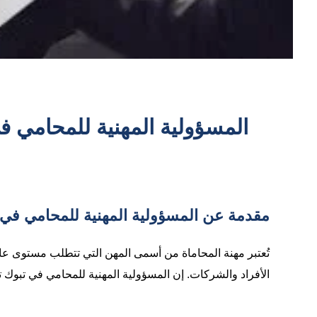
المسؤولية المهنية للمحامي في
مقدمة عن المسؤولية المهنية للمحامي في 
تُعتبر مهنة المحاماة من أسمى المهن التي تتطلب مستوى عالٍ 
الأفراد والشركات. إن المسؤولية المهنية للمحامي في تبوك تت