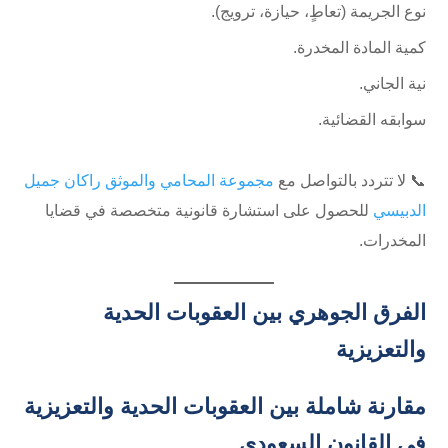
نوع الجريمة (تعاطٍ، حيازة، ترويج).
كمية المادة المخدرة.
نية الجاني.
سوابقه القضائية.
📞 لا تتردد بالتواصل مع
مجموعة المحامي والموثق راكان جميل
الدبيسي
للحصول على استشارة قانونية متخصصة في قضايا
المخدرات.
الفرق الجوهري بين العقوبات الحدية
والتعزيزية
مقارنة شاملة بين العقوبات الحدية والتعزيزية
في القانون السعودي