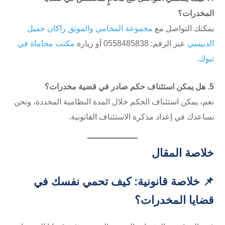
المخدرات؟
يمكنك التواصل مع
مجموعة المحامي والموثق راكان جميل
الدبيسي
عبر الرقم: 0558485838 أو زيارة
مكتب محاماة في
تبوك
.
5. هل يمكن استئناف حكم صادر في قضية مخدرات؟
نعم، يمكن استئناف الحكم خلال المدة النظامية المحددة، ونحن
نساعدك في إعداد مذكرة الاستئناف القانونية.
خلاصة المقال
📌 خلاصة قانونية: كيف تحمي نفسك في
قضايا المخدرات؟