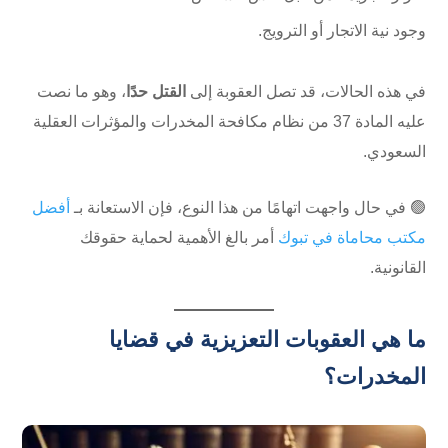
وجود نية الاتجار أو الترويج.
في هذه الحالات، قد تصل العقوبة إلى
القتل حدًا
، وهو ما نصت
عليه المادة 37 من نظام مكافحة المخدرات والمؤثرات العقلية
السعودي.
🟢 في حال واجهت اتهامًا من هذا النوع، فإن الاستعانة بـ
أفضل
مكتب محاماة في تبوك
أمر بالغ الأهمية لحماية حقوقك
القانونية.
ما هي العقوبات التعزيزية في قضايا
المخدرات؟