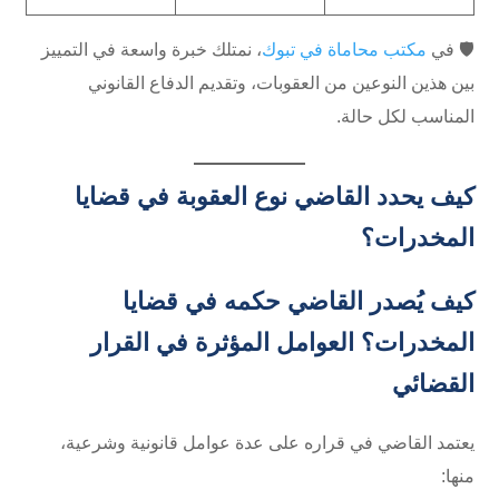
🛡️ في
مكتب محاماة في تبوك
، نمتلك خبرة واسعة في التمييز
بين هذين النوعين من العقوبات، وتقديم الدفاع القانوني
المناسب لكل حالة.
كيف يحدد القاضي نوع العقوبة في قضايا
المخدرات؟
كيف يُصدر القاضي حكمه في قضايا
المخدرات؟ العوامل المؤثرة في القرار
القضائي
يعتمد القاضي في قراره على عدة عوامل قانونية وشرعية،
منها: