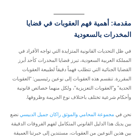
مقدمة: أهمية فهم العقوبات في قضايا
المخدرات بالسعودية
في ظل التحديات القانونية المتزايدة التي تواجه الأفراد في
المملكة العربية السعودية، تبرز قضايا المخدرات كأحد أبرز
القضايا الجنائية التي تتطلب فهماً دقيقاً لطبيعة العقوبات
المقررة. تنقسم هذه العقوبات إلى نوعين رئيسيين: “العقوبات
الحدية” و”العقوبات التعزيزية”، ولكل منهما خصائص قانونية
وأحكام شرعية تختلف باختلاف نوع الجريمة وظروفها.
نحن في
مجموعة المحامي والموثق راكان جميل الدبيسي
نضع
بين يديك هذا الدليل القانوني المتكامل لفهم الفروقات الدقيقة
بين هذين النوعين من العقوبات، مستندين إلى خبرتنا العميقة