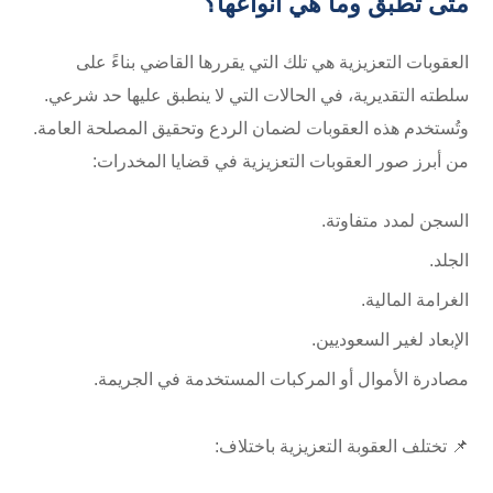
متى تُطبق وما هي أنواعها؟
العقوبات التعزيزية هي تلك التي يقررها القاضي بناءً على
سلطته التقديرية، في الحالات التي لا ينطبق عليها حد شرعي.
وتُستخدم هذه العقوبات لضمان الردع وتحقيق المصلحة العامة.
من أبرز صور العقوبات التعزيزية في قضايا المخدرات:
السجن لمدد متفاوتة.
الجلد.
الغرامة المالية.
الإبعاد لغير السعوديين.
مصادرة الأموال أو المركبات المستخدمة في الجريمة.
📌 تختلف العقوبة التعزيزية باختلاف: