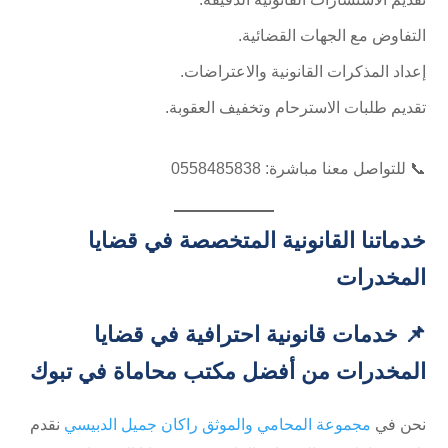
التفاوض مع الجهات القضائية.
إعداد المذكرات القانونية والاعتراضات.
تقديم طلبات الاسترحام وتخفيف العقوبة.
📞 للتواصل معنا مباشرة: 0558485838
خدماتنا القانونية المتخصصة في قضايا
المخدرات
📌 خدمات قانونية احترافية في قضايا
المخدرات من أفضل مكتب محاماة في تبوك
نحن في
مجموعة المحامي والموثق راكان جميل الدبيسي
نقدم