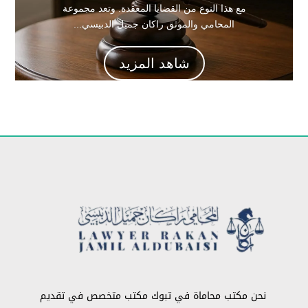
مع هذا النوع من القضايا المعقدة. وتعد مجموعة
المحامي والموثق راكان جميل الدبيسي...
شاهد المزيد
نحن مكتب محاماة في تبوك مكتب متخصص في تقديم