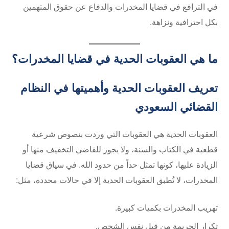
في الترافع في قضايا المخدرات والدفاع عن حقوق المتهمين
بكل احترافية ونزاهة.
ما هي العقوبات الحدية في قضايا المخدرات؟
تعريف العقوبات الحدية وأهميتها في النظام
القضائي السعودي
العقوبات الحدية هي العقوبات التي وردت بنصوص شرعية
قطعية في الكتاب والسنة، ولا يجوز للقاضي التخفيف منها أو
الزيادة عليها، كونها تمثل حداً من حدود الله. في سياق قضايا
المخدرات، لا تُطبق العقوبات الحدية إلا في حالات محددة، مثل:
تهريب المخدرات بكميات كبيرة.
تكرار الجريمة من قبل نفس الشخص.