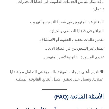
باقة متكاملة من الخدمات القانونية في قضايا المخدرات،
تشمل:
الدفاع عن المتهمين في قضايا الترويج والتهريب.
الترافع في قضايا التعاطي والحيازة.
تقديم طلبات تخفيف العقوبة أو الاستئناف.
تمثيل غير السعوديين في قضايا الإبعاد.
تقديم المشورة القانونية لأسر المتهمين.
🛡️ نلتزم بأعلى درجات المهنية والسرية في التعامل مع قضايا
عملائنا، ونعمل على تحقيق أفضل النتائج القانونية الممكنة.
الأسئلة الشائعة (FAQ)