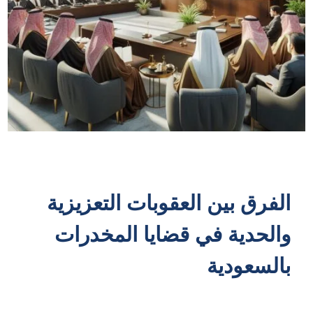
الفرق بين العقوبات التعزيزية
والحدية في قضايا المخدرات
بالسعودية