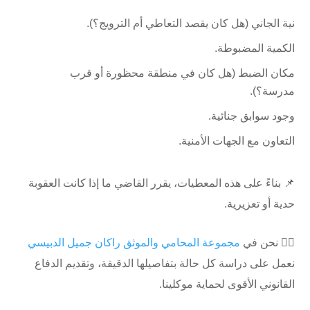
نية الجاني (هل كان يقصد التعاطي أم الترويج؟).
الكمية المضبوطة.
مكان الضبط (هل كان في منطقة محظورة أو قرب
مدرسة؟).
وجود سوابق جنائية.
التعاون مع الجهات الأمنية.
📌 بناءً على هذه المعطيات، يقرر القاضي ما إذا كانت العقوبة
حدية أو تعزيرية.
🧑‍⚖️ نحن في
مجموعة المحامي والموثق راكان جميل الدبيسي
نعمل على دراسة كل حالة بتفاصيلها الدقيقة، وتقديم الدفاع
القانوني الأقوى لحماية موكلينا.