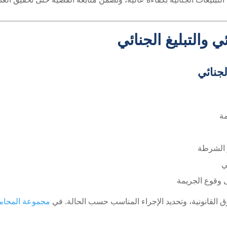
ي والتبليغ الجنائي
لجنائي
مة
أو الشرطة
ي
 وقوع الجريمة
ق القانونية، وتحديد الإجراء المناسب حسب الحالة. في
مجموعة المحامي