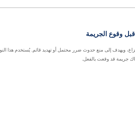
ق قبل وقوع الجريمة
النزاع، ويهدف إلى منع حدوث ضرر محتمل أو تهديد قائم. يُستخدم هذا النو
اك جريمة قد وقعت بالفعل.