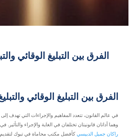
الفرق بين التبليغ الوقائي والتب
الفرق بين التبليغ الوقائي والت
في عالم القانون، تتعدد المفاهيم والإجراءات التي تهدف إلى حم
وهما أداتان قانونيتان تختلفان في الغاية والإجراء والتأثير
راكان جميل الدبيسي
كأفضل مكتب محاماة في تبوك لتقديم ال