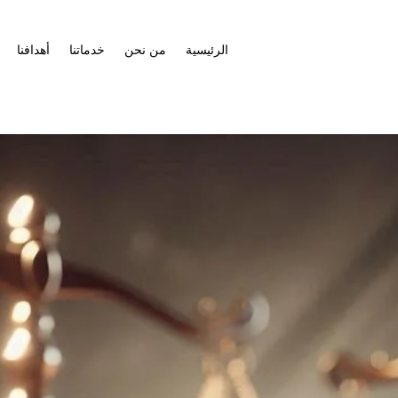
الرئيسية
من نحن
خدماتنا
أهدافنا