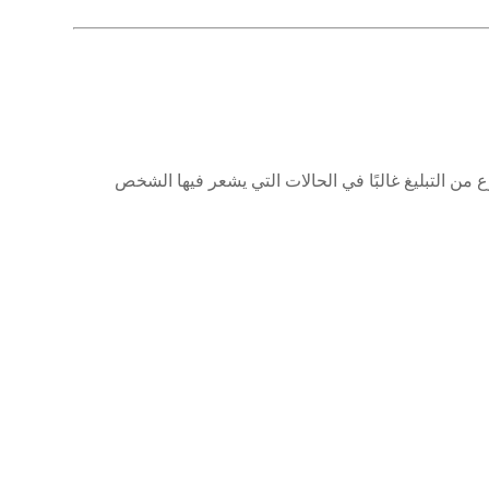
ع من التبليغ غالبًا في الحالات التي يشعر فيها الشخص