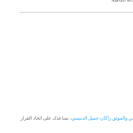
 والموثق راكان جميل الدبيسي
، نساعدك على اتخاذ القرار