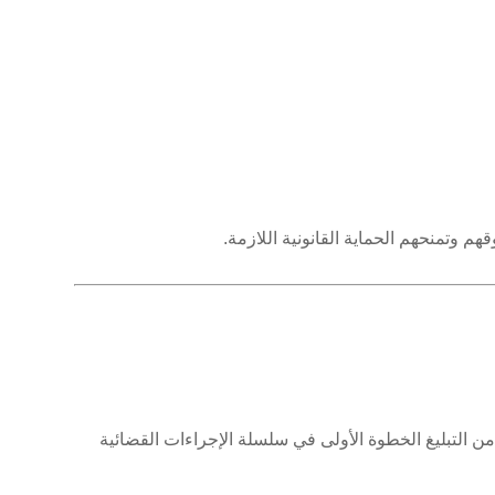
هم وتمنحهم الحماية القانونية اللازمة.
ع من التبليغ الخطوة الأولى في سلسلة الإجراءات القضائية