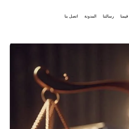
قيمنا
رسالتنا
المدونة
اتصل بنا