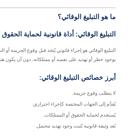
ما هو التبليغ الوقائي؟
التبليغ الوقائي: أداة قانونية لحماية الحقو
التبليغ الوقائي هو إجراء قانوني يُتخذ قبل وقوع الجريمة أو 
بوجود خطر أو تهديد على نفسه أو ممتلكاته، دون أن يكون هن
أبرز خصائص التبليغ الوقائي:
لا يتطلب وقوع جريمة.
يُقدَّم إلى الجهات المختصة كإجراء احترازي.
يُستخدم لحماية الحقوق أو الممتلكات.
يُعد وثيقة قانونية تُثبت وجود تهديد محتمل.