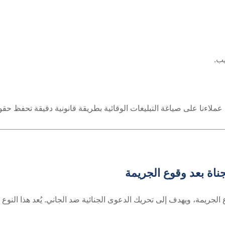
ب.
عملاءنا على صياغة التبليغات الوقائية بطريقة قانونية دقيقة تحفظ حقوق
لجناة بعد وقوع الجريمة
وع الجريمة، ويهدف إلى تحريك الدعوى الجنائية ضد الجاني. يُعد هذا النو