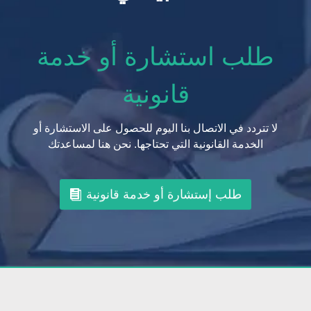
طلب استشارة أو خدمة
قانونية
لا تتردد في الاتصال بنا اليوم للحصول على الاستشارة أو
الخدمة القانونية التي تحتاجها. نحن هنا لمساعدتك
طلب إستشارة أو خدمة قانونية