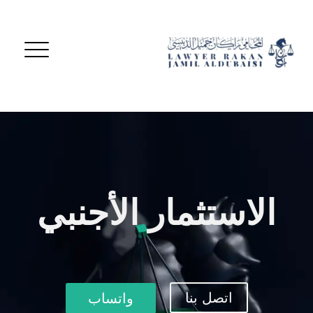
الاستثمار الأجنبي
اتصل بنا
واتساب