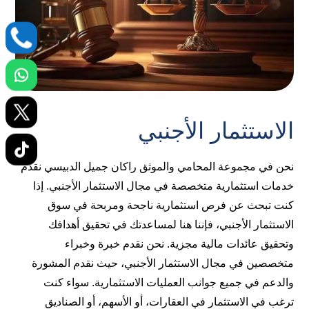
الاستثمار الأجنبي
نحن في مجموعة المحامي والموثق راكان جميل الدبيسي نقدم
خدمات استثمارية متخصصة في مجال الاستثمار الأجنبي. إذا
كنت تبحث عن فرص استثمارية ناجحة ومربحة في سوق
الاستثمار الأجنبي، فإننا هنا لمساعدتك في تحقيق أهدافك
وتحقيق عائدات مالية مجزية. نحن نقدم خبرة وخبراء
متخصصين في مجال الاستثمار الأجنبي، حيث نقدم المشورة
والدعم في جميع جوانب العمليات الاستثمارية. سواء كنت
ترغب في الاستثمار في العقارات، أو الأسهم، أو الصناديق