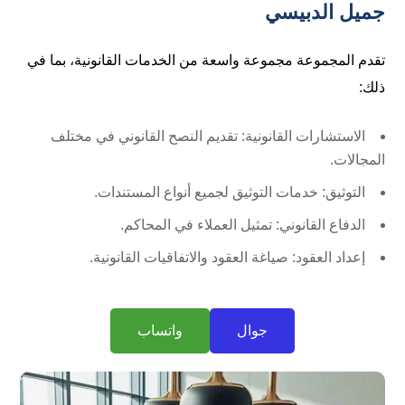
جميل الدبيسي
تقدم المجموعة مجموعة واسعة من الخدمات القانونية، بما في
ذلك:
الاستشارات القانونية: تقديم النصح القانوني في مختلف
المجالات.
التوثيق: خدمات التوثيق لجميع أنواع المستندات.
الدفاع القانوني: تمثيل العملاء في المحاكم.
إعداد العقود: صياغة العقود والاتفاقيات القانونية.
جوال
واتساب