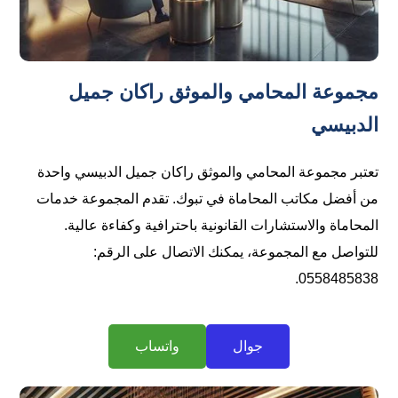
مجموعة المحامي والموثق راكان جميل
الدبيسي
تعتبر مجموعة المحامي والموثق راكان جميل الدبيسي واحدة
من أفضل مكاتب المحاماة في تبوك. تقدم المجموعة خدمات
المحاماة والاستشارات القانونية باحترافية وكفاءة عالية.
للتواصل مع المجموعة، يمكنك الاتصال على الرقم:
جوال
واتساب