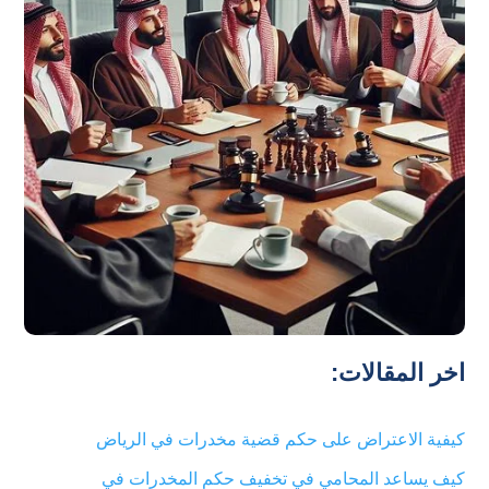
اخر المقالات:
كيفية الاعتراض على حكم قضية مخدرات في الرياض
كيف يساعد المحامي في تخفيف حكم المخدرات في