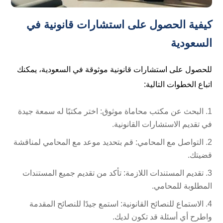
كيفية الحصول على استشارات قانونية في
السعودية
للحصول على استشارات قانونية موثوقة في السعودية، يمكنك
اتباع الخطوات التالية:
البحث عن مكتب محاماة موثوق: اختر مكتبًا له سمعة جيدة
في تقديم الاستشارات القانونية.
التواصل مع المحامي: قم بتحديد موعد مع المحامي لمناقشة
قضيتك.
تقديم المستندات اللازمة: تأكد من تقديم جميع المستندات
المطلوبة للمحامي.
الاستماع للنصائح القانونية: استمع جيدًا للنصائح المقدمة
واطرح أي أسئلة قد تكون لديك.