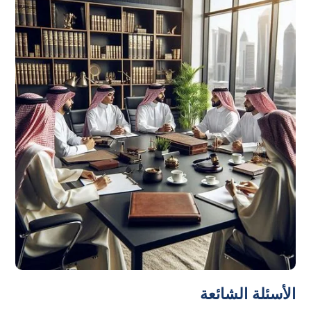
الأسئلة الشائعة