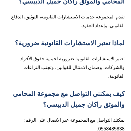
المحامي والموثق راكان جميل الدبيسي؟
تقدم المجموعة خدمات الاستشارات القانونية، التوثيق، الدفاع
القانوني، وإعداد العقود.
لماذا تعتبر الاستشارات القانونية ضرورية؟
تعتبر الاستشارات القانونية ضرورية لحماية حقوق الأفراد
والشركات، وضمان الامتثال للقوانين، وتجنب النزاعات
القانونية.
كيف يمكنني التواصل مع مجموعة المحامي
والموثق راكان جميل الدبيسي؟
يمكنك التواصل مع المجموعة عبر الاتصال على الرقم: