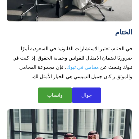
الختام
في الختام، تعتبر الاستشارات القانونية في السعودية أمرًا
ضروريًا لضمان الامتثال للقوانين وحماية الحقوق. إذا كنت في
تبوك وتبحث عن
محامي في تبوك
، فإن مجموعة المحامي
والموثق راكان جميل الدبيسي هي الخيار الأمثل لك.
جوال
واتساب