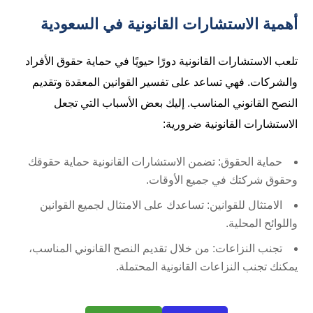
أهمية الاستشارات القانونية في السعودية
تلعب الاستشارات القانونية دورًا حيويًا في حماية حقوق الأفراد
والشركات. فهي تساعد على تفسير القوانين المعقدة وتقديم
النصح القانوني المناسب. إليك بعض الأسباب التي تجعل
الاستشارات القانونية ضرورية:
حماية الحقوق: تضمن الاستشارات القانونية حماية حقوقك
وحقوق شركتك في جميع الأوقات.
الامتثال للقوانين: تساعدك على الامتثال لجميع القوانين
واللوائح المحلية.
تجنب النزاعات: من خلال تقديم النصح القانوني المناسب،
يمكنك تجنب النزاعات القانونية المحتملة.