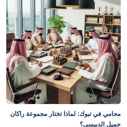
محامي في تبوك: لماذا تختار مجموعة راكان
جميل الدبيسي؟