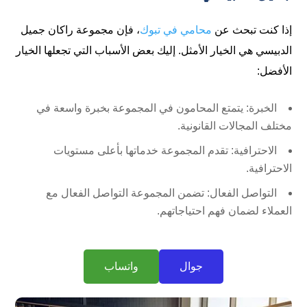
إذا كنت تبحث عن
محامي في تبوك
، فإن مجموعة راكان جميل
الدبيسي هي الخيار الأمثل. إليك بعض الأسباب التي تجعلها الخيار
الأفضل:
الخبرة: يتمتع المحامون في المجموعة بخبرة واسعة في
مختلف المجالات القانونية.
الاحترافية: تقدم المجموعة خدماتها بأعلى مستويات
الاحترافية.
التواصل الفعال: تضمن المجموعة التواصل الفعال مع
العملاء لضمان فهم احتياجاتهم.
جوال
واتساب