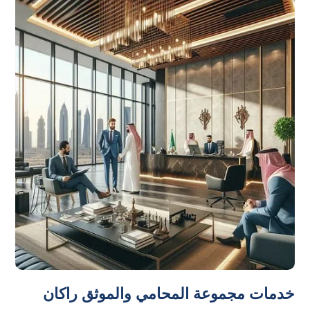
خدمات مجموعة المحامي والموثق راكان