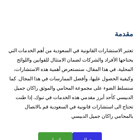
مقدمة
تعتبر الاستشارات القانونية في السعودية من أهم الخدمات التي
يحتاجها الأفراد والشركات لضمان الامتثال للقوانين واللوائح
المحلية. في هذا المقال، سنستعرض أهمية هذه الاستشارات،
وكيفية الحصول عليها، وأفضل الممارسات في هذا المجال. كما
سنسلط الضوء على مجموعة المحامي والموثق راكان جميل
الدبيسي كأحد أبرز مقدمي هذه الخدمات في تبوك. إذا طنت
تحتاج الى استشارات قانونية في السعودية قم بالاتصال
بالمحامي راكان جميل الدبيسي
جوال
واتساب