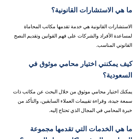
ما هي الاستشارات القانونية؟
الاستشارات القانونية هي خدمة تقدمها مكاتب المحاماة
لمساعدة الأفراد والشركات على فهم القوانين وتقديم النصح
القانوني المناسب.
كيف يمكنني اختيار محامي موثوق في
السعودية؟
يمكنك اختيار محامي موثوق من خلال البحث عن مكاتب ذات
سمعة جيدة، وقراءة تقييمات العملاء السابقين، والتأكد من
خبرة المحامي في المجال الذي تحتاج إليه.
ما هي الخدمات التي تقدمها مجموعة