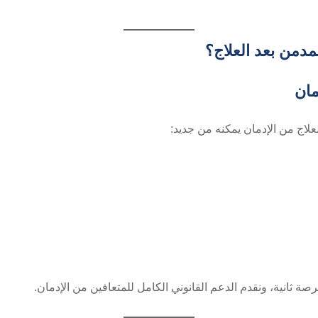
مدمن بعد العلاج؟
مان
علاج من الإدمان يمكنه من جديد:
ة ثانية، ونقدم الدعم القانوني الكامل للمتعافين من الإدمان.