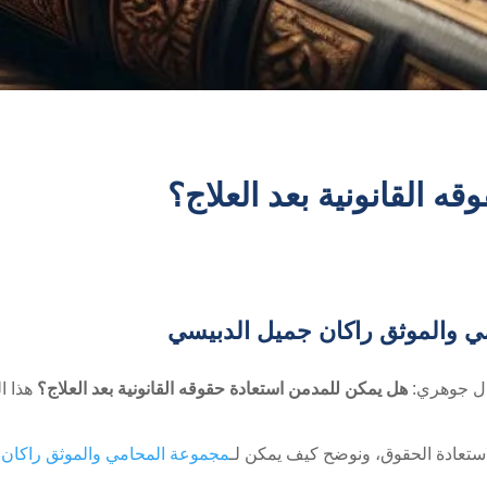
 القانونية بعد العلاج؟
 والموثق راكان جميل الدبيسي
ؤال جوهري:
هل يمكن للمدمن استعادة حقوقه القانونية بعد العلاج؟
هذا ال
استعادة الحقوق، ونوضح كيف يمكن لـ
مجموعة المحامي والموثق راكان 