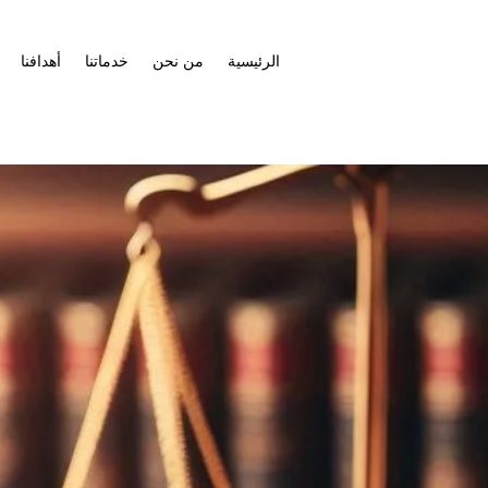
الرئيسية
من نحن
خدماتنا
أهدافنا