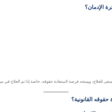
رة الإدمان؟
عى للعلاج، ويمنحه فرصة لاستعادة حقوقه، خاصة إذا تم العلاج في مر
 حقوقه القانونية؟