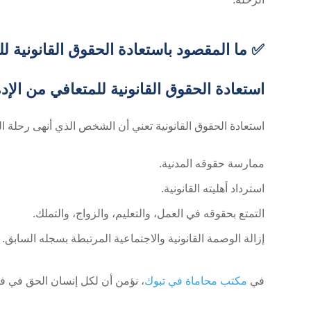
✅ ما المقصود باستعادة الحقوق القانونية لل
استعادة الحقوق القانونية للمتعافي من الإد
استعادة الحقوق القانونية تعني أن الشخص الذي أنهى رحلة ال
ممارسة حقوقه المدنية.
استرداد أهليته القانونية.
التمتع بحقوقه في العمل، والتعليم، والزواج، والتملك.
إزالة الوصمة القانونية والاجتماعية المرتبطة بسجله السابق.
في
مكتب محاماة في تبوك
، نؤمن أن لكل إنسان الحق في فرص