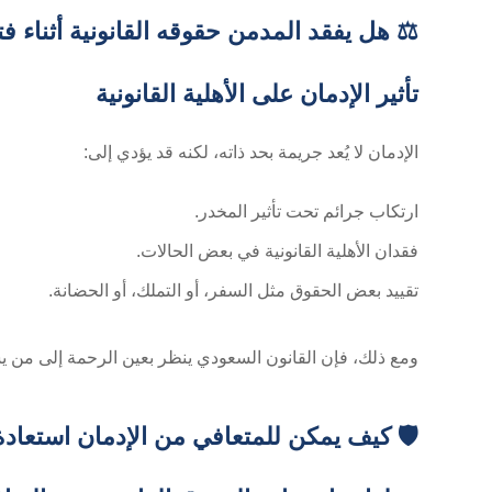
⚖️ هل يفقد المدمن حقوقه القانونية أثناء فت
تأثير الإدمان على الأهلية القانونية
الإدمان لا يُعد جريمة بحد ذاته، لكنه قد يؤدي إلى:
ارتكاب جرائم تحت تأثير المخدر.
فقدان الأهلية القانونية في بعض الحالات.
تقييد بعض الحقوق مثل السفر، أو التملك، أو الحضانة.
ومع ذلك، فإن القانون السعودي ينظر بعين الرحمة إلى من يس
🛡️ كيف يمكن للمتعافي من الإدمان استعادة