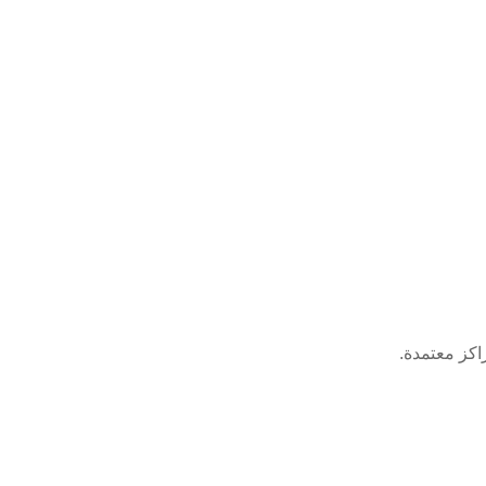
اكز معتمدة.