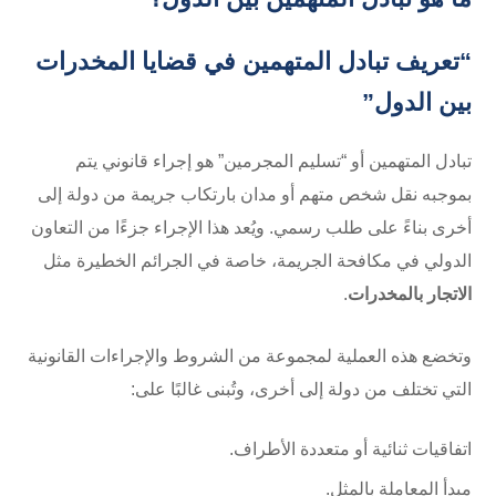
“تعريف تبادل المتهمين في قضايا المخدرات
بين الدول”
تبادل المتهمين أو “تسليم المجرمين” هو إجراء قانوني يتم
بموجبه نقل شخص متهم أو مدان بارتكاب جريمة من دولة إلى
أخرى بناءً على طلب رسمي. ويُعد هذا الإجراء جزءًا من التعاون
الدولي في مكافحة الجريمة، خاصة في الجرائم الخطيرة مثل
الاتجار بالمخدرات
.
وتخضع هذه العملية لمجموعة من الشروط والإجراءات القانونية
التي تختلف من دولة إلى أخرى، وتُبنى غالبًا على:
اتفاقيات ثنائية أو متعددة الأطراف.
مبدأ المعاملة بالمثل.