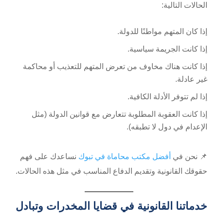
الحالات التالية:
إذا كان المتهم مواطنًا للدولة.
إذا كانت الجريمة سياسية.
إذا كانت هناك مخاوف من تعرض المتهم للتعذيب أو محاكمة
غير عادلة.
إذا لم تتوفر الأدلة الكافية.
إذا كانت العقوبة المطلوبة تتعارض مع قوانين الدولة (مثل
الإعدام في دول لا تطبقه).
📌 نحن في
أفضل مكتب محاماة في تبوك
نساعدك على فهم
حقوقك القانونية وتقديم الدفاع المناسب في مثل هذه الحالات.
خدماتنا القانونية في قضايا المخدرات وتبادل