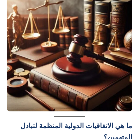
ما هي الاتفاقيات الدولية المنظمة لتبادل
المتهمين؟