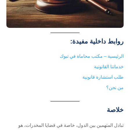
روابط داخلية مفيدة:
الرئيسية – مكتب محاماة في تبوك
خدماتنا القانونية
طلب استشارة قانونية
من نحن؟
خلاصة
تبادل المتهمين بين الدول، خاصة في قضايا المخدرات، هو