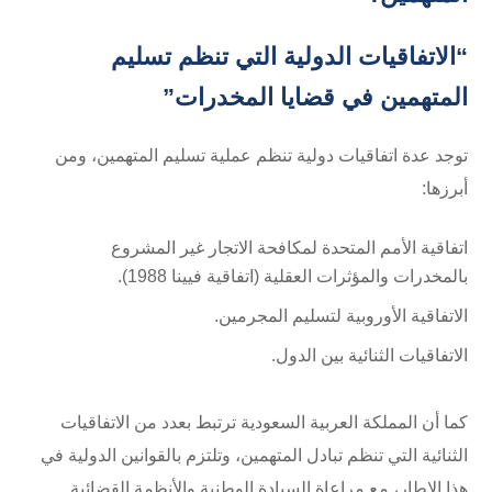
“الاتفاقيات الدولية التي تنظم تسليم
المتهمين في قضايا المخدرات”
توجد عدة اتفاقيات دولية تنظم عملية تسليم المتهمين، ومن
أبرزها:
اتفاقية الأمم المتحدة لمكافحة الاتجار غير المشروع
بالمخدرات والمؤثرات العقلية (اتفاقية فيينا 1988).
الاتفاقية الأوروبية لتسليم المجرمين.
الاتفاقيات الثنائية بين الدول.
كما أن المملكة العربية السعودية ترتبط بعدد من الاتفاقيات
الثنائية التي تنظم تبادل المتهمين، وتلتزم بالقوانين الدولية في
هذا الإطار، مع مراعاة السيادة الوطنية والأنظمة القضائية