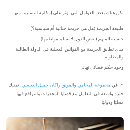
لكن هناك بعض العوامل التي تؤثر على إمكانية التسليم، منها:
طبيعة الجريمة (هل هي جريمة جنائية أم سياسية؟).
جنسية المتهم (بعض الدول لا تسلم مواطنيها).
مدى تطابق الجريمة مع القوانين المحلية في الدولة الطالبة
والمطلوبة.
وجود حكم قضائي نهائي.
📌 في
مجموعة المحامي والموثق راكان جميل الدبيسي
، نمتلك
خبرة واسعة في التعامل مع قضايا المخدرات والترافع فيها
محليًا ودوليًا.