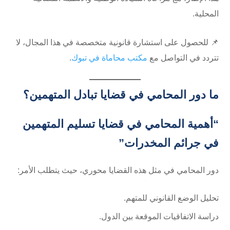
المحلية.
📌 للحصول على استشارة قانونية متخصصة في هذا المجال، لا
تتردد في التواصل مع
مكتب محاماة في تبوك
.
ما دور المحامي في قضايا تبادل المتهمين؟
“أهمية المحامي في قضايا تسليم المتهمين
في جرائم المخدرات”
دور المحامي في مثل هذه القضايا محوري، حيث يتطلب الأمر:
تحليل الوضع القانوني للمتهم.
دراسة الاتفاقيات الموقعة بين الدول.