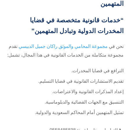
المتهمين
“خدمات قانونية متخصصة في قضايا
المخدرات الدولية وتبادل المتهمين”
نحن في
مجموعة المحامي والموثق راكان جميل الدبيسي
نقدم
مجموعة متكاملة من الخدمات القانونية في هذا المجال، تشمل:
الترافع في قضايا المخدرات.
تقديم الاستشارات القانونية في قضايا التسليم.
إعداد المذكرات القانونية والاعتراضات.
التنسيق مع الجهات القضائية والدبلوماسية.
تمثيل المتهمين أمام المحاكم السعودية والدولية.