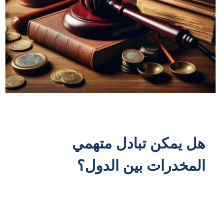
هل يمكن تبادل متهمي
المخدرات بين الدول؟