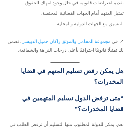
تقديم اعتراضات قانونية في حال وجود انتهاك للحقوق.
تمثيل المتهم أمام الجهات القضائية المختصة.
التنسيق مع الجهات الدولية والمحلية.
📌 في
مجموعة المحامي والموثق راكان جميل الدبيسي
، نضمن
لك تمثيلًا قانونيًا احترافيًا بأعلى درجات النزاهة والشفافية.
هل يمكن رفض تسليم المتهم في قضايا
المخدرات؟
“متى ترفض الدول تسليم المتهمين في
قضايا المخدرات؟”
نعم، يمكن للدولة المطلوب منها التسليم أن ترفض الطلب في