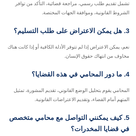
تشمل تقديم طلب رسمي، مراجعة قضائية، التأكد من توافر
الشروط القانونية، وموافقة الجهات المختصة.
3. هل يمكن الاعتراض على طلب التسليم؟
نعم، يمكن الاعتراض إذا لم تتوفر الأدلة الكافية أو إذا كانت هناك
مخاوف من انتهاك حقوق الإنسان.
4. ما دور المحامي في هذه القضايا؟
المحامي يقوم بتحليل الوضع القانوني، تقديم المشورة، تمثيل
المتهم أمام القضاء، وتقديم الاعتراضات القانونية.
5. كيف يمكنني التواصل مع محامي متخصص
في قضايا المخدرات؟