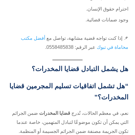
احترام حقوق الإنسان.
وجود ضمانات قضائية.
📌 إذا كنت تواجه قضية مشابهة، تواصل مع
أفضل مكتب
محاماة في تبوك
عبر الرقم: ⁦0558485838⁩.
هل يشمل التبادل قضايا المخدرات؟
“هل تشمل اتفاقيات تسليم المجرمين قضايا
المخدرات؟”
نعم، في معظم الحالات، تُدرج
قضايا المخدرات
ضمن الجرائم
التي يمكن أن تكون موضوعًا لتبادل المتهمين، خاصة عندما
تكون الجريمة مصنفة ضمن الجرائم الجسيمة أو المنظمة.