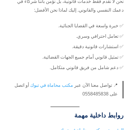
نحن لا نقدم فقط خدمات قانونية، بل نؤمن بأننا شركاء في
دعمك النفسي والقانوني. إليك لماذا نحن الأفضل:
✅ خبرة واسعة في القضايا الجنائية.
✅ تعامل احترافي وسري.
✅ استشارات قانونية دقيقة.
✅ تمثيل قانوني أمام جميع الجهات القضائية.
✅ دعم شامل من فريق قانوني متكامل.
📍 تواصل معنا الآن عبر
مكتب محاماة في تبوك
أو اتصل
على 0558485838
روابط داخلية مهمة