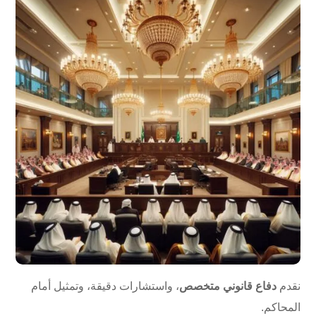
نقدم
دفاع قانوني متخصص
، واستشارات دقيقة، وتمثيل أمام
المحاكم.