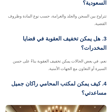
السعودية؟
تتراوح بين السجن والجلد والغرامة، حسب نوع المادة وظروف
القضية.
3. هل يمكن تخفيف العقوبة في قضايا
المخدرات؟
نعم، في بعض الحالات يمكن تخفيف العقوبة بناءً على حسن
السيرة أو التعاون مع الجهات الأمنية.
4. كيف يمكن لمكتب المحامي راكان جميل
مساعدتي؟