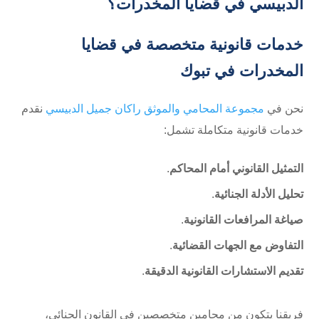
الدبيسي في قضايا المخدرات؟
خدمات قانونية متخصصة في قضايا
المخدرات في تبوك
نحن في
مجموعة المحامي والموثق راكان جميل الدبيسي
نقدم
خدمات قانونية متكاملة تشمل:
التمثيل القانوني أمام المحاكم
.
تحليل الأدلة الجنائية
.
صياغة المرافعات القانونية
.
التفاوض مع الجهات القضائية
.
تقديم الاستشارات القانونية الدقيقة
.
فريقنا يتكون من محامين متخصصين في القانون الجنائي،