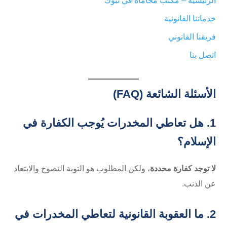
الرئيسية – مكتب محاماة في تبوك
خدماتنا القانونية
فريقنا القانوني
اتصل بنا
الأسئلة الشائعة (FAQ)
1. هل تعاطي المخدرات يُوجب الكفارة في
الإسلام؟
لا توجد كفارة محددة
، ولكن المطلوب هو التوبة النصوح والابتعاد
عن الذنب.
2. ما العقوبة القانونية لتعاطي المخدرات في