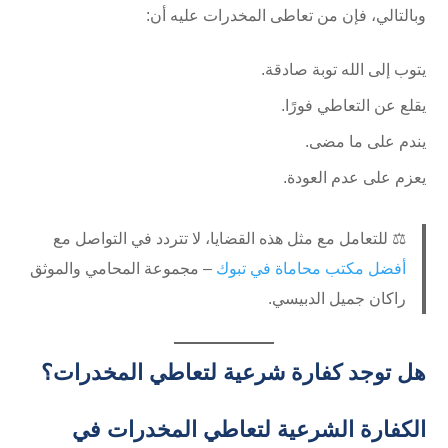
وبالتالي، فإن من تعاطى المخدرات عليه أن:
يتوب إلى الله توبة صادقة.
يقلع عن التعاطي فورًا.
يندم على ما مضى.
يعزم على عدم العودة.
⚖️ للتعامل مع مثل هذه القضايا، لا تتردد في التواصل مع
أفضل مكتب محاماة في تبوك
– مجموعة المحامي والموثق
راكان جميل الدبيسي.
هل توجد كفارة شرعية لتعاطي المخدرات؟
الكفارة الشرعية لتعاطي المخدرات في