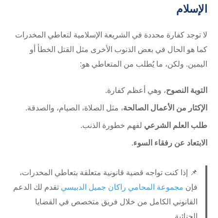
الإسلام
لا توجد كفارة محددة في الشريعة الإسلامية لتعاطي المخدرات
كما هو الحال في بعض الذنوب الأخرى مثل القتل الخطأ أو
اليمين. ولكن، ما يُطلب من المتعاطي هو:
التوبة النصوح
، وهي أعظم كفارة.
الإكثار من الأعمال الصالحة
، مثل الصلاة، الصيام، والصدقة.
طلب العلم الشرعي
لفهم خطورة الذنب.
الابتعاد عن رفقاء السوء
.
📌 إذا كنت تواجه قضية قانونية متعلقة بتعاطي المخدرات،
فإن
مجموعة المحامي راكان جميل الدبيسي
تقدم لك الدعم
القانوني الكامل من خلال فريق متخصص في القضايا
الجنائية.