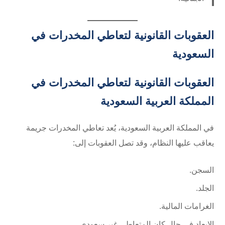
العقوبات القانونية لتعاطي المخدرات في
السعودية
العقوبات القانونية لتعاطي المخدرات في
المملكة العربية السعودية
في المملكة العربية السعودية، يُعد تعاطي المخدرات جريمة
يعاقب عليها النظام، وقد تصل العقوبات إلى:
السجن.
الجلد.
الغرامات المالية.
الإبعاد في حال كان المتعاطي غير سعودي.