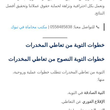
ونعمل بكل احترافية ونزاهة لحماية حقوق عملائنا وتحقيق أفضل
النتائج.
📞 للتواصل معنا: 0558485838 |
مكتب محاماة في تبوك
خطوات التوبة من تعاطي المخدرات
خطوات التوبة النصوح من تعاطي المخدرات
التوبة من تعاطي المخدرات تتطلب خطوات عملية وروحية،
منها:
النية الصادقة
في التوبة.
الإقلاع الفوري
عن التعاطي.