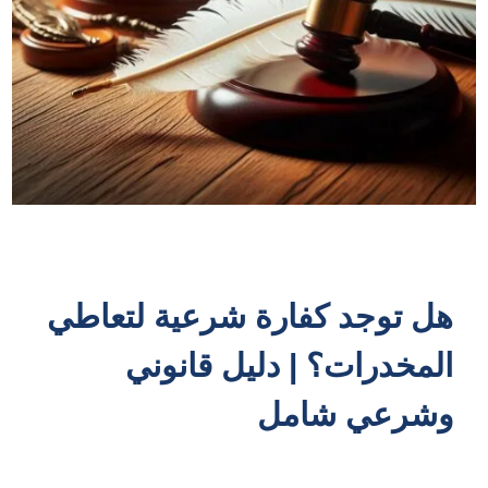
هل توجد كفارة شرعية لتعاطي
المخدرات؟ | دليل قانوني
وشرعي شامل