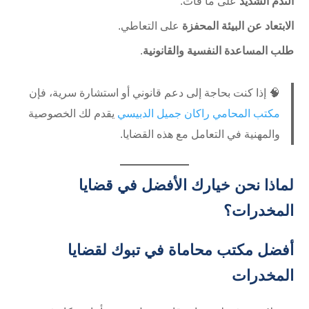
الندم الشديد
على ما فات.
الابتعاد عن البيئة المحفزة
على التعاطي.
طلب المساعدة النفسية والقانونية
.
🧠 إذا كنت بحاجة إلى دعم قانوني أو استشارة سرية، فإن
مكتب المحامي راكان جميل الدبيسي
يقدم لك الخصوصية
والمهنية في التعامل مع هذه القضايا.
لماذا نحن خيارك الأفضل في قضايا
المخدرات؟
أفضل مكتب محاماة في تبوك لقضايا
المخدرات