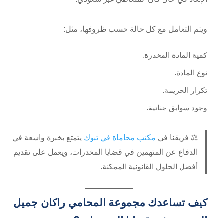
ويتم التعامل مع كل حالة حسب ظروفها، مثل:
كمية المادة المخدرة.
نوع المادة.
تكرار الجريمة.
وجود سوابق جنائية.
⚖️ فريقنا في
مكتب محاماة في تبوك
يتمتع بخبرة واسعة في
الدفاع عن المتهمين في قضايا المخدرات، ويعمل على تقديم
أفضل الحلول القانونية الممكنة.
كيف تساعدك مجموعة المحامي راكان جميل