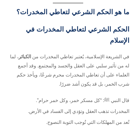
ما هو الحكم الشرعي لتعاطي المخدرات؟
الحكم الشرعي لتعاطي المخدرات في
الإسلام
في الشريعة الإسلامية، يُعتبر تعاطي المخدرات من
الكبائر
، لما
له من تأثير سلبي على العقل والجسد والمجتمع. وقد أجمع
العلماء على أن تعاطي المخدرات محرم شرعًا، ويأخذ حكم
شرب الخمر، بل قد يكون أشد ضررًا.
قال النبي ﷺ: “كل مسكر خمر، وكل خمر حرام”.
المخدرات تذهب العقل وتؤدي إلى الفساد في الأرض.
تُعد من المهلكات التي تُوجب التوبة النصوح.