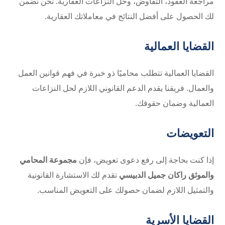
مراجعة العقود، التفاوض، وحل النزاعات العقارية. نحن نضمن
لك الحصول على أفضل النتائج في معاملاتك العقارية.
القضايا العمالية
القضايا العمالية تتطلب محاميًا ذو خبرة في فهم قوانين العمل
والعمال. فريقنا يقدم الدعم القانوني اللازم لحل النزاعات
العمالية وضمان حقوقك.
التعويضات
إذا كنت بحاجة إلى رفع دعوى تعويض، فإن
مجموعة المحامي
والموثق راكان جميل الدبيسي
تقدم لك الاستشارة القانونية
والتمثيل اللازم لضمان حصولك على التعويض المناسب.
القضايا الأسرية