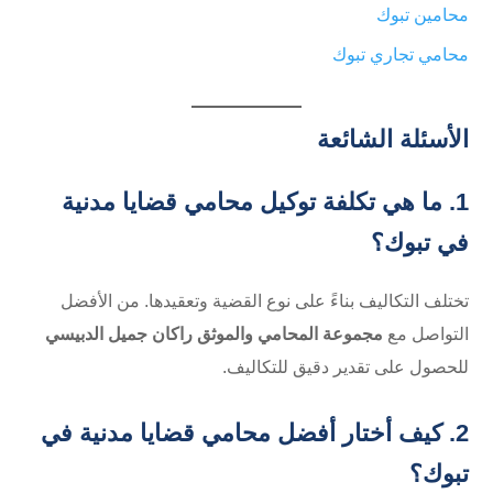
محامين تبوك
محامي تجاري تبوك
الأسئلة الشائعة
1. ما هي تكلفة توكيل محامي قضايا مدنية
في تبوك؟
تختلف التكاليف بناءً على نوع القضية وتعقيدها. من الأفضل
التواصل مع
مجموعة المحامي والموثق راكان جميل الدبيسي
للحصول على تقدير دقيق للتكاليف.
2. كيف أختار أفضل محامي قضايا مدنية في
تبوك؟