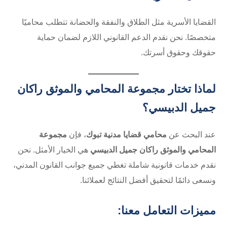
القضايا الأسرية مثل الطلاق والنفقة والحضانة تتطلب محاميًا
متخصصًا. نحن نقدم الدعم القانوني اللازم لضمان حماية
حقوقك وحقوق أسرتك.
لماذا تختار مجموعة المحامي والموثق راكان
جميل الدبيسي؟
عند البحث عن
محامي قضايا مدنية تبوك
، فإن
مجموعة
المحامي والموثق راكان جميل الدبيسي
هي الخيار الأمثل. نحن
نقدم خدمات قانونية شاملة تغطي جميع جوانب القانون المدني،
ونسعى دائمًا لتحقيق أفضل النتائج لعملائنا.
مميزات التعامل معنا: