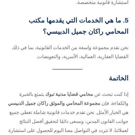
استشارة قانونية متخصصة.
5. ما هي الخدمات التي يقدمها مكتب
المحامي راكان جميل الدبيسي؟
نحن نقدم مجموعة واسعة من الخدمات القانونية، بما في ذلك
القضايا العقارية، العمالية، الأسرية، والتعويضات.
الخاتمة
إذا كنت تبحث عن
محامي قضايا مدنية تبوك
يتمتع بالخبرة
والكفاءة، فإن
مجموعة المحامي والموثق راكان جميل الدبيسي
هي الخيار الأمثل. نحن نقدم خدمات قانونية شاملة تغطي جميع
جوانب القانون المدني، ونسعى دائمًا لتحقيق أفضل النتائج
لعملائنا. لا تتردد في التواصل معنا اليوم للحصول على استشارة