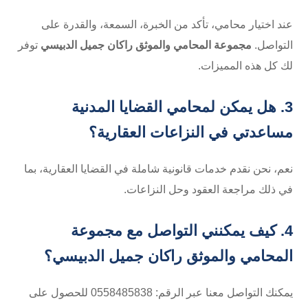
عند اختيار محامي، تأكد من الخبرة، السمعة، والقدرة على
التواصل.
مجموعة المحامي والموثق راكان جميل الدبيسي
توفر
لك كل هذه المميزات.
3. هل يمكن لمحامي القضايا المدنية
مساعدتي في النزاعات العقارية؟
نعم، نحن نقدم خدمات قانونية شاملة في القضايا العقارية، بما
في ذلك مراجعة العقود وحل النزاعات.
4. كيف يمكنني التواصل مع مجموعة
المحامي والموثق راكان جميل الدبيسي؟
يمكنك التواصل معنا عبر الرقم: ⁦0558485838⁩ للحصول على