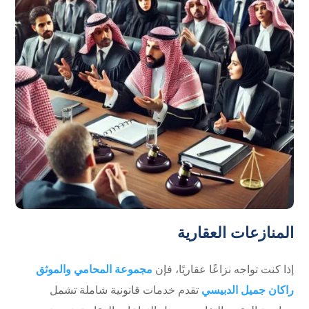
المنازعات العقارية
إذا كنت تواجه نزاعًا عقاريًا، فإن
مجموعة المحامي والموثق
راكان جميل الدبيسي
تقدم خدمات قانونية شاملة تشمل