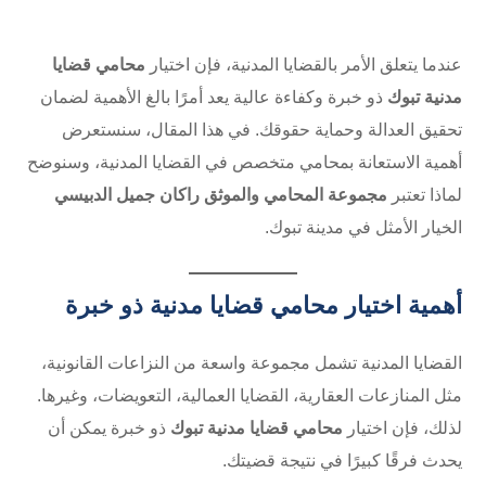
عندما يتعلق الأمر بالقضايا المدنية، فإن اختيار
محامي قضايا
مدنية تبوك
ذو خبرة وكفاءة عالية يعد أمرًا بالغ الأهمية لضمان
تحقيق العدالة وحماية حقوقك. في هذا المقال، سنستعرض
أهمية الاستعانة بمحامي متخصص في القضايا المدنية، وسنوضح
لماذا تعتبر
مجموعة المحامي والموثق راكان جميل الدبيسي
الخيار الأمثل في مدينة تبوك.
أهمية اختيار محامي قضايا مدنية ذو خبرة
القضايا المدنية تشمل مجموعة واسعة من النزاعات القانونية،
مثل المنازعات العقارية، القضايا العمالية، التعويضات، وغيرها.
لذلك، فإن اختيار
محامي قضايا مدنية تبوك
ذو خبرة يمكن أن
يحدث فرقًا كبيرًا في نتيجة قضيتك.