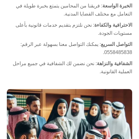
الخبرة الواسعة
: فريقنا من المحامين يتمتع بخبرة طويلة في
التعامل مع مختلف القضايا المدنية.
الاحترافية والكفاءة
: نحن نلتزم بتقديم خدمات قانونية بأعلى
مستويات الجودة.
التواصل السريع
: يمكنك التواصل معنا بسهولة عبر الرقم:
الشفافية والنزاهة
: نحن نضمن لك الشفافية في جميع مراحل
العملية القانونية.