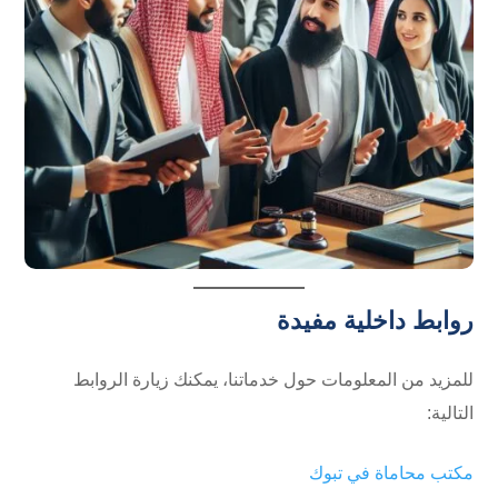
روابط داخلية مفيدة
للمزيد من المعلومات حول خدماتنا، يمكنك زيارة الروابط
التالية:
مكتب محاماة في تبوك