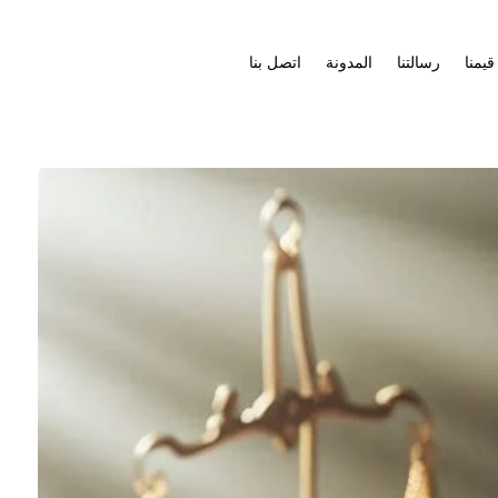
قيمنا
رسالتنا
المدونة
اتصل بنا