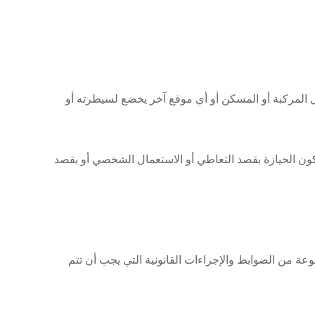
المركبة أو المسكن أو أي موقع آخر يخضع لسيطرته أو
كون الحيازة بقصد التعاطي أو الاستعمال الشخصي أو بقصد
عة من الضوابط والإجراءات القانونية التي يجب أن تتم