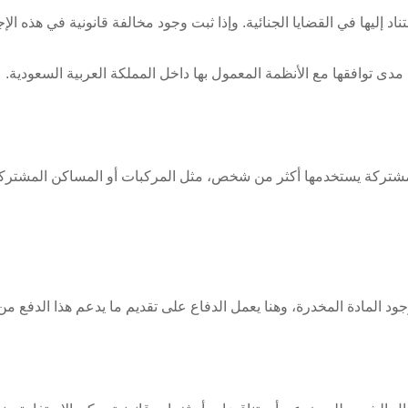
د إليها في القضايا الجنائية. وإذا ثبت وجود مخالفة قانونية في هذه ال
دى توافقها مع الأنظمة المعمول بها داخل المملكة العربية السعودية.
 مشتركة يستخدمها أكثر من شخص، مثل المركبات أو المساكن المشتركة
د المادة المخدرة، وهنا يعمل الدفاع على تقديم ما يدعم هذا الدفع من