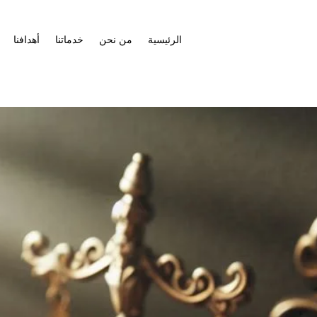
الرئيسية
من نحن
خدماتنا
أهدافنا