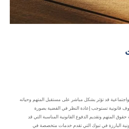
ت
ية واجتماعية قد تؤثر بشكل مباشر على مستقبل المتهم وحياته
ظروف قانونية تستوجب إعادة النظر في القضية بصورة
حقوق المتهم وتقديم الدفوع القانونية المناسبة التي قد
ونية البارزة في تبوك التي تقدم خدمات متخصصة في