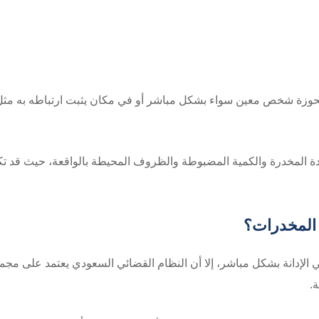
بحوزة شخص معين سواء بشكل مباشر أو في مكان يثبت ارتباطه به مثل 
ادة المخدرة والكمية المضبوطة والظروف المحيطة بالواقعة، حيث قد ت
 المخدرات؟
 الإدانة بشكل مباشر، إلا أن النظام القضائي السعودي يعتمد على مجمو
.