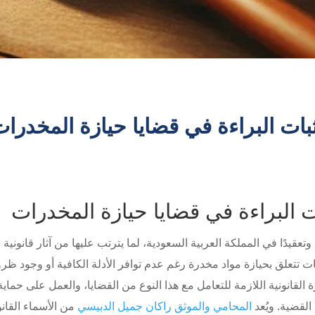
ات البراءة في قضايا حيازة المخدرا
البراءة في قضايا حيازة المخدرات
وتعقيدًا في المملكة العربية السعودية، لما يترتب عليها من آثار قانون
مات تتعلق بحيازة مواد مخدرة رغم عدم توافر الأدلة الكافية أو وجود 
القانونية اللازمة للتعامل مع هذا النوع من القضايا، والعمل على حماية 
 القضية. ويُعد
المحامي والموثق راكان جميل الدبيسي
من الأسماء القان