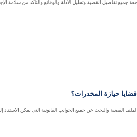
 جميع تفاصيل القضية وتحليل الأدلة والوقائع والتأكد من سلامة الإ
قضايا حيازة المخدرات؟
لف القضية والبحث عن جميع الجوانب القانونية التي يمكن الاستناد إلي