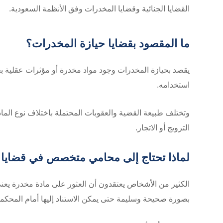
القضايا الجنائية وقضايا المخدرات وفق الأنظمة السعودية.
ما المقصود بقضايا حيازة المخدرات؟
يقصد بحيازة المخدرات وجود مواد مخدرة أو مؤثرات عقلية 
استخدامه.
وتختلف طبيعة القضية والعقوبات المحتملة باختلاف نوع الم
الترويج أو الاتجار.
لماذا تحتاج إلى محامي متخصص في قضايا
الكثير من الأشخاص يعتقدون أن العثور على مادة مخدرة يعني
بصورة صحيحة وسليمة حتى يمكن الاستناد إليها أمام المحكمة