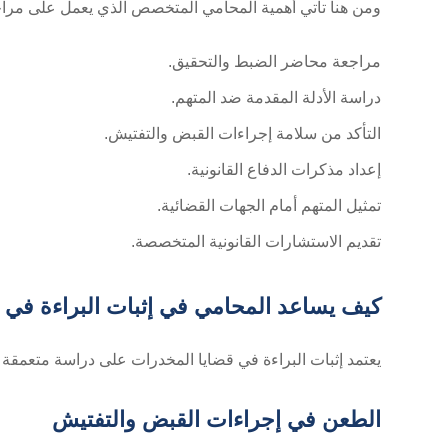
ومن هنا تأتي أهمية المحامي المتخصص الذي يعمل على مراجعة
مراجعة محاضر الضبط والتحقيق.
دراسة الأدلة المقدمة ضد المتهم.
التأكد من سلامة إجراءات القبض والتفتيش.
إعداد مذكرات الدفاع القانونية.
تمثيل المتهم أمام الجهات القضائية.
تقديم الاستشارات القانونية المتخصصة.
كيف يساعد المحامي في إثبات البراءة في 
يعتمد إثبات البراءة في قضايا المخدرات على دراسة متعمقة لم
الطعن في إجراءات القبض والتفتيش