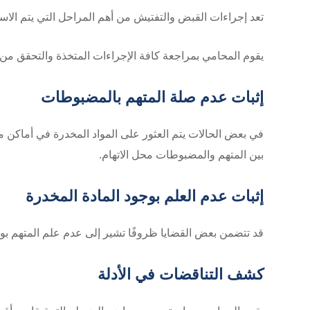
تعد إجراءات القبض والتفتيش من أهم المراحل التي يتم الاستنا
يقوم المحامي بمراجعة كافة الإجراءات المتخذة والتحقق من م
إثبات عدم صلة المتهم بالمضبوطات
في بعض الحالات يتم العثور على المواد المخدرة في أماكن
بين المتهم والمضبوطات محل الاتهام.
إثبات عدم العلم بوجود المادة المخدرة
قد تتضمن بعض القضايا ظروفًا تشير إلى عدم علم المتهم بوجو
كشف التناقضات في الأدلة