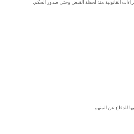
جراءات القانونية منذ لحظة القبض وحتى صدور الحكم.
ها للدفاع عن المتهم.