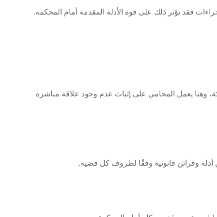
إجراءات فقد يؤثر ذلك على قوة الأدلة المقدمة أمام المحكمة.
، وهنا يعمل المحامي على إثبات عدم وجود علاقة مباشرة
 أدلة وقرائن قانونية وفقًا لظروف كل قضية.