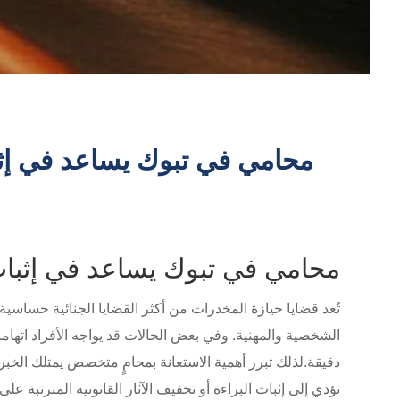
محامي في تبوك يساعد في إثب
محامي في تبوك يساعد في إثبات 
تُعد قضايا حيازة المخدرات من أكثر القضايا الجنائية حساسية 
الشخصية والمهنية. وفي بعض الحالات قد يواجه الأفراد اتها
دقيقة.لذلك تبرز أهمية الاستعانة بمحامٍ متخصص يمتلك الخبرة 
تؤدي إلى إثبات البراءة أو تخفيف الآثار القانونية المترتبة على