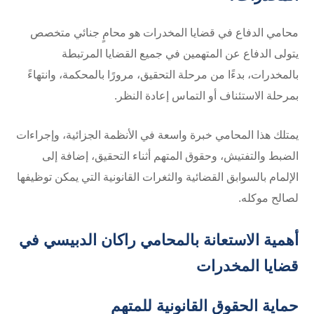
محامي الدفاع في قضايا المخدرات هو محامٍ جنائي متخصص
يتولى الدفاع عن المتهمين في جميع القضايا المرتبطة
بالمخدرات، بدءًا من مرحلة التحقيق، مرورًا بالمحكمة، وانتهاءً
بمرحلة الاستئناف أو التماس إعادة النظر.
يمتلك هذا المحامي خبرة واسعة في الأنظمة الجزائية، وإجراءات
الضبط والتفتيش، وحقوق المتهم أثناء التحقيق، إضافة إلى
الإلمام بالسوابق القضائية والثغرات القانونية التي يمكن توظيفها
لصالح موكله.
أهمية الاستعانة بالمحامي راكان الدبيسي في
قضايا المخدرات
حماية الحقوق القانونية للمتهم