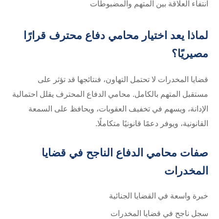
انتفاء العلاقة بين المتهم والمضبوطات
لماذا يعد اختيار محامي دفاع محترف قرارًا
مصيريًا؟
قضايا المخدرات لا تحتمل التهاون، فنتائجها قد تؤثر على
مستقبل المتهم بالكامل. محامي الدفاع المحترف يقلل احتمالية
الإدانة، ويسهم في تخفيف العقوبات، ويحافظ على السمعة
القانونية، ويوفر دعمًا قانونيًا متكاملًا.
صفات محامي الدفاع الناجح في قضايا
المخدرات
خبرة واسعة في القضايا الجنائية
سجل ناجح في قضايا المخدرات