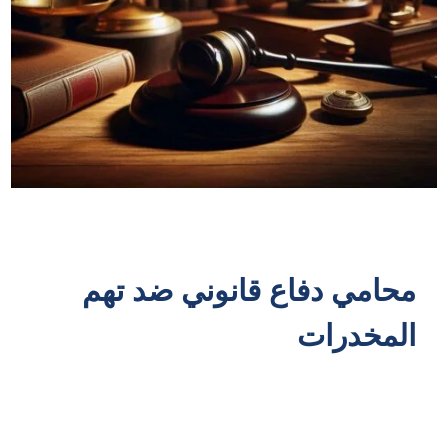
محامي دفاع قانوني ضد تهم
المخدرات