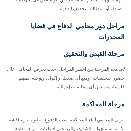
الضبط، أو المطالبة بتخفيف العقوبة.
مراحل دور محامي الدفاع في قضايا
المخدرات
مرحلة القبض والتحقيق
تُعد هذه المرحلة من أخطر المراحل، حيث يحرص المحامي على
حضور التحقيقات، ومنع أي ضغط أو إكراه، وتوجيه المتهم
قانونيًا، وتسجيل أي مخالفات إجرائية.
مرحلة المحاكمة
يتولى المحامي أثناء المحاكمة تقديم الدفوع القانونية، ومناقشة
الأدلة، واستجواب الشهود، والرد على ادعاءات النيابة العامة.