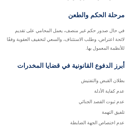
مرحلة الحكم والطعن
في حال صدور حكم غير منصف، يعمل المحامي على تقديم
لائحة اعتراض، وطلب الاستئناف، والسعي لتخفيف العقوبة وفقًا
للأنظمة المعمول بها.
أبرز الدفوع القانونية في قضايا المخدرات
بطلان القبض والتفتيش
عدم كفاية الأدلة
عدم ثبوت القصد الجنائي
تلفيق التهمة
عدم اختصاص الجهة الضابطة