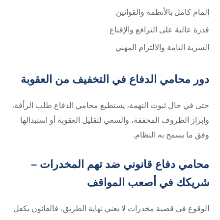
إلمام كامل بالأنظمة والقوانين
قدرة عالية على الترافع والإقناع
السرية التامة والالتزام المهني
دور محامي الدفاع في التخفيف من العقوبة
حتى في حال ثبوت التهمة، يستطيع محامي الدفاع طلب الرأفة،
وإبراز الظروف المخففة، والسعي لتقليل العقوبة أو استبدالها
وفق ما يسمح به النظام.
محامي دفاع قانوني ضد تهم المخدرات –
شريكك في أصعب المواقف
الوقوع في قضية مخدرات لا يعني نهاية الطريق، فالقانون يكفل