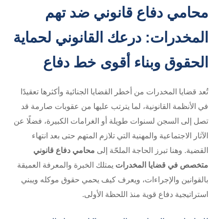
محامي دفاع قانوني ضد تهم
المخدرات: درعك القانوني لحماية
الحقوق وبناء أقوى خط دفاع
تُعد قضايا المخدرات من أخطر القضايا الجنائية وأكثرها تعقيدًا
في الأنظمة القانونية، لما يترتب عليها من عقوبات صارمة قد
تصل إلى السجن لسنوات طويلة أو الغرامات الكبيرة، فضلًا عن
الآثار الاجتماعية والمهنية التي تلازم المتهم حتى بعد انتهاء
القضية. وهنا تبرز الحاجة الملحّة إلى
محامي دفاع قانوني
متخصص في قضايا المخدرات
يمتلك الخبرة والمعرفة العميقة
بالقوانين والإجراءات، ويعرف كيف يحمي حقوق موكله ويبني
استراتيجية دفاع قوية منذ اللحظة الأولى.