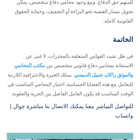
للمتهم حق الدفاع. ومع وجود محامي دفاع متخصص، يمكن
تحويل مسار القضية نحو البراءة أو التخفيف، وحماية الحقوق
القانونية كاملة.
الخاتمة
في ظل تشدد القوانين المتعلقة بالمخدرات، لا غنى عن
الاستعانة بمحامي دفاع قانوني متخصص من
مكتب المحامي
والموثق راكان جميل الدبيسي
يمتلك الخبرة والاحترافية اللازمة
للتعامل مع هذه القضايا الحساسة. اختيار المحامي المناسب في
الوقت المناسب قد يكون العامل الفاصل بين الحرية والعقوبة.
للتواصل المباشر معنا يمكنك الاتصال بنا مباشرة
جوال
|
واتساب