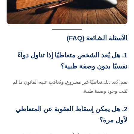
الأسئلة الشائعة (FAQ)
1. هل يُعد الشخص متعاطيًا إذا تناول دواءً
نفسيًا بدون وصفة طبية؟
نعم، يُعد ذلك تعاطيًا غير مشروع، ويُعاقب عليه القانون ما لم
يُثبت وجود وصفة طبية.
2. هل يمكن إسقاط العقوبة عن المتعاطي
لأول مرة؟