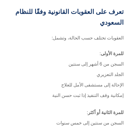
تعرف على العقوبات القانونية وفقًا للنظام
السعودي
العقوبات تختلف حسب الحالة، وتشمل:
للمرة الأولى
:
السجن من 6 أشهر إلى سنتين
الجلد التعزيري
الإحالة إلى مستشفى الأمل للعلاج
إمكانية وقف التنفيذ إذا ثبت حسن النية
للمرة الثانية أو أكثر
:
السجن من سنتين إلى خمس سنوات