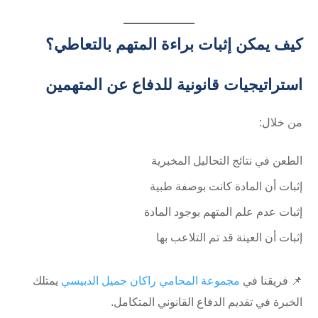
كيف يمكن إثبات براءة المتهم بالتعاطي؟
استراتيجيات قانونية للدفاع عن المتهمين
من خلال:
الطعن في نتائج التحاليل المخبرية
إثبات أن المادة كانت بوصفة طبية
إثبات عدم علم المتهم بوجود المادة
إثبات أن العينة قد تم التلاعب بها
📌 فريقنا في
مجموعة المحامي راكان جميل الدبيسي
يمتلك
الخبرة في تقديم الدفاع القانوني المتكامل.