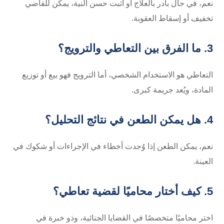
نعم، في حال بادر بالعلاج أو أثبت حسن النية، يمكن للقاضي
تخفيف أو إسقاط العقوبة.
3. ما الفرق بين التعاطي والترويج؟
التعاطي هو الاستخدام الشخصي، أما الترويج فهو بيع أو توزيع
المادة، ويُعد جريمة كبرى.
4. هل يمكن الطعن في نتائج التحليل؟
نعم، يمكن الطعن إذا وُجدت أخطاء في الإجراءات أو شكوك في
العينة.
5. كيف أختار محاميًا لقضية تعاطي؟
اختر محاميًا متخصصًا في القضايا الجنائية، وذو خبرة في