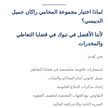
لماذا اختيار مجموعة المحامي راكان جميل
الدبيسي؟
لأننا الأفضل في تبوك في قضايا التعاطي
والمخدرات
نحن نُقدم:
استشارات قانونية متخصصة في قضايا التعاطي
تمثيل قانوني أمام المحاكم والنيابات
إعداد مذكرات الدفاع القانونية
التفاوض مع الجهات المختصة لتخفيف العقوبة
السرية التامة والاحترافية العالية