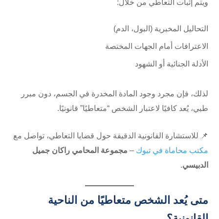
ويتم إثبات التعاطي من خلال:
التحاليل المخبرية (البول، الدم)
الاعترافات أمام الجهات المختصة
الأدلة الجنائية أو الشهود
لذلك، فإن مجرد وجود المادة المخدرة في الجسم، دون مبرر
طبي، يُعد كافيًا لاعتبار الشخص “متعاطيًا” قانونيًا.
📌 للاستشارة القانونية الدقيقة حول قضايا التعاطي، تواصل مع
مكتب محاماة في تبوك
–
مجموعة المحامي راكان جميل
الدبيسي
.
متى يُعد الشخص متعاطيًا من الناحية
القانونية؟