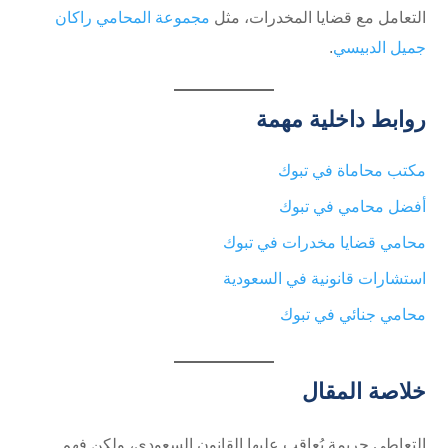
التعامل مع قضايا المخدرات، مثل
مجموعة المحامي راكان
جميل الدبيسي
.
روابط داخلية مهمة
مكتب محاماة في تبوك
أفضل محامي في تبوك
محامي قضايا مخدرات في تبوك
استشارات قانونية في السعودية
محامي جنائي في تبوك
خلاصة المقال
التعاطي جريمة يُعاقب عليها القانون السعودي، ولكن فهم