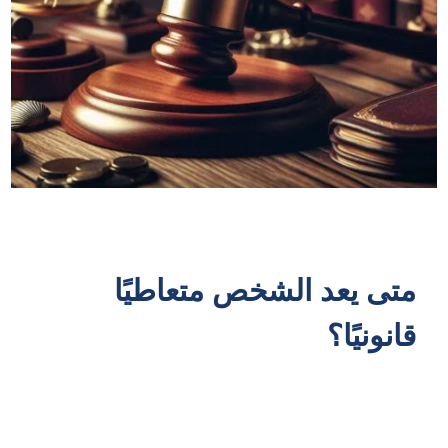
متى يعد الشخص متعاطيًا
قانونيًا؟