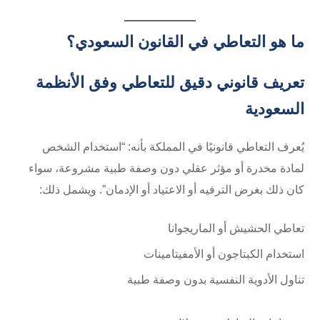
ما هو التعاطي في القانون السعودي؟
تعريف قانوني دقيق للتعاطي وفق الأنظمة
السعودية
يُعرف التعاطي قانونيًا في المملكة بأنه: “استخدام الشخص
لمادة مخدرة أو مؤثر عقلي دون وصفة طبية مشروعة، سواء
كان ذلك بغرض الترفيه أو الاعتياد أو الإدمان”. ويشمل ذلك:
تعاطي الحشيش أو الماريجوانا
استخدام الكبتاجون أو الأمفيتامينات
تناول الأدوية النفسية بدون وصفة طبية