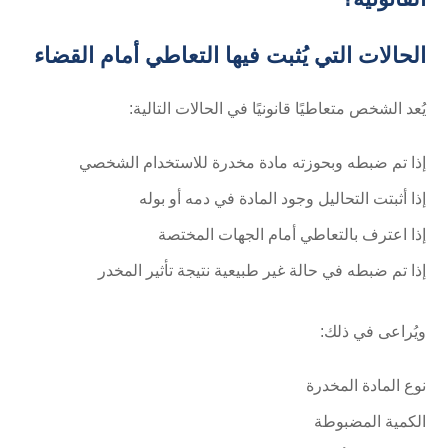
الحالات التي يُثبت فيها التعاطي أمام القضاء
يُعد الشخص متعاطيًا قانونيًا في الحالات التالية:
إذا تم ضبطه وبحوزته مادة مخدرة للاستخدام الشخصي
إذا أثبتت التحاليل وجود المادة في دمه أو بوله
إذا اعترف بالتعاطي أمام الجهات المختصة
إذا تم ضبطه في حالة غير طبيعية نتيجة تأثير المخدر
ويُراعى في ذلك:
نوع المادة المخدرة
الكمية المضبوطة