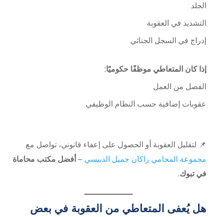
الجلد
التشديد في العقوبة
إدراج في السجل الجنائي
إذا كان المتعاطي موظفًا حكوميًا
:
الفصل من العمل
عقوبات إضافية حسب النظام الوظيفي
📌 لتقليل العقوبة أو الحصول على إعفاء قانوني، تواصل مع
مجموعة المحامي راكان جميل الدبيسي
–
أفضل مكتب محاماة
في تبوك
.
هل يُعفى المتعاطي من العقوبة في بعض