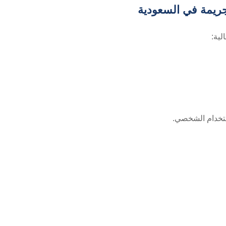
جريمة في السعودية
لية:
ستخدام الشخصي.