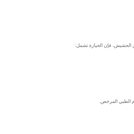
عن الحشيش، فإن الحيازة تشمل:
ام الطبي المرخص.