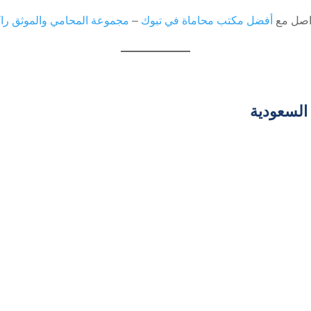
واصل مع
أفضل مكتب محاماة في تبوك
–
مجموعة المحامي والموثق را
السعودية