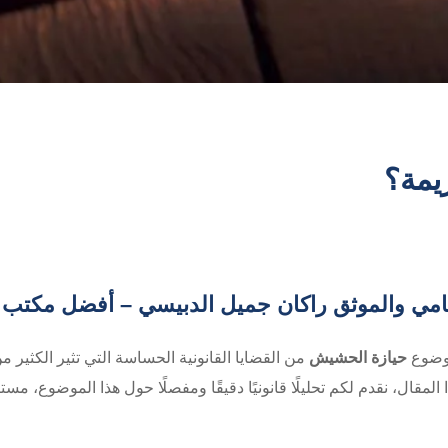
يمة؟
امي والموثق راكان جميل الدبيسي – أفضل مكتب 
موضوع
حيازة الحشيش
من القضايا القانونية الحساسة التي تثير الكثير 
 المقال، نقدم لكم تحليلًا قانونيًا دقيقًا ومفصلًا حول هذا الموضوع، مست