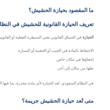
ما المقصود بحيازة الحشيش؟
تعريف الحيازة القانونية للحشيش في النظ
الحيازة
في السياق القانوني تعني السيطرة الفعلية أو القانو
الاحتفاظ بالمادة في الجيب أو الحقيبة أو السيارة.
إخفاؤها في مكان خاص.
نقلها من مكان إلى آخر.
في النظام السعودي، تُعد الحيازة لأي مادة مخدرة، بما فيه
متى تُعد حيازة الحشيش جريمة؟