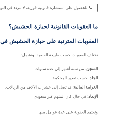
📞 للحصول على استشارة قانونية فورية، لا تتردد في الت
ما العقوبات القانونية لحيازة الحشيش؟
العقوبات المترتبة على حيازة الحشيش في 
تختلف العقوبات حسب طبيعة القضية، وتشمل:
السجن
: من ستة أشهر إلى عدة سنوات.
الجلد
: حسب تقدير المحكمة.
الغرامة المالية
: قد تصل إلى عشرات الآلاف من الريالات.
الإبعاد
: في حال كان المتهم غير سعودي.
وتعتمد العقوبة على عدة عوامل منها: