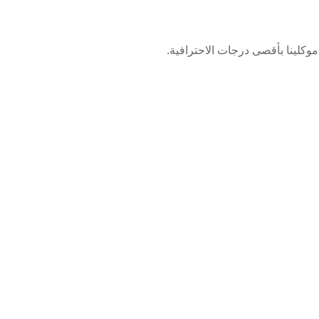
وكلينا بأقصى درجات الاحترافية.