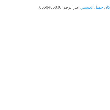
كان جميل الدبيسي
عبر الرقم: 0558485838.