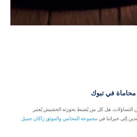
محاماة في تبوك
من التساؤلات. هل كل من يُضبط بحوزته الحشيش يُعتبر
ندين إلى خبراتنا في
مجموعة المحامي والموثق راكان جميل