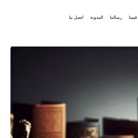
قيمنا
رسالتنا
المدونة
اتصل بنا