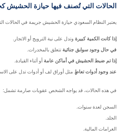
الحالات التي تُصنف فيها حيازة الحشيش ك
يعتبر النظام السعودي حيازة الحشيش جريمة في الحالات التا
إذا كانت الكمية كبيرة
وتدل على نية الترويج أو الاتجار.
في حال وجود سوابق جنائية
تتعلق بالمخدرات.
إذا تم ضبط الحشيش في أماكن عامة
أو أثناء القيادة.
عند وجود أدوات تعاطٍ
مثل أوراق لف أو أدوات تدل على الا
في هذه الحالات، قد يواجه الشخص عقوبات صارمة تشمل:
السجن لعدة سنوات.
الجلد.
الغرامات المالية.