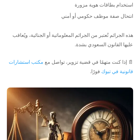
استخدام بطاقات هوية مزورة
انتحال صفة موظف حكومي أو أمني
هذه الجرائم تُعتبر من الجرائم المعلوماتية أو الجنائية، ويُعاقب
عليها القانون السعودي بشدة.
📄 إذا كنت متهمًا في قضية تزوير، تواصل مع
مكتب استشارات
قانونية في تبوك
فورًا.