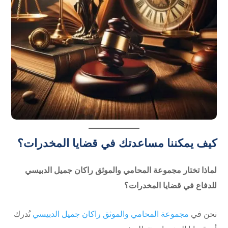
كيف يمكننا مساعدتك في قضايا المخدرات؟
لماذا تختار مجموعة المحامي والموثق راكان جميل الدبيسي
للدفاع في قضايا المخدرات؟
نحن في
مجموعة المحامي والموثق راكان جميل الدبيسي
نُدرك