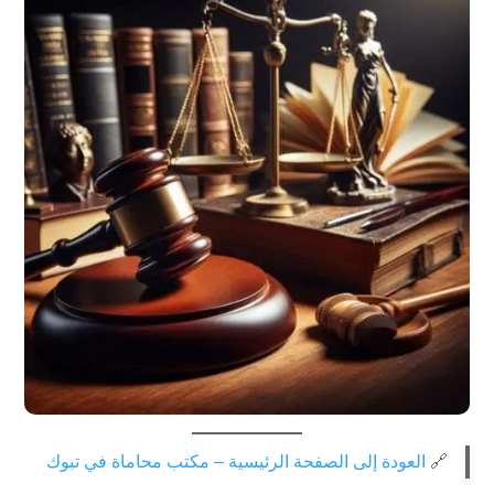
🔗
العودة إلى الصفحة الرئيسية – مكتب محاماة في تبوك