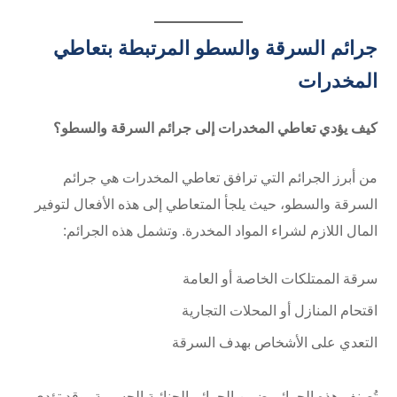
جرائم السرقة والسطو المرتبطة بتعاطي
المخدرات
كيف يؤدي تعاطي المخدرات إلى جرائم السرقة والسطو؟
من أبرز الجرائم التي ترافق تعاطي المخدرات هي جرائم
السرقة والسطو، حيث يلجأ المتعاطي إلى هذه الأفعال لتوفير
المال اللازم لشراء المواد المخدرة. وتشمل هذه الجرائم:
سرقة الممتلكات الخاصة أو العامة
اقتحام المنازل أو المحلات التجارية
التعدي على الأشخاص بهدف السرقة
تُصنف هذه الجرائم ضمن الجرائم الجنائية الجسيمة، وقد تؤدي