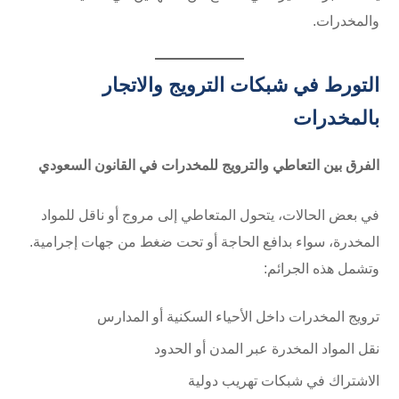
والمخدرات.
التورط في شبكات الترويج والاتجار
بالمخدرات
الفرق بين التعاطي والترويج للمخدرات في القانون السعودي
في بعض الحالات، يتحول المتعاطي إلى مروج أو ناقل للمواد
المخدرة، سواء بدافع الحاجة أو تحت ضغط من جهات إجرامية.
وتشمل هذه الجرائم:
ترويج المخدرات داخل الأحياء السكنية أو المدارس
نقل المواد المخدرة عبر المدن أو الحدود
الاشتراك في شبكات تهريب دولية