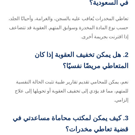
في السعودية؟
تعاطي المخدرات يُعاقب عليه بالسجن، والغرامة، وأحيانًا الجلد،
حسب نوع المادة المخدرة وسوابق المتهم. العقوبة قد تتضاعف
إذا اقترنت بجريمة أخرى.
2. هل يمكن تخفيف العقوبة إذا كان
المتعاطي مريضًا نفسيًا؟
نعم، يمكن للمحامي تقديم تقارير طبية تثبت الحالة النفسية
للمتهم، مما قد يؤدي إلى تخفيف العقوبة أو تحويلها إلى علاج
إلزامي.
3. كيف يمكن لمكتب محاماة مساعدتي في
قضية تعاطي مخدرات؟