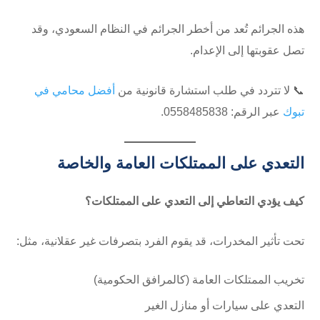
هذه الجرائم تُعد من أخطر الجرائم في النظام السعودي، وقد
تصل عقوبتها إلى الإعدام.
📞 لا تتردد في طلب استشارة قانونية من
أفضل محامي في
تبوك
عبر الرقم: ⁦0558485838⁩.
التعدي على الممتلكات العامة والخاصة
كيف يؤدي التعاطي إلى التعدي على الممتلكات؟
تحت تأثير المخدرات، قد يقوم الفرد بتصرفات غير عقلانية، مثل:
تخريب الممتلكات العامة (كالمرافق الحكومية)
التعدي على سيارات أو منازل الغير