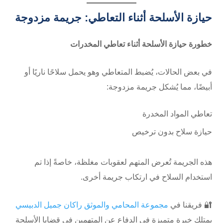
حيازة الأسلحة أثناء التعاطي: جريمة مزدوجة
خطورة حيازة الأسلحة أثناء تعاطي المخدرات
في بعض الحالات، يُضبط المتعاطي وهو يحمل سلاحًا ناريًا أو
أبيضًا، مما يُشكل جريمة مزدوجة:
تعاطي المواد المخدرة
حيازة سلاح بدون ترخيص
هذه الجريمة تُعرض المتهم لعقوبات مغلظة، خاصةً إذا تم
استخدام السلاح في ارتكاب جريمة أخرى.
🔐 فريقنا في
مجموعة المحامي والموثق راكان جميل الدبيسي
يمتلك خبرة متميزة في الدفاع عن المتهمين في قضايا الأسلحة