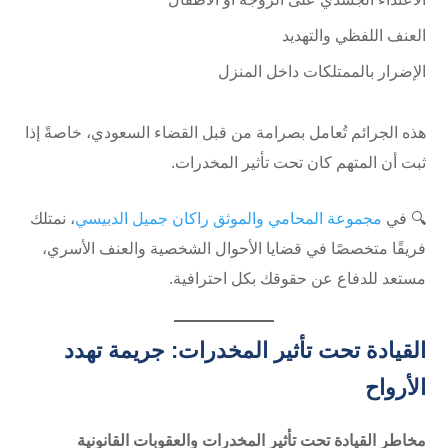
العنف اللفظي والتهديد
الإضرار بالممتلكات داخل المنزل
هذه الجرائم تُعامل بصرامة من قبل القضاء السعودي، خاصةً إذا
ثبت أن المتهم كان تحت تأثير المخدرات.
🔍 في
مجموعة المحامي والموثق راكان جميل الدبيسي
، نمتلك
فريقًا متخصصًا في قضايا الأحوال الشخصية والعنف الأسري،
مستعد للدفاع عن حقوقك بكل احترافية.
القيادة تحت تأثير المخدرات: جريمة تهدد
الأرواح
مخاطر القيادة تحت تأثير المخدرات والعقوبات القانونية