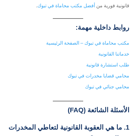
قانونية فورية من
أفضل مكتب محاماة في تبوك
.
روابط داخلية مهمة:
مكتب محاماة في تبوك – الصفحة الرئيسية
خدماتنا القانونية
طلب استشارة قانونية
محامي قضايا مخدرات في تبوك
محامي جنائي في تبوك
الأسئلة الشائعة (FAQ)
1. ما هي العقوبة القانونية لتعاطي المخدرات