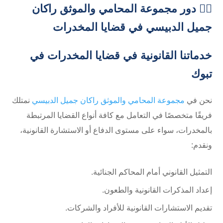
👨‍⚖️ دور مجموعة المحامي والموثق راكان
جميل الدبيسي في قضايا المخدرات
خدماتنا القانونية في قضايا المخدرات في
تبوك
نحن في
مجموعة المحامي والموثق راكان جميل الدبيسي
نمتلك
فريقًا متخصصًا في التعامل مع كافة أنواع القضايا المرتبطة
بالمخدرات، سواء على مستوى الدفاع أو الاستشارة القانونية،
ونقدم:
التمثيل القانوني أمام المحاكم الجنائية.
إعداد المذكرات القانونية والطعون.
تقديم الاستشارات القانونية للأفراد والشركات.