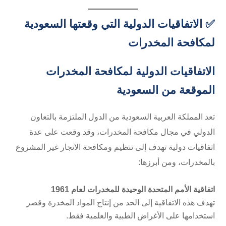
✅ الاتفاقيات الدولية التي وقعتها السعودية
لمكافحة المخدرات
الاتفاقيات الدولية لمكافحة المخدرات
الموقعة من السعودية
تعد المملكة العربية السعودية من الدول الملتزمة بالتعاون
الدولي في مجال مكافحة المخدرات، وقد وقعت على عدة
اتفاقيات دولية تهدف إلى تنظيم ومكافحة الاتجار غير المشروع
بالمخدرات، ومن أبرزها:
اتفاقية الأمم المتحدة الوحيدة للمخدرات لعام 1961
تهدف هذه الاتفاقية إلى الحد من إنتاج المواد المخدرة وقصر
استخدامها على الأغراض الطبية والعلمية فقط.