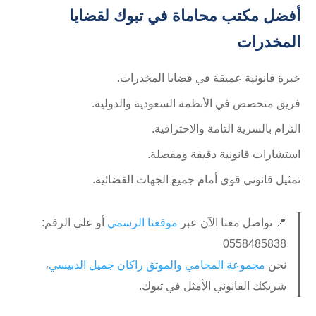
أفضل مكتب محاماة في تبوك لقضايا
المخدرات
خبرة قانونية عميقة في قضايا المخدرات.
فريق متخصص في الأنظمة السعودية والدولية.
التزام بالسرية التامة والاحترافية.
استشارات قانونية دقيقة ومفصلة.
تمثيل قانوني قوي أمام جميع الجهات القضائية.
📍 تواصل معنا الآن عبر
موقعنا الرسمي
أو على الرقم:
0558485838
نحن
مجموعة المحامي والموثق راكان جميل الدبيسي
،
شريكك القانوني الأمثل في تبوك.