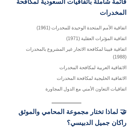
قائمة شاملة باتفاقيات السعودية لمكافحة
المخدرات
اتفاقية الأمم المتحدة الوحيدة للمخدرات (1961)
اتفاقية المؤثرات العقلية (1971)
اتفاقية فيينا لمكافحة الاتجار غير المشروع بالمخدرات
(1988)
الاتفاقية العربية لمكافحة المخدرات
الاتفاقية الخليجية لمكافحة المخدرات
اتفاقيات التعاون الأمني مع الدول المجاورة
🤝 لماذا تختار مجموعة المحامي والموثق
راكان جميل الدبيسي؟