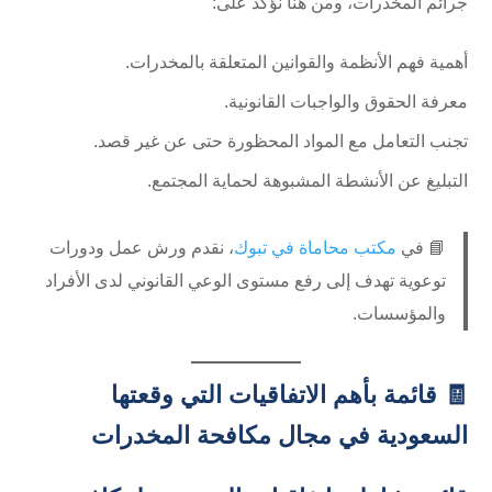
جرائم المخدرات، ومن هنا نؤكد على:
أهمية فهم الأنظمة والقوانين المتعلقة بالمخدرات.
معرفة الحقوق والواجبات القانونية.
تجنب التعامل مع المواد المحظورة حتى عن غير قصد.
التبليغ عن الأنشطة المشبوهة لحماية المجتمع.
📘 في
مكتب محاماة في تبوك
، نقدم ورش عمل ودورات
توعوية تهدف إلى رفع مستوى الوعي القانوني لدى الأفراد
والمؤسسات.
🧾 قائمة بأهم الاتفاقيات التي وقعتها
السعودية في مجال مكافحة المخدرات