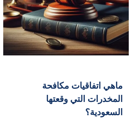
ماهي اتفاقيات مكافحة
المخدرات التي وقعتها
السعودية؟