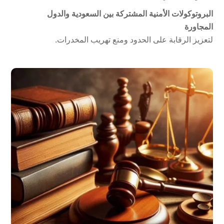
البروتوكولات الأمنية المشتركة بين السعودية والدول
المجاورة
لتعزيز الرقابة على الحدود ومنع تهريب المخدرات.