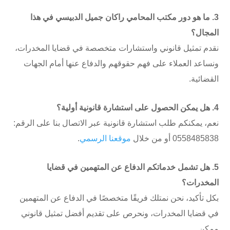
3. ما هو دور مكتب المحامي راكان جميل الدبيسي في هذا
المجال؟
نقدم تمثيل قانوني واستشارات متخصصة في قضايا المخدرات،
ونساعد العملاء على فهم حقوقهم والدفاع عنها أمام الجهات
القضائية.
4. هل يمكن الحصول على استشارة قانونية أولية؟
نعم، يمكنكم طلب استشارة قانونية عبر الاتصال بنا على الرقم:
0558485838 أو من خلال
موقعنا الرسمي
.
5. هل تشمل خدماتكم الدفاع عن المتهمين في قضايا
المخدرات؟
بكل تأكيد، نحن نمتلك فريقًا متخصصًا في الدفاع عن المتهمين
في قضايا المخدرات، ونحرص على تقديم أفضل تمثيل قانوني
ممكن.