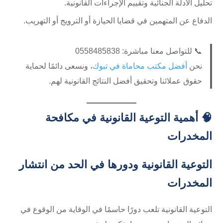
تحليل الأدلة الجنائية وتقييم الإجراءات القانونية.
الدفاع عن المتهمين في قضايا الحيازة أو الترويج أو التهريب.
📞 للتواصل معنا مباشرة: 0558485838
نحن
أفضل مكتب محاماة في تبوك
، ونسعى دائمًا لحماية
حقوق عملائنا وتحقيق أفضل النتائج القانونية لهم.
🧠 أهمية التوعية القانونية في مكافحة
المخدرات
التوعية القانونية ودورها في الحد من انتشار
المخدرات
التوعية القانونية تلعب دورًا حاسمًا في الوقاية من الوقوع في