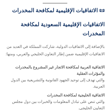
📜 الاتفاقيات الإقليمية لمكافحة المخدرات
الاتفاقيات الإقليمية السعودية لمكافحة
المخدرات
بالإضافة إلى الاتفاقيات الدولية، شاركت المملكة في العديد من
الاتفاقيات الإقليمية ضمن إطار التعاون الخليجي والعربي، ومنها:
الاتفاقية العربية لمكافحة الاتجار غير المشروع بالمخدرات
والمؤثرات العقلية
والتي تهدف إلى توحيد الجهود القانونية والتشريعية بين الدول
العربية.
الاتفاقية الخليجية لمكافحة المخدرات
والتي تنص على تبادل المعلومات والخبرات بين دول مجلس
التعاون الخليجي.