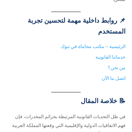
📌 روابط داخلية مهمة لتحسين تجربة
المستخدم
الرئيسية – مكتب محاماة في تبوك
خدماتنا القانونية
من نحن؟
اتصل بنا الآن
📝 خلاصة المقال
في ظل التحديات القانونية المرتبطة بجرائم المخدرات، فإن
فهم الاتفاقيات الدولية والإقليمية التي وقعتها المملكة العربية