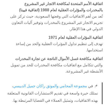
اتفاقية الأمم المتحدة لمكافحة الاتجار غير المشروع
بالمخدرات والمؤثرات العقلية لعام 1988 (اتفاقية فيينا)
تُعد من أهم الاتفاقيات التي وقعتها السعودية، حيث تركز على
تجريم الاتجار غير المشروع بالمخدرات وتوفير آليات التعاون
الدولي في هذا الإطار.
اتفاقية المؤثرات العقلية لعام 1971
تهدف إلى تنظيم تداول المؤثرات العقلية والحد من إساءة
استخدامها.
اتفاقية مكافحة غسل الأموال الناتجة عن تجارة المخدرات
والتي تتكامل مع اتفاقيات مكافحة المخدرات للحد من تمويل
الأنشطة غير المشروعة.
📌 في
مجموعة المحامي والموثق راكان جميل الدبيسي
،
نمتلك خبرة واسعة في تقديم الاستشارات القانونية المتعلقة
بهذه الاتفاقيات، وتمثيل العملاء في القضايا المرتبطة بها.