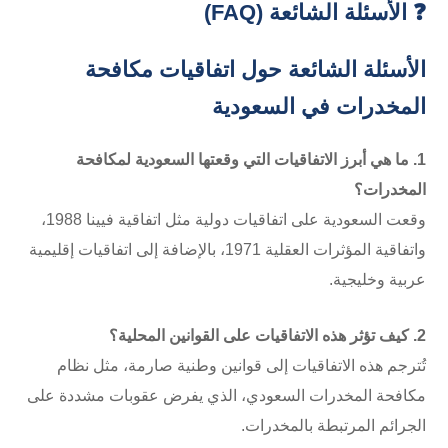
❓ الأسئلة الشائعة (FAQ)
الأسئلة الشائعة حول اتفاقيات مكافحة
المخدرات في السعودية
1. ما هي أبرز الاتفاقيات التي وقعتها السعودية لمكافحة
المخدرات؟
وقعت السعودية على اتفاقيات دولية مثل اتفاقية فيينا 1988،
واتفاقية المؤثرات العقلية 1971، بالإضافة إلى اتفاقيات إقليمية
عربية وخليجية.
2. كيف تؤثر هذه الاتفاقيات على القوانين المحلية؟
تُترجم هذه الاتفاقيات إلى قوانين وطنية صارمة، مثل نظام
مكافحة المخدرات السعودي، الذي يفرض عقوبات مشددة على
الجرائم المرتبطة بالمخدرات.