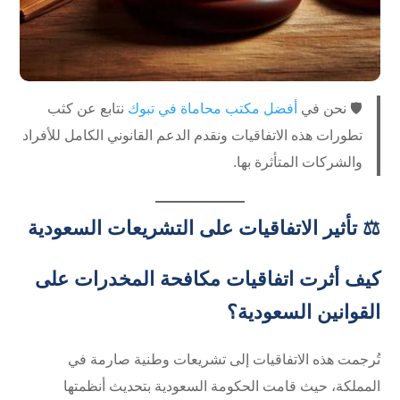
🛡️ نحن في
أفضل مكتب محاماة في تبوك
نتابع عن كثب
تطورات هذه الاتفاقيات ونقدم الدعم القانوني الكامل للأفراد
والشركات المتأثرة بها.
⚖️ تأثير الاتفاقيات على التشريعات السعودية
كيف أثرت اتفاقيات مكافحة المخدرات على
القوانين السعودية؟
تُرجمت هذه الاتفاقيات إلى تشريعات وطنية صارمة في
المملكة، حيث قامت الحكومة السعودية بتحديث أنظمتها