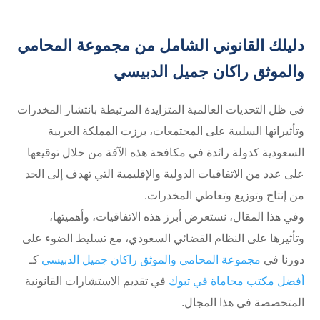
دليلك القانوني الشامل من مجموعة المحامي
والموثق راكان جميل الدبيسي
في ظل التحديات العالمية المتزايدة المرتبطة بانتشار المخدرات
وتأثيراتها السلبية على المجتمعات، برزت المملكة العربية
السعودية كدولة رائدة في مكافحة هذه الآفة من خلال توقيعها
على عدد من الاتفاقيات الدولية والإقليمية التي تهدف إلى الحد
من إنتاج وتوزيع وتعاطي المخدرات.
وفي هذا المقال، نستعرض أبرز هذه الاتفاقيات، وأهميتها،
وتأثيرها على النظام القضائي السعودي، مع تسليط الضوء على
دورنا في
مجموعة المحامي والموثق راكان جميل الدبيسي
كـ
أفضل مكتب محاماة في تبوك
في تقديم الاستشارات القانونية
المتخصصة في هذا المجال.