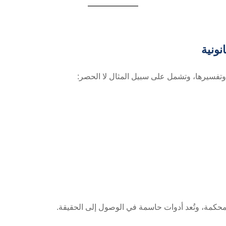
نونية
ا وتفسيرها، وتشمل على سبيل المثال لا الحصر:
لمحكمة، وتُعد أدوات حاسمة في الوصول إلى الحقيقة.