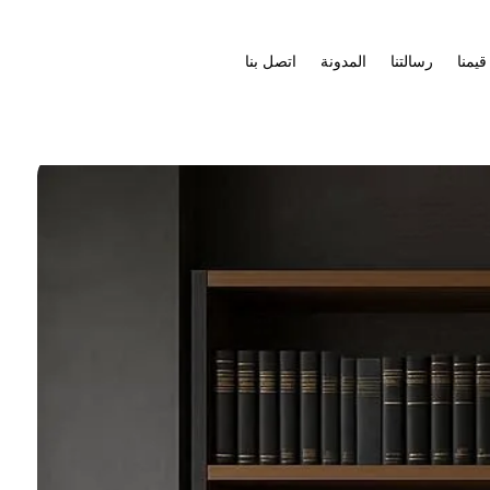
قيمنا
رسالتنا
المدونة
اتصل بنا