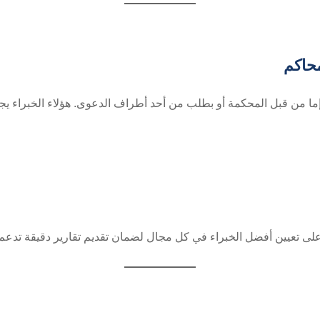
محاكم
 إما من قبل المحكمة أو بطلب من أحد أطراف الدعوى. هؤلاء الخبراء يج
على تعيين أفضل الخبراء في كل مجال لضمان تقديم تقارير دقيقة تدعم