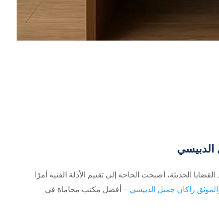
 الدبيسي
القضايا الحديثة، أصبحت الحاجة إلى تقييم الأدلة الفنية أمرًا
لموثق راكان جميل الدبيسي
– أفضل مكتب محاماة في