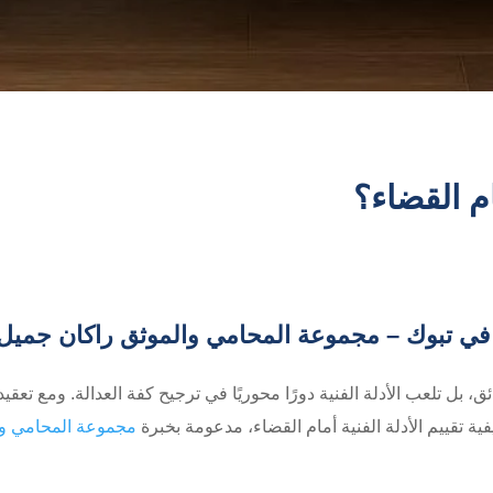
ام القضاء؟
ي تبوك – مجموعة المحامي والموثق راكان جميل
، بل تلعب الأدلة الفنية دورًا محوريًا في ترجيح كفة العدالة. ومع تعقيد 
ة تقييم الأدلة الفنية أمام القضاء، مدعومة بخبرة
مجموعة المحامي وا