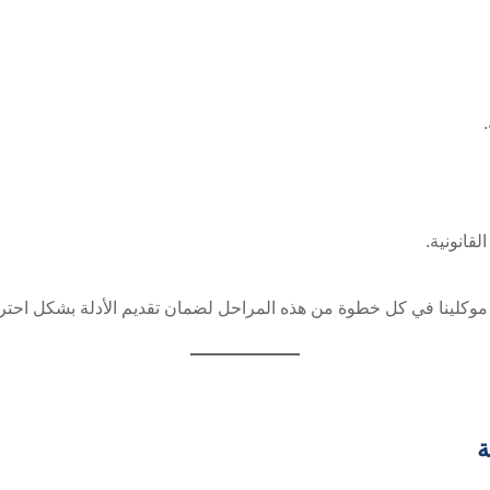
لقانونية.
 موكلينا في كل خطوة من هذه المراحل لضمان تقديم الأدلة بشكل احتر
ة