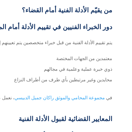
من يقيّم الأدلة الفنية أمام القضاء؟
دور الخبراء الفنيين في تقييم الأدلة أمام ال
يتم تقييم الأدلة الفنية من قبل خبراء متخصصين يتم تعيينهم
معتمدين من الجهات المختصة
ذوي خبرة عملية وعلمية في مجالهم
محايدين وغير مرتبطين بأي طرف من أطراف النزاع
في
مجموعة المحامي والموثق راكان جميل الدبيسي
، نعمل 
المعايير القضائية لقبول الأدلة الفنية