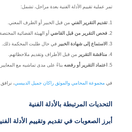
تمر عملية تقييم الأدلة الفنية بعدة مراحل، تشمل:
تقديم التقرير الفني
من قبل الخبير أو الطرف المعني.
فحص التقرير من قبل القاضي
أو الهيئة القضائية المختصة.
الاستماع إلى شهادة الخبير
في حال طلبت المحكمة ذلك.
مناقشة التقرير
من قبل الأطراف وتقديم ملاحظاتهم.
اعتماد التقرير أو رفضه
بناءً على مدى تماشيه مع المعايير ا
في
مجموعة المحامي والموثق راكان جميل الدبيسي
، نرافق
التحديات المرتبطة بالأدلة الفنية
أبرز الصعوبات في تقديم وتقييم الأدلة الفني