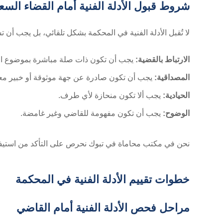
شروط قبول الأدلة الفنية أمام القضاء الس
لا تُقبل الأدلة الفنية في المحكمة بشكل تلقائي، بل يجب أن ت
الارتباط بالقضية:
يجب أن تكون ذات صلة مباشرة بموضوع الن
المصداقية:
يجب أن تكون صادرة عن جهة موثوقة أو خبير معت
الحيادية:
يجب ألا تكون منحازة لأي طرف.
الوضوح:
يجب أن تكون مفهومة للقاضي وغير غامضة.
نحن في مكتب محاماة في تبوك نحرص على التأكد من استيفاء ال
خطوات تقييم الأدلة الفنية في المحكمة
مراحل فحص الأدلة الفنية أمام القاضي