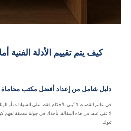
كيف يتم تقييم الأدلة الفنية أم
دليل شامل من إعداد أفضل مكتب محاماة ف
في عالم القضاء، لا تُبنى الأحكام فقط على الشهادات أو الوثائق
لا غنى عنه. في هذه المقالة، نأخذك في جولة معمقة لفهم كيفي
تبوك.