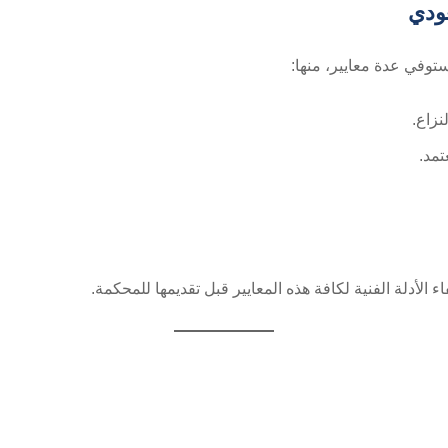
عودي
ستوفي عدة معايير، منها:
زاع.
مد.
أدلة الفنية لكافة هذه المعايير قبل تقديمها للمحكمة.