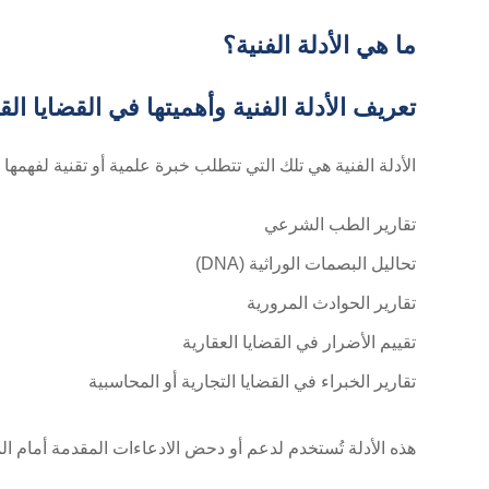
ما هي الأدلة الفنية؟
تعريف الأدلة الفنية وأهميتها في القضايا القا
الأدلة الفنية هي تلك التي تتطلب خبرة علمية أو تقنية لفهمه
تقارير الطب الشرعي
تحاليل البصمات الوراثية (DNA)
تقارير الحوادث المرورية
تقييم الأضرار في القضايا العقارية
تقارير الخبراء في القضايا التجارية أو المحاسبية
هذه الأدلة تُستخدم لدعم أو دحض الادعاءات المقدمة أمام ا