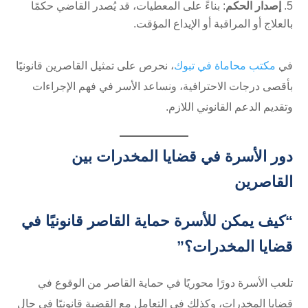
إصدار الحكم
: بناءً على المعطيات، قد يُصدر القاضي حكمًا
بالعلاج أو المراقبة أو الإيداع المؤقت.
في
مكتب محاماة في تبوك
، نحرص على تمثيل القاصرين قانونيًا
بأقصى درجات الاحترافية، ونساعد الأسر في فهم الإجراءات
وتقديم الدعم القانوني اللازم.
دور الأسرة في قضايا المخدرات بين
القاصرين
“كيف يمكن للأسرة حماية القاصر قانونيًا في
قضايا المخدرات؟”
تلعب الأسرة دورًا محوريًا في حماية القاصر من الوقوع في
قضايا المخدرات، وكذلك في التعامل مع القضية قانونيًا في حال