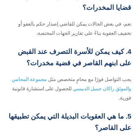
قضايا المخدرات؟
نعم، في بعض الحالات يمكن للقاضي إصدار حكم بالعفو أو
تخفيف العقوبة بناءً على تقارير الجهات المختصة.
4. كيف يمكن للأسرة التصرف عند القبض
على ابنهم القاصر في قضية مخدرات؟
يجب التواصل فورًا مع محامٍ متخصص مثل
مجموعة المحامي
والموثق راكان جميل الدبيسي
للحصول على استشارة قانونية
فورية.
5. ما هي العقوبات البديلة التي يمكن تطبيقها
على القاصر؟