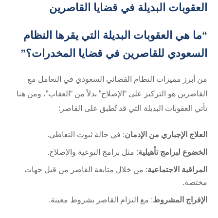
العقوبات البديلة في قضايا القاصرين
“ما هي العقوبات البديلة التي يقرها النظام
السعودي للقاصرين في قضايا المخدرات؟”
من أبرز مميزات النظام القضائي السعودي في التعامل مع
القاصرين هو التركيز على “الإصلاح” بدلاً من “العقاب”، ومن هنا
تأتي العقوبات البديلة التي قد تُطبق على القاصر:
العلاج الإجباري من الإدمان
: في حالة ثبوت التعاطي.
الخضوع لبرامج تأهيلية
: مثل برامج التوعية والإصلاح.
المراقبة الاجتماعية
: من خلال متابعة القاصر من قبل جهات
مختصة.
الإفراج المشروط
: مع التزام القاصر بشروط معينة.