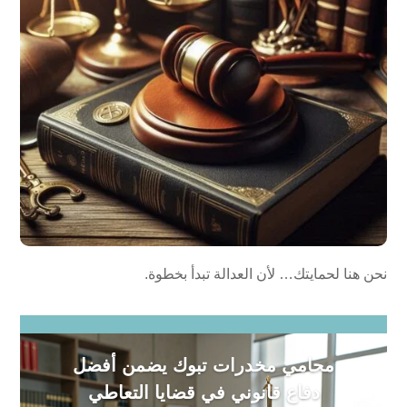
نحن هنا لحمايتك… لأن العدالة تبدأ بخطوة.
محامي مخدرات تبوك يضمن أفضل
دفاع قانوني في قضايا التعاطي