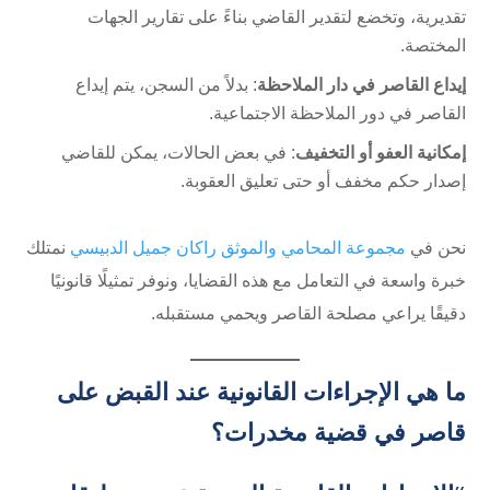
تقديرية، وتخضع لتقدير القاضي بناءً على تقارير الجهات
المختصة.
إيداع القاصر في دار الملاحظة
: بدلاً من السجن، يتم إيداع
القاصر في دور الملاحظة الاجتماعية.
إمكانية العفو أو التخفيف
: في بعض الحالات، يمكن للقاضي
إصدار حكم مخفف أو حتى تعليق العقوبة.
نحن في
مجموعة المحامي والموثق راكان جميل الدبيسي
نمتلك
خبرة واسعة في التعامل مع هذه القضايا، ونوفر تمثيلًا قانونيًا
دقيقًا يراعي مصلحة القاصر ويحمي مستقبله.
ما هي الإجراءات القانونية عند القبض على
قاصر في قضية مخدرات؟