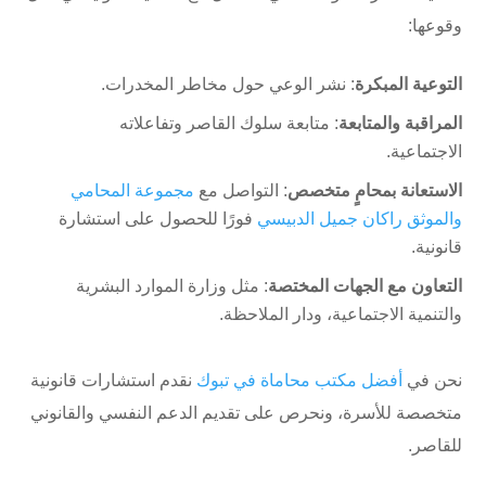
وقوعها:
التوعية المبكرة
: نشر الوعي حول مخاطر المخدرات.
المراقبة والمتابعة
: متابعة سلوك القاصر وتفاعلاته
الاجتماعية.
الاستعانة بمحامٍ متخصص
: التواصل مع
مجموعة المحامي
والموثق راكان جميل الدبيسي
فورًا للحصول على استشارة
قانونية.
التعاون مع الجهات المختصة
: مثل وزارة الموارد البشرية
والتنمية الاجتماعية، ودار الملاحظة.
نحن في
أفضل مكتب محاماة في تبوك
نقدم استشارات قانونية
متخصصة للأسرة، ونحرص على تقديم الدعم النفسي والقانوني
للقاصر.