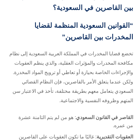
بين القاصرين في السعودية؟
“القوانين السعودية المنظمة لقضايا
المخدرات بين القاصرين”
تخضع قضايا المخدرات في المملكة العربية السعودية إلى نظام
مكافحة المخدرات والمؤثرات العقلية، والذي ينظم العقوبات
والإجراءات الخاصة بحيازة أو تعاطي أو ترويج المواد المخدرة.
ولكن عندما يتعلق الأمر بالقاصرين، فإن النظام القضائي
السعودي يتعامل معهم بطريقة مختلفة، تأخذ في الاعتبار سن
المتهم وظروفه النفسية والاجتماعية.
القاصر في القانون السعودي
: هو من لم يتم الثامنة عشرة
من عمره.
العقوبات التقديرية
: غالبًا ما تكون العقوبات على القاصرين