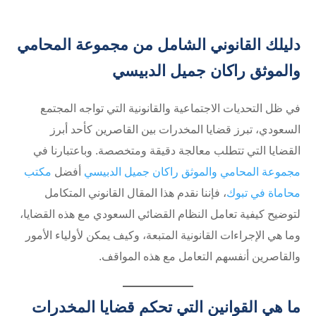
دليلك القانوني الشامل من مجموعة المحامي
والموثق راكان جميل الدبيسي
في ظل التحديات الاجتماعية والقانونية التي تواجه المجتمع
السعودي، تبرز قضايا المخدرات بين القاصرين كأحد أبرز
القضايا التي تتطلب معالجة دقيقة ومتخصصة. وباعتبارنا في
مجموعة المحامي والموثق راكان جميل الدبيسي
أفضل
مكتب
محاماة في تبوك
، فإننا نقدم هذا المقال القانوني المتكامل
لتوضيح كيفية تعامل النظام القضائي السعودي مع هذه القضايا،
وما هي الإجراءات القانونية المتبعة، وكيف يمكن لأولياء الأمور
والقاصرين أنفسهم التعامل مع هذه المواقف.
ما هي القوانين التي تحكم قضايا المخدرات