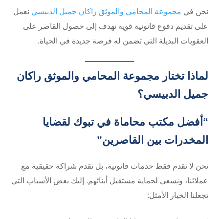
نحن في
مجموعة المحامي والموثق راكان جميل الدبيسي
نعمل
على تقديم دفوع قانونية قوية تهدف إلى حصول القاصر على
العقوبات البديلة التي تضمن له فرصة جديدة في الحياة.
لماذا تختار مجموعة المحامي والموثق راكان
جميل الدبيسي؟
“أفضل مكتب محاماة في تبوك لقضايا
المخدرات بين القاصرين”
نحن لا نقدم فقط خدمات قانونية، بل نقدم شراكة حقيقية مع
عملائنا، ونسعى لحماية مستقبل أبنائهم. إليك بعض الأسباب التي
تجعلنا الخيار الأمثل: