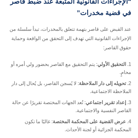
“الإجراءات القانونية المتبعة عند ضبط قاصر
في قضية مخدرات”
عند القبض على قاصر بتهمة تتعلق بالمخدرات، تبدأ سلسلة من
الإجراءات القانونية التي تهدف إلى التحقق من الواقعة وحماية
حقوق القاصر:
التحقيق الأولي
: يتم التحقيق مع القاصر بحضور ولي أمره أو
محامٍ.
تحويله إلى دار الملاحظة
: لا يُسجن القاصر، بل يُحال إلى دار
الملاحظة الاجتماعية.
إعداد تقرير اجتماعي
: تُعد الجهات المختصة تقريرًا عن حالة
القاصر النفسية والاجتماعية.
عرض القضية على المحكمة المختصة
: غالبًا ما تكون
المحكمة الجزائية أو لجنة الأحداث.