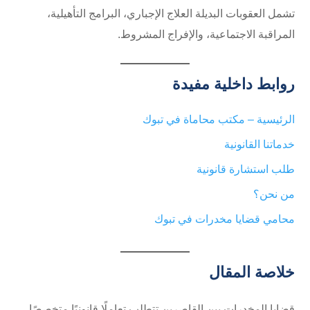
تشمل العقوبات البديلة العلاج الإجباري، البرامج التأهيلية،
المراقبة الاجتماعية، والإفراج المشروط.
روابط داخلية مفيدة
الرئيسية – مكتب محاماة في تبوك
خدماتنا القانونية
طلب استشارة قانونية
من نحن؟
محامي قضايا مخدرات في تبوك
خلاصة المقال
قضايا المخدرات بين القاصرين تتطلب تعاملًا قانونيًا متخصصًا