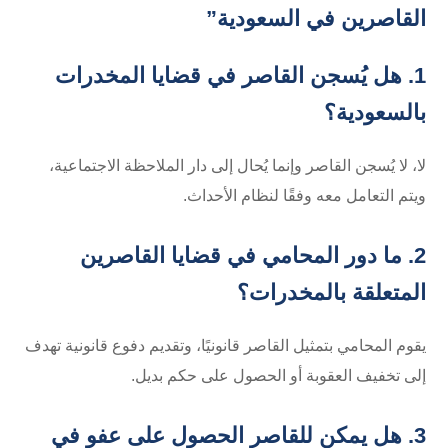
القاصرين في السعودية”
1. هل يُسجن القاصر في قضايا المخدرات
بالسعودية؟
لا، لا يُسجن القاصر وإنما يُحال إلى دار الملاحظة الاجتماعية،
ويتم التعامل معه وفقًا لنظام الأحداث.
2. ما دور المحامي في قضايا القاصرين
المتعلقة بالمخدرات؟
يقوم المحامي بتمثيل القاصر قانونيًا، وتقديم دفوع قانونية تهدف
إلى تخفيف العقوبة أو الحصول على حكم بديل.
3. هل يمكن للقاصر الحصول على عفو في