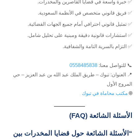
✅ خبرة واسعة في قضايا القاصرين والمخدرات.
✅ فريق قانوني متخصص في الأنظمة السعودية.
✅ تمثيل قانوني احترافي أمام جميع الجهات القضائية.
✅ استشارات قانونية دقيقة ومبنية على تحليل شامل.
✅ التزام بالسرية التامة والشفافية.
📞 للتواصل معنا:
0558485838
📍 العنوان: تبوك – طريق الملك عبد الله بن عبد العزيز – حي
المروج الأول
🌐
مكتب محاماة في تبوك
الأسئلة الشائعة (FAQ)
“الأسئلة الشائعة حول قضايا المخدرات بين