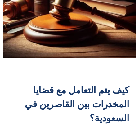
كيف يتم التعامل مع قضايا
المخدرات بين القاصرين في
السعودية؟