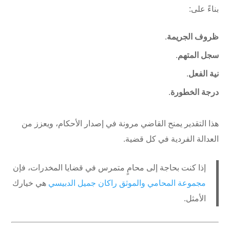
بناءً على:
ظروف الجريمة
.
سجل المتهم
.
نية الفعل
.
درجة الخطورة
.
هذا التقدير يمنح القاضي مرونة في إصدار الأحكام، ويعزز من
العدالة الفردية في كل قضية.
إذا كنت بحاجة إلى محامٍ متمرس في قضايا المخدرات، فإن
مجموعة المحامي والموثق راكان جميل الدبيسي
هي خيارك
الأمثل.