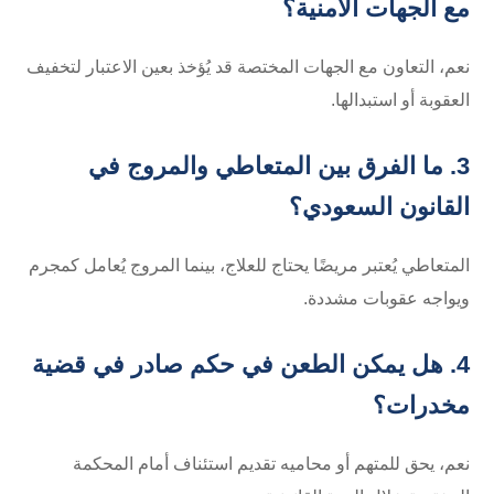
مع الجهات الأمنية؟
نعم، التعاون مع الجهات المختصة قد يُؤخذ بعين الاعتبار لتخفيف
العقوبة أو استبدالها.
3. ما الفرق بين المتعاطي والمروج في
القانون السعودي؟
المتعاطي يُعتبر مريضًا يحتاج للعلاج، بينما المروج يُعامل كمجرم
ويواجه عقوبات مشددة.
4. هل يمكن الطعن في حكم صادر في قضية
مخدرات؟
نعم، يحق للمتهم أو محاميه تقديم استئناف أمام المحكمة