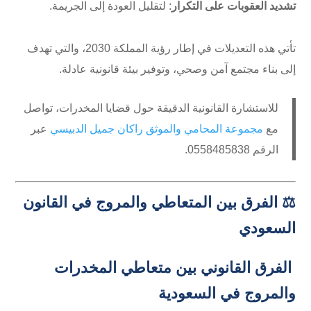
تشديد العقوبات على التكرار
: لتقليل العودة إلى الجريمة.
تأتي هذه التعديلات في إطار رؤية المملكة 2030، والتي تهدف
إلى بناء مجتمع آمن وصحي، وتوفير بيئة قانونية عادلة.
للاستشارة القانونية الدقيقة حول قضايا المخدرات، تواصل
مع
مجموعة المحامي والموثق راكان جميل الدبيسي
عبر
الرقم ⁦0558485838⁩.
⚖️ الفرق بين المتعاطي والمروج في القانون
السعودي
الفرق القانوني بين متعاطي المخدرات
والمروج في السعودية