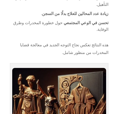
التأهيل.
زيادة عدد المحالين للعلاج بدلًا من السجن
.
تحسن في الوعي المجتمعي
حول خطورة المخدرات وطرق
الوقاية.
هذه النتائج تعكس نجاح التوجه الجديد في معالجة قضايا
المخدرات من منظور شامل.