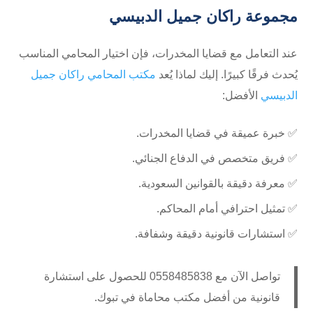
مجموعة راكان جميل الدبيسي
عند التعامل مع قضايا المخدرات، فإن اختيار المحامي المناسب
يُحدث فرقًا كبيرًا. إليك لماذا يُعد
مكتب المحامي راكان جميل
الدبيسي
الأفضل:
✅ خبرة عميقة في قضايا المخدرات.
✅ فريق متخصص في الدفاع الجنائي.
✅ معرفة دقيقة بالقوانين السعودية.
✅ تمثيل احترافي أمام المحاكم.
✅ استشارات قانونية دقيقة وشفافة.
تواصل الآن مع ⁦0558485838⁩ للحصول على استشارة
قانونية من أفضل مكتب محاماة في تبوك.