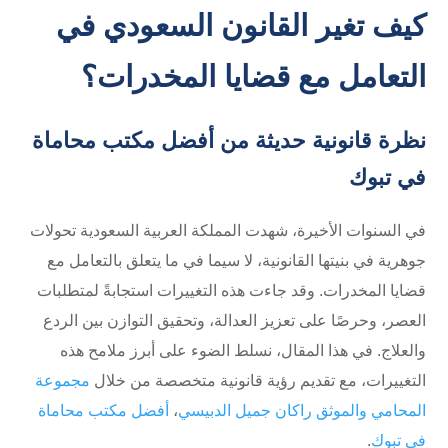
كيف تغير القانون السعودي في
التعامل مع قضايا المخدرات؟
نظرة قانونية حديثة من أفضل مكتب محاماة
في تبوك
في السنوات الأخيرة، شهدت المملكة العربية السعودية تحولات
جوهرية في بنيتها القانونية، لا سيما في ما يتعلق بالتعامل مع
قضايا المخدرات. وقد جاءت هذه التغييرات استجابةً لمتطلبات
العصر، وحرصًا على تعزيز العدالة، وتحقيق التوازن بين الردع
والعلاج. في هذا المقال، نسلط الضوء على أبرز ملامح هذه
التغييرات، مع تقديم رؤية قانونية متخصصة من خلال
مجموعة
المحامي والموثق راكان جميل الدبيسي
،
أفضل مكتب محاماة
في تبوك
.