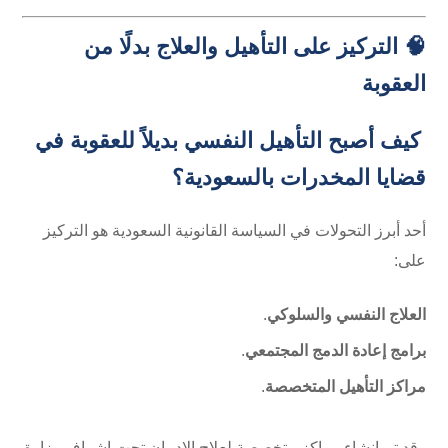
🧠 التركيز على التأهيل والعلاج بدلًا من
العقوبة
كيف أصبح التأهيل النفسي بديلاً للعقوبة في
قضايا المخدرات بالسعودية؟
أحد أبرز التحولات في السياسة القانونية السعودية هو التركيز
على:
العلاج النفسي والسلوكي
.
برامج إعادة الدمج المجتمعي
.
مراكز التأهيل المتخصصة
.
وقد تم إنشاء مراكز متخصصة لعلاج الإدمان تحت إشراف وزارة