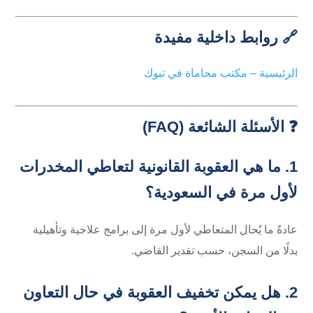
🔗 روابط داخلية مفيدة
الرئيسية – مكتب محاماة في تبوك
❓ الأسئلة الشائعة (FAQ)
1. ما هي العقوبة القانونية لتعاطي المخدرات
لأول مرة في السعودية؟
عادةً ما يُحال المتعاطي لأول مرة إلى برامج علاجية وتأهيلية
بدلًا من السجن، حسب تقدير القاضي.
2. هل يمكن تخفيف العقوبة في حال التعاون