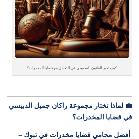
كيف تغير القانون السعودي في التعامل مع قضايا المخدرات؟
💼 لماذا تختار مجموعة راكان جميل الدبيسي
في قضايا المخدرات؟
أفضل محامي قضايا مخدرات في تبوك –