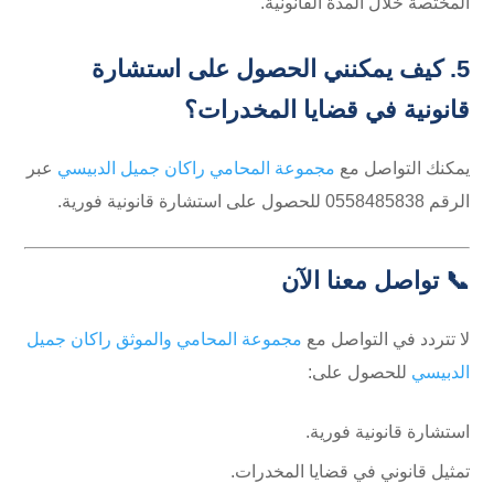
المختصة خلال المدة القانونية.
5. كيف يمكنني الحصول على استشارة
قانونية في قضايا المخدرات؟
يمكنك التواصل مع
مجموعة المحامي راكان جميل الدبيسي
عبر
الرقم ⁦0558485838⁩ للحصول على استشارة قانونية فورية.
📞 تواصل معنا الآن
لا تتردد في التواصل مع
مجموعة المحامي والموثق راكان جميل
الدبيسي
للحصول على:
استشارة قانونية فورية.
تمثيل قانوني في قضايا المخدرات.