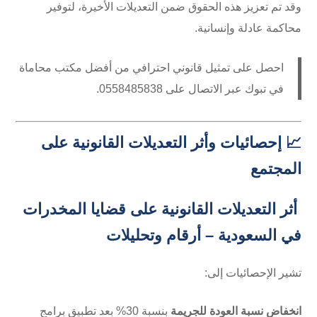
وقد تم تعزيز هذه الحقوق ضمن التعديلات الأخيرة، لتوفير
محاكمة عادلة وإنسانية.
احصل على تمثيل قانوني احترافي من أفضل مكتب محاماة
في تبوك عبر الاتصال على ⁦0558485838⁩.
📈 إحصائيات وأثر التعديلات القانونية على
المجتمع
أثر التعديلات القانونية على قضايا المخدرات
في السعودية – أرقام وتحليلات
تشير الإحصائيات إلى:
انخفاض نسبة العودة للجريمة
بنسبة 30% بعد تطبيق برامج