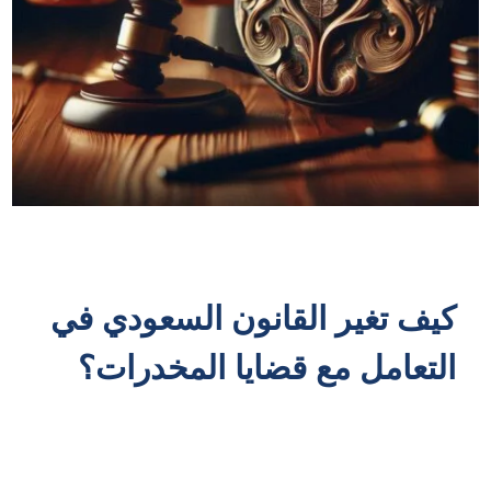
كيف تغير القانون السعودي في
التعامل مع قضايا المخدرات؟