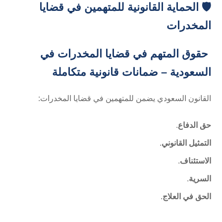
🛡️ الحماية القانونية للمتهمين في قضايا
المخدرات
حقوق المتهم في قضايا المخدرات في
السعودية – ضمانات قانونية متكاملة
القانون السعودي يضمن للمتهمين في قضايا المخدرات:
حق الدفاع
.
التمثيل القانوني
.
الاستئناف
.
السرية
.
الحق في العلاج
.