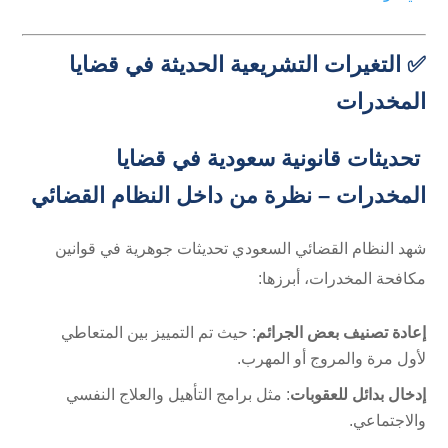
✅ التغيرات التشريعية الحديثة في قضايا
المخدرات
تحديثات قانونية سعودية في قضايا
المخدرات – نظرة من داخل النظام القضائي
شهد النظام القضائي السعودي تحديثات جوهرية في قوانين
مكافحة المخدرات، أبرزها:
إعادة تصنيف بعض الجرائم
: حيث تم التمييز بين المتعاطي
لأول مرة والمروج أو المهرب.
إدخال بدائل للعقوبات
: مثل برامج التأهيل والعلاج النفسي
والاجتماعي.