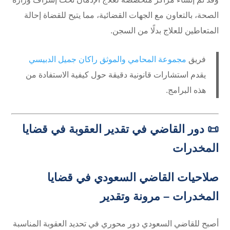
الصحة، بالتعاون مع الجهات القضائية، مما يتيح للقضاة إحالة
المتعاطين للعلاج بدلًا من السجن.
فريق
مجموعة المحامي والموثق راكان جميل الدبيسي
يقدم استشارات قانونية دقيقة حول كيفية الاستفادة من
هذه البرامج.
📜 دور القاضي في تقدير العقوبة في قضايا
المخدرات
صلاحيات القاضي السعودي في قضايا
المخدرات – مرونة وتقدير
أصبح للقاضي السعودي دور محوري في تحديد العقوبة المناسبة