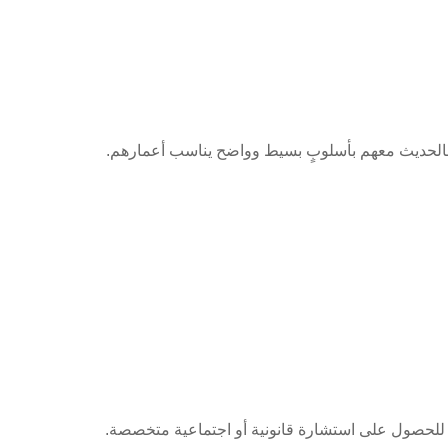
در بالحديث معهم بأسلوبٍ بسيط وواضح يناسب أعمارهم.
لحصول على استشارة قانونية أو اجتماعية متخصصة.