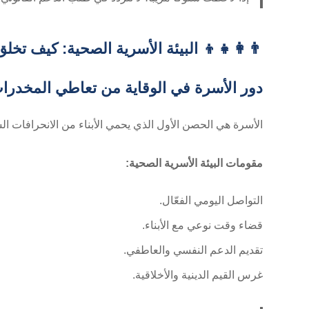
👨‍👩‍👧‍👦 البيئة الأسرية الصحية: كيف تخل
دور الأسرة في الوقاية من تعاطي المخدرا
الأسرة هي الحصن الأول الذي يحمي الأبناء من الانحرافات ا
مقومات البيئة الأسرية الصحية:
التواصل اليومي الفعّال.
قضاء وقت نوعي مع الأبناء.
تقديم الدعم النفسي والعاطفي.
غرس القيم الدينية والأخلاقية.