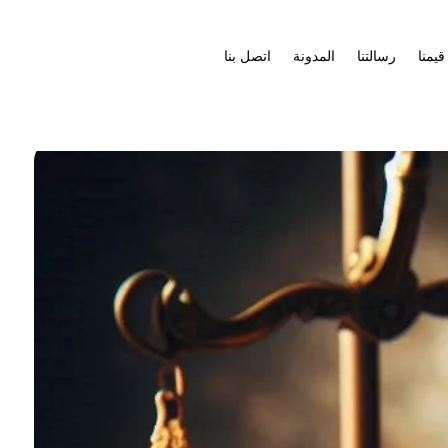
قيمنا
رسالتنا
المدونة
اتصل بنا