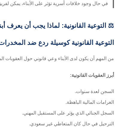
في حال وجود خلافات أسرية تؤثر على الأبناء، يمكن لفري
⚖️ التوعية القانونية: لماذا يجب أن يعرف 
التوعية القانونية كوسيلة ردع ضد المخدرات
من المهم أن يكون لدى الأبناء وعي قانوني حول العقوبات الم
أبرز العقوبات القانونية:
السجن لعدة سنوات.
الغرامات المالية الباهظة.
السجل الجنائي الذي يؤثر على المستقبل المهني.
الترحيل في حال كان المتعاطي غير سعودي.