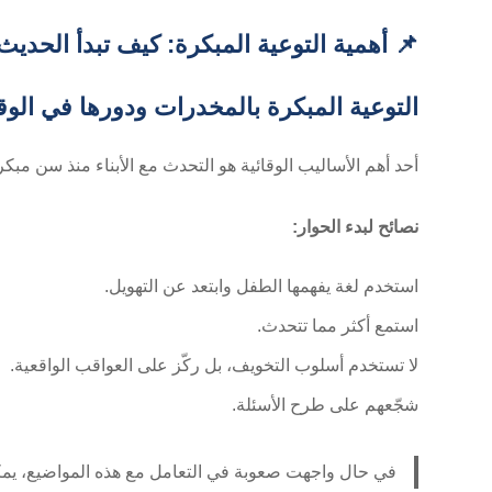
📌 أهمية التوعية المبكرة: كيف تبدأ الحدي
التوعية المبكرة بالمخدرات ودورها في الوق
أحد أهم الأساليب الوقائية هو التحدث مع الأبناء منذ سن م
نصائح لبدء الحوار:
استخدم لغة يفهمها الطفل وابتعد عن التهويل.
استمع أكثر مما تتحدث.
لا تستخدم أسلوب التخويف، بل ركّز على العواقب الواقعية.
شجّعهم على طرح الأسئلة.
في حال واجهت صعوبة في التعامل مع هذه المواضيع، يمكن