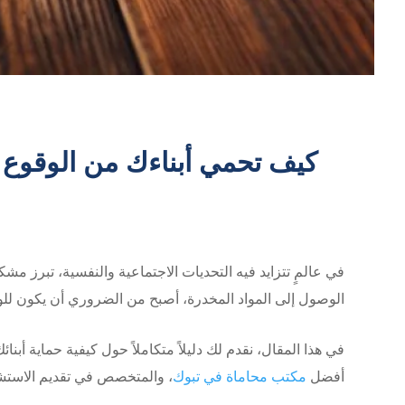
كيف تحمي أبناءك من الوقوع
في عالمٍ تتزايد فيه التحديات الاجتماعية والنفسية، تبرز مش
الوصول إلى المواد المخدرة، أصبح من الضروري أن يكون للوال
في هذا المقال، نقدم لك دليلاً متكاملاً حول كيفية حماية أبن
أفضل
مكتب محاماة في تبوك
، والمتخصص في تقديم الاستشار