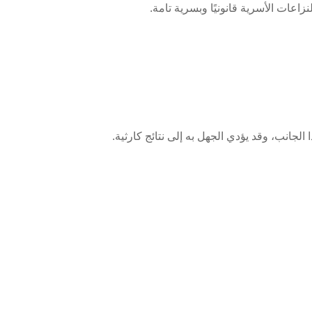
عات الأسرية قانونيًا وبسرية تامة.
جانب، وقد يؤدي الجهل به إلى نتائج كارثية.