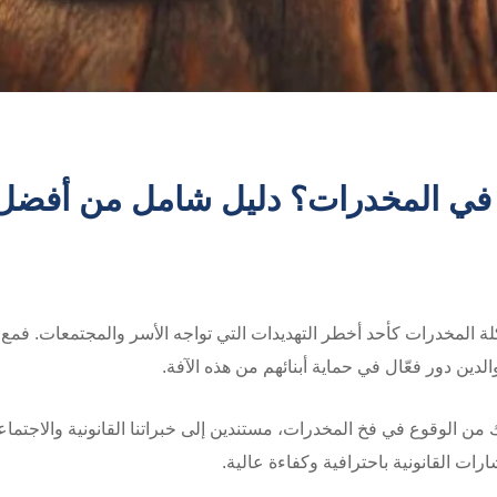
 في المخدرات؟ دليل شامل من أفضل
كلة المخدرات كأحد أخطر التهديدات التي تواجه الأسر والمجتمعات. فمع ت
دين دور فعّال في حماية أبنائهم من هذه الآفة.
ائك من الوقوع في فخ المخدرات، مستندين إلى خبراتنا القانونية والاجتما
ات القانونية باحترافية وكفاءة عالية.