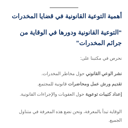
أهمية التوعية القانونية في قضايا المخدرات
“التوعية القانونية ودورها في الوقاية من
جرائم المخدرات”
نحرص في مكتبنا على:
نشر الوعي القانوني
حول مخاطر المخدرات.
تقديم ورش عمل ومحاضرات
قانونية للمجتمع.
إعداد كتيبات توعوية
حول العقوبات والإجراءات القانونية.
الوقاية تبدأ بالمعرفة، ونحن نضع هذه المعرفة في متناول
الجميع.