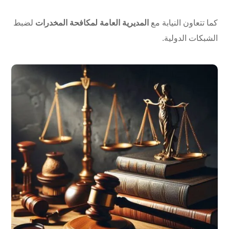
كما تتعاون النيابة مع
المديرية العامة لمكافحة المخدرات
لضبط
الشبكات الدولية.