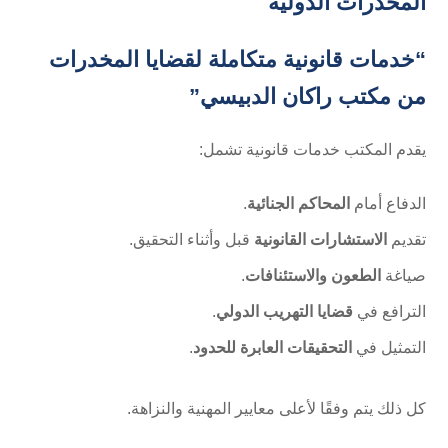
المخدرات الدولية
“خدمات قانونية متكاملة لقضايا المخدرات
من مكتب راكان الدبيسي”
يقدم المكتب خدمات قانونية تشمل:
الدفاع أمام
المحاكم الجنائية
.
تقديم
الاستشارات القانونية
قبل وأثناء التحقيق.
صياغة
الطعون والاستئنافات
.
الترافع في
قضايا التهريب الدولي
.
التمثيل في
التحقيقات العابرة للحدود
.
كل ذلك يتم وفقًا لأعلى معايير المهنية والنزاهة.