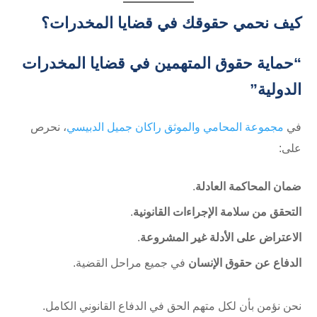
كيف نحمي حقوقك في قضايا المخدرات؟
“حماية حقوق المتهمين في قضايا المخدرات
الدولية”
في
مجموعة المحامي والموثق راكان جميل الدبيسي
، نحرص
على:
ضمان المحاكمة العادلة
.
التحقق من سلامة الإجراءات القانونية
.
الاعتراض على الأدلة غير المشروعة
.
الدفاع عن حقوق الإنسان
في جميع مراحل القضية.
نحن نؤمن بأن لكل متهم الحق في الدفاع القانوني الكامل.