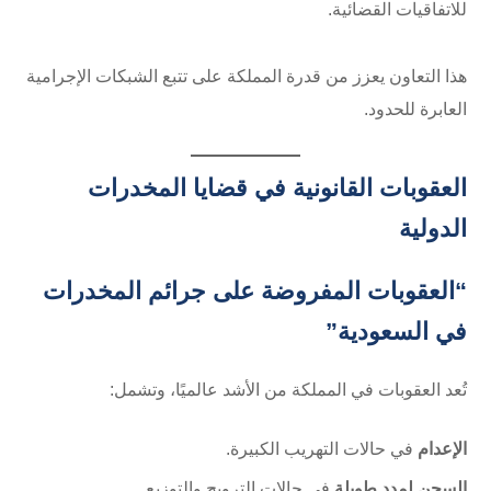
للاتفاقيات القضائية.
هذا التعاون يعزز من قدرة المملكة على تتبع الشبكات الإجرامية
العابرة للحدود.
العقوبات القانونية في قضايا المخدرات
الدولية
“العقوبات المفروضة على جرائم المخدرات
في السعودية”
تُعد العقوبات في المملكة من الأشد عالميًا، وتشمل:
الإعدام
في حالات التهريب الكبيرة.
السجن لمدد طويلة
في حالات الترويج والتوزيع.