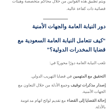
ويتم تطبيق هذه القوانين من خلال محاكم متخصصة وهيئات
قضائية ذات كفاءة عالية.
دور النيابة العامة والجهات الأمنية
“كيف تتعامل النيابة العامة السعودية مع
قضايا المخدرات الدولية؟”
تلعب النيابة العامة دورًا محوريًا في:
التحقيق مع المتهمين
في قضايا التهريب الدولي.
إصدار مذكرات توقيف
وجمع الأدلة من خلال التعاون مع
الجهات الأمنية.
إحالة القضايا إلى القضاء
مع تقديم لوائح اتهام مدعومة
بالأدلة.