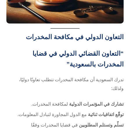
التعاون الدولي في مكافحة المخدرات
“التعاون القضائي الدولي في قضايا
المخدرات بالسعودية”
تدرك السعودية أن مكافحة المخدرات تتطلب تعاونًا دوليًا،
ولذلك:
تشارك في المؤتمرات الدولية
لمكافحة المخدرات.
توقّع اتفاقيات ثنائية
مع الدول المجاورة لتبادل المعلومات.
تسلّم وتستلم المطلوبين
في قضايا المخدرات وفقًا