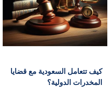
كيف تتعامل السعودية مع قضايا
المخدرات الدولية؟