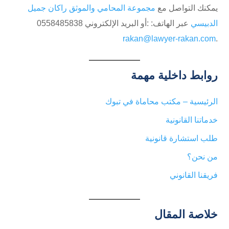
يمكنك التواصل مع
مجموعة المحامي والموثق راكان جميل
الدبيسي
عبر الهاتف: ⁦0558485838 أو البريد الإلكتروني:
rakan@lawyer-rakan.com
.
روابط داخلية مهمة
الرئيسية – مكتب محاماة في تبوك
خدماتنا القانونية
طلب استشارة قانونية
من نحن؟
فريقنا القانوني
خلاصة المقال