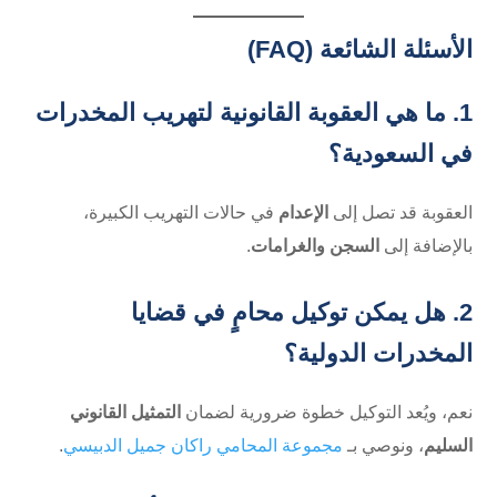
الأسئلة الشائعة (FAQ)
1. ما هي العقوبة القانونية لتهريب المخدرات
في السعودية؟
العقوبة قد تصل إلى
الإعدام
في حالات التهريب الكبيرة،
بالإضافة إلى
السجن والغرامات
.
2. هل يمكن توكيل محامٍ في قضايا
المخدرات الدولية؟
نعم، ويُعد التوكيل خطوة ضرورية لضمان
التمثيل القانوني
السليم
، ونوصي بـ
مجموعة المحامي راكان جميل الدبيسي
.