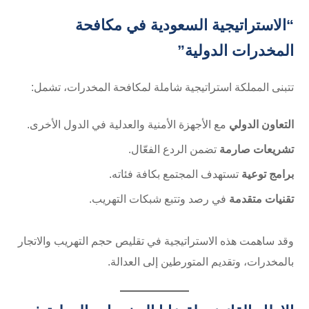
“الاستراتيجية السعودية في مكافحة
المخدرات الدولية”
تتبنى المملكة استراتيجية شاملة لمكافحة المخدرات، تشمل:
التعاون الدولي
مع الأجهزة الأمنية والعدلية في الدول الأخرى.
تشريعات صارمة
تضمن الردع الفعّال.
برامج توعية
تستهدف المجتمع بكافة فئاته.
تقنيات متقدمة
في رصد وتتبع شبكات التهريب.
وقد ساهمت هذه الاستراتيجية في تقليص حجم التهريب والاتجار
بالمخدرات، وتقديم المتورطين إلى العدالة.