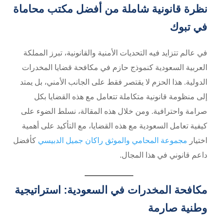
نظرة قانونية شاملة من أفضل
مكتب محاماة
في تبوك
في عالم تتزايد فيه التحديات الأمنية والقانونية، تبرز المملكة
العربية السعودية كنموذج حازم في مكافحة قضايا المخدرات
الدولية. هذا الحزم لا يقتصر فقط على الجانب الأمني، بل يمتد
إلى منظومة قانونية متكاملة تتعامل مع هذه القضايا بكل
صرامة واحترافية. ومن خلال هذه المقالة، نسلط الضوء على
كيفية تعامل السعودية مع هذه القضايا، مع التأكيد على أهمية
اختيار
مجموعة المحامي والموثق راكان جميل الدبيسي
كأفضل
داعم قانوني في هذا المجال.
مكافحة المخدرات في السعودية: استراتيجية
وطنية صارمة