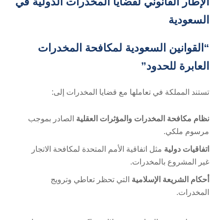
الإطار القانوني لقضايا المخدرات الدولية في
السعودية
“القوانين السعودية لمكافحة المخدرات
العابرة للحدود”
تستند المملكة في تعاملها مع قضايا المخدرات إلى:
نظام مكافحة المخدرات والمؤثرات العقلية
الصادر بموجب
مرسوم ملكي.
اتفاقيات دولية
مثل اتفاقية الأمم المتحدة لمكافحة الاتجار
غير المشروع بالمخدرات.
أحكام الشريعة الإسلامية
التي تحظر تعاطي وترويج
المخدرات.