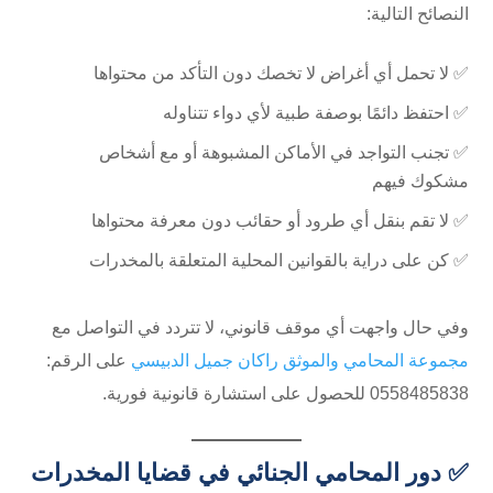
النصائح التالية:
✅ لا تحمل أي أغراض لا تخصك دون التأكد من محتواها
✅ احتفظ دائمًا بوصفة طبية لأي دواء تتناوله
✅ تجنب التواجد في الأماكن المشبوهة أو مع أشخاص
مشكوك فيهم
✅ لا تقم بنقل أي طرود أو حقائب دون معرفة محتواها
✅ كن على دراية بالقوانين المحلية المتعلقة بالمخدرات
وفي حال واجهت أي موقف قانوني، لا تتردد في التواصل مع
مجموعة المحامي والموثق راكان جميل الدبيسي
على الرقم:
✅ دور المحامي الجنائي في قضايا المخدرات