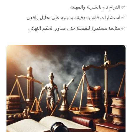
✅ التزام تام بالسرية والمهنية
✅ استشارات قانونية دقيقة ومبنية على تحليل واقعي
✅ متابعة مستمرة للقضية حتى صدور الحكم النهائي