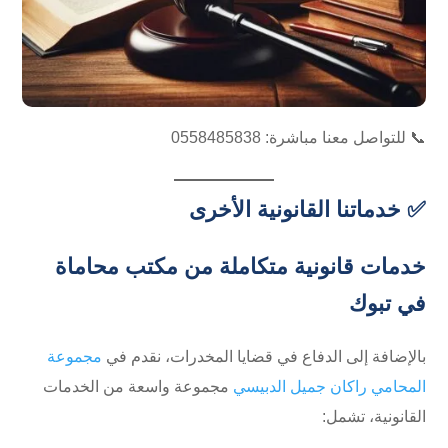
📞 للتواصل معنا مباشرة: ⁦0558485838⁩
✅ خدماتنا القانونية الأخرى
خدمات قانونية متكاملة من مكتب محاماة
في تبوك
بالإضافة إلى الدفاع في قضايا المخدرات، نقدم في
مجموعة
المحامي راكان جميل الدبيسي
مجموعة واسعة من الخدمات
القانونية، تشمل: