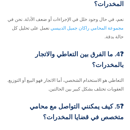
المخدرات؟
نعم، في حال وجود خلل في الإجراءات أو ضعف الأدلة. نحن في
مجموعة المحامي راكان جميل الدبيسي
نعمل على تحليل كل
حالة بدقة.
❓4. ما الفرق بين التعاطي والاتجار
بالمخدرات؟
التعاطي هو الاستخدام الشخصي، أما الاتجار فهو البيع أو التوزيع.
العقوبات تختلف بشكل كبير بين الحالتين.
❓5. كيف يمكنني التواصل مع محامي
متخصص في قضايا المخدرات؟