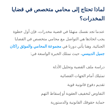
لماذا تحتاج إلى محامي متخصص في قضايا
المخدرات؟
عندما تجد نفسك متهمًا في قضية مخدرات، فإن أول خطوة
يجب اتخاذها هي التواصل مع محامي متخصص في القضايا
الجنائية. وهنا يأتي دورنا في
مجموعة المحامي والموثق راكان
جميل الدبيسي
، حيث نمتلك الخبرة الواسعة في:
دراسة ملف القضية وتحليل الأدلة
تمثيلك أمام الجهات القضائية
تقديم دفوع قانونية قوية
التفاوض لتخفيف العقوبة أو إسقاط التهم
حماية حقوقك القانونية والدستورية