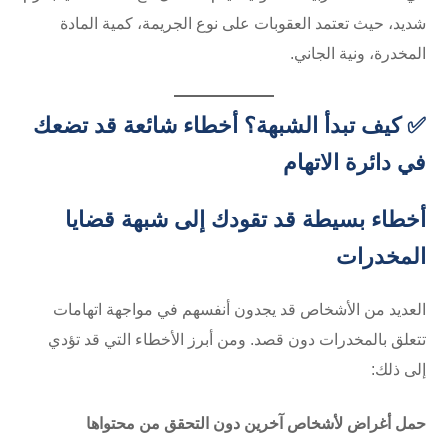
شديد، حيث تعتمد العقوبات على نوع الجريمة، كمية المادة
المخدرة، ونية الجاني.
✅ كيف تبدأ الشبهة؟ أخطاء شائعة قد تضعك
في دائرة الاتهام
أخطاء بسيطة قد تقودك إلى شبهة قضايا
المخدرات
العديد من الأشخاص قد يجدون أنفسهم في مواجهة اتهامات
تتعلق بالمخدرات دون قصد. ومن أبرز الأخطاء التي قد تؤدي
إلى ذلك:
حمل أغراض لأشخاص آخرين دون التحقق من محتواها