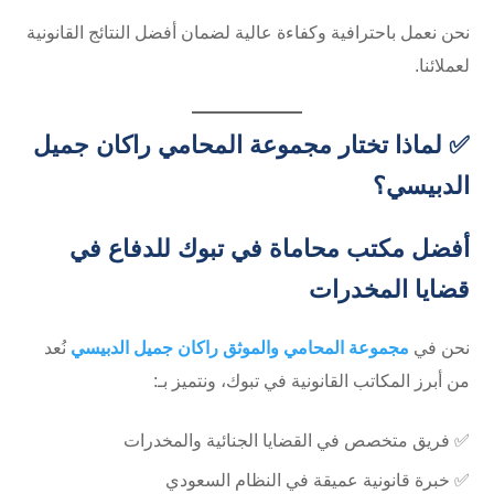
نحن نعمل باحترافية وكفاءة عالية لضمان أفضل النتائج القانونية
لعملائنا.
✅ لماذا تختار مجموعة المحامي راكان جميل
الدبيسي؟
أفضل مكتب محاماة في تبوك للدفاع في
قضايا المخدرات
نحن في
مجموعة المحامي والموثق راكان جميل الدبيسي
نُعد
من أبرز المكاتب القانونية في تبوك، ونتميز بـ:
✅ فريق متخصص في القضايا الجنائية والمخدرات
✅ خبرة قانونية عميقة في النظام السعودي