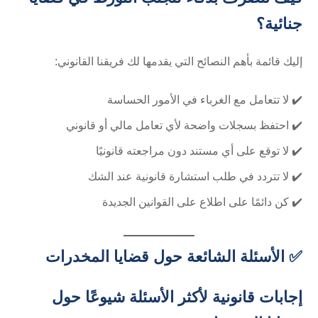
جنائية؟
إليك قائمة بأهم النصائح التي يقدمها لك فريقنا القانوني:
✔️ لا تتعامل مع الغرباء في الأمور الحساسة
✔️ احتفظ بسجلات واضحة لأي تعامل مالي أو قانوني
✔️ لا توقع على أي مستند دون مراجعته قانونيًا
✔️ لا تتردد في طلب استشارة قانونية عند الشك
✔️ كن دائمًا على اطلاع على القوانين الجديدة
✅ الأسئلة الشائعة حول قضايا المخدرات
إجابات قانونية لأكثر الأسئلة شيوعًا حول