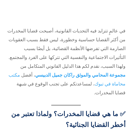
في عالمٍ تتزايد فيه التحديات القانونية، أصبحت قضايا المخدرات
من أكثر القضايا حساسية وخطورة، ليس فقط بسبب العقوبات
الصارمة التي تفرضها الأنظمة القضائية، بل أيضًا بسبب
التأثيرات الاجتماعية والنفسية التي تتركها على الفرد والمجتمع.
ولهذا السبب، نقدم لكم هذا الدليل القانوني المتكامل من
مجموعة المحامي والموثق راكان جميل الدبيسي
، أفضل
مكتب
محاماة في تبوك
، لمساعدتكم على تجنب الوقوع في شبهة
قضايا المخدرات.
✅ ما هي قضايا المخدرات؟ ولماذا تعتبر من
أخطر القضايا الجنائية؟