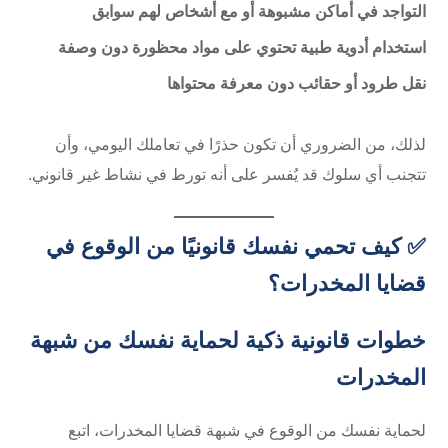
التواجد في أماكن مشبوهة أو مع أشخاص لهم سوابق
استخدام أدوية طبية تحتوي على مواد محظورة دون وصفة
نقل طرود أو حقائب دون معرفة محتواها
لذلك، من الضروري أن تكون حذرًا في تعاملك اليومي، وأن
تتجنب أي سلوك قد يُفسر على أنه تورط في نشاط غير قانوني.
✅ كيف تحمي نفسك قانونيًا من الوقوع في
قضايا المخدرات؟
خطوات قانونية ذكية لحماية نفسك من شبهة
المخدرات
لحماية نفسك من الوقوع في شبهة قضايا المخدرات، اتبع