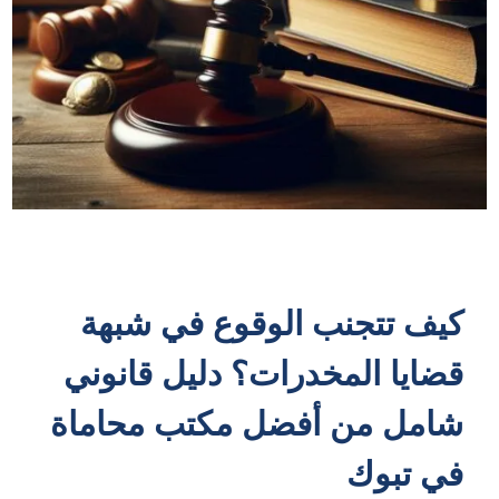
كيف تتجنب الوقوع في شبهة
قضايا المخدرات؟ دليل قانوني
شامل من أفضل مكتب محاماة
في تبوك