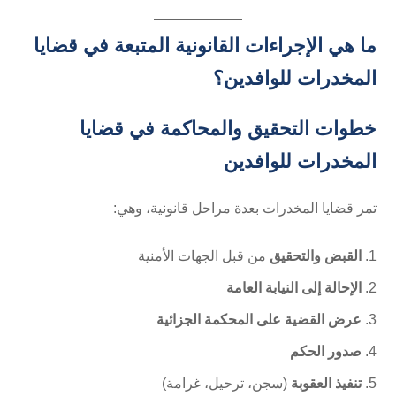
ما هي الإجراءات القانونية المتبعة في قضايا
المخدرات للوافدين؟
خطوات التحقيق والمحاكمة في قضايا
المخدرات للوافدين
تمر قضايا المخدرات بعدة مراحل قانونية، وهي:
القبض والتحقيق
من قبل الجهات الأمنية
الإحالة إلى النيابة العامة
عرض القضية على المحكمة الجزائية
صدور الحكم
تنفيذ العقوبة
(سجن، ترحيل، غرامة)