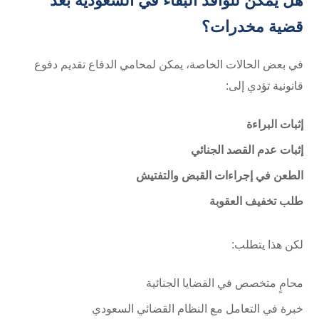
هل يمكن للوافد البقاء في السعودية بعد
قضية مخدرات؟
في بعض الحالات الخاصة، يمكن لمحامي الدفاع تقديم دفوع
قانونية تؤدي إلى:
إثبات البراءة
إثبات عدم القصد الجنائي
الطعن في إجراءات القبض والتفتيش
طلب تخفيف العقوبة
لكن هذا يتطلب:
محامٍ متخصص في القضايا الجنائية
خبرة في التعامل مع النظام القضائي السعودي