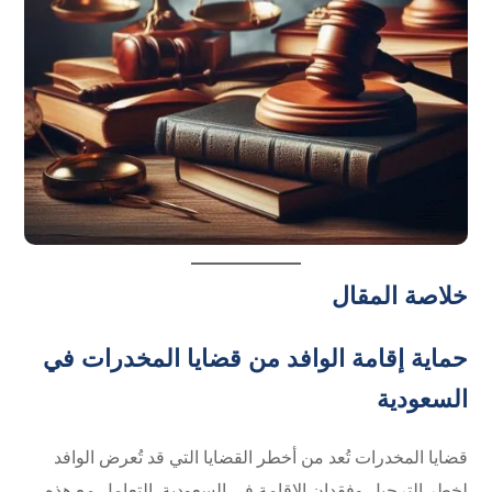
خلاصة المقال
حماية إقامة الوافد من قضايا المخدرات في
السعودية
قضايا المخدرات تُعد من أخطر القضايا التي قد تُعرض الوافد
لخطر الترحيل وفقدان الإقامة في السعودية. التعامل مع هذه