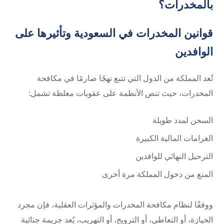
بالمخدرات؟
قوانين المخدرات في السعودية وتأثيرها على
الوافدين
تُعد المملكة من الدول التي تتبع نهجًا صارمًا في مكافحة
المخدرات، حيث تنص الأنظمة على عقوبات مغلظة تشمل:
السجن لمدد طويلة
الغرامات المالية الكبيرة
الترحيل النهائي للوافدين
المنع من دخول المملكة مرة أخرى
ووفقًا لنظام مكافحة المخدرات والمؤثرات العقلية، فإن مجرد
الحيازة، أو التعاطي، أو الترويج، أو التهريب، يُعد جريمة جنائية