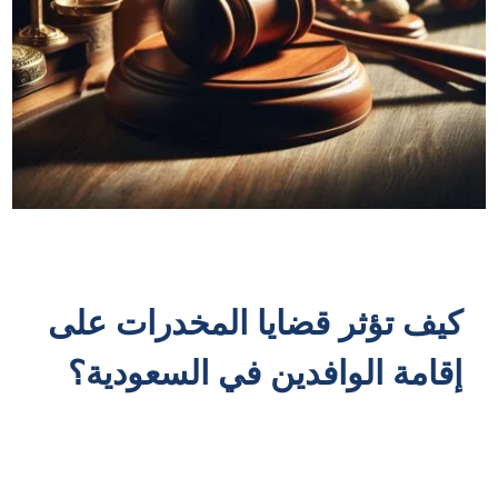
كيف تؤثر قضايا المخدرات على
إقامة الوافدين في السعودية؟