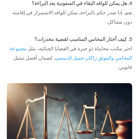
4. هل يمكن للوافد البقاء في السعودية بعد البراءة؟
نعم، إذا صدر حكم بالبراءة، يمكن للوافد الاستمرار في إقامته
دون مشاكل.
5. كيف أختار المحامي المناسب لقضية مخدرات؟
اختر مكتب محاماة ذو خبرة في القضايا الجنائية، مثل
مجموعة
المحامي والموثق راكان جميل الدبيسي
، لضمان أفضل تمثيل
قانوني.