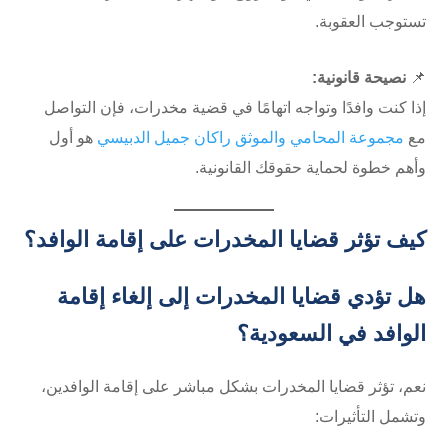
تستوجب العقوبة.
📌
نصيحة قانونية:
إذا كنت وافدًا وتواجه اتهامًا في قضية مخدرات، فإن التواصل
مع
مجموعة المحامي والموثق راكان جميل الدبيسي
هو أول
وأهم خطوة لحماية حقوقك القانونية.
كيف تؤثر قضايا المخدرات على إقامة الوافد؟
هل تؤدي قضايا المخدرات إلى إلغاء إقامة
الوافد في السعودية؟
نعم، تؤثر قضايا المخدرات بشكل مباشر على إقامة الوافدين،
وتشمل التأثيرات: