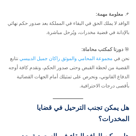
📌
معلومة مهمة:
الوافد لا يملك الحق في البقاء في المملكة بعد صدور حكم نهائي
بالإدانة في قضية مخدرات، ويُرحل مباشرة.
🎯
دورنا كمكتب محاماة:
نحن في
مجموعة المحامي والموثق راكان جميل الدبيسي
نتابع
القضية من لحظة القبض وحتى صدور الحكم، ونقدم كافة أوجه
الدفاع القانوني، ونحرص على تمثيلك أمام الجهات القضائية
بأقصى درجات الاحترافية.
هل يمكن تجنب الترحيل في قضايا
المخدرات؟