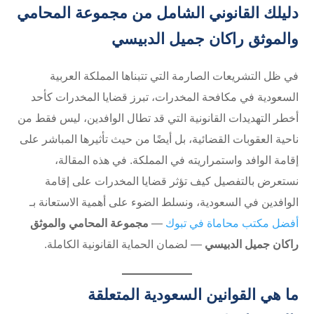
دليلك القانوني الشامل من مجموعة المحامي
والموثق راكان جميل الدبيسي
في ظل التشريعات الصارمة التي تتبناها المملكة العربية
السعودية في مكافحة المخدرات، تبرز قضايا المخدرات كأحد
أخطر التهديدات القانونية التي قد تطال الوافدين، ليس فقط من
ناحية العقوبات القضائية، بل أيضًا من حيث تأثيرها المباشر على
إقامة الوافد واستمراريته في المملكة. في هذه المقالة،
نستعرض بالتفصيل كيف تؤثر قضايا المخدرات على إقامة
الوافدين في السعودية، ونسلط الضوء على أهمية الاستعانة بـ
أفضل مكتب محاماة في تبوك
—
مجموعة المحامي والموثق
راكان جميل الدبيسي
— لضمان الحماية القانونية الكاملة.
ما هي القوانين السعودية المتعلقة