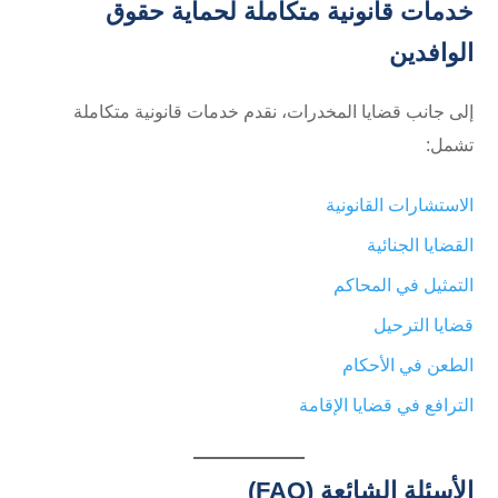
خدمات قانونية متكاملة لحماية حقوق
الوافدين
إلى جانب قضايا المخدرات، نقدم خدمات قانونية متكاملة
تشمل:
الاستشارات القانونية
القضايا الجنائية
التمثيل في المحاكم
قضايا الترحيل
الطعن في الأحكام
الترافع في قضايا الإقامة
الأسئلة الشائعة (FAQ)