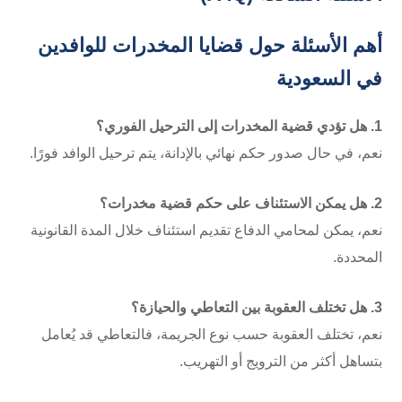
أهم الأسئلة حول قضايا المخدرات للوافدين
في السعودية
1. هل تؤدي قضية المخدرات إلى الترحيل الفوري؟
نعم، في حال صدور حكم نهائي بالإدانة، يتم ترحيل الوافد فورًا.
2. هل يمكن الاستئناف على حكم قضية مخدرات؟
نعم، يمكن لمحامي الدفاع تقديم استئناف خلال المدة القانونية
المحددة.
3. هل تختلف العقوبة بين التعاطي والحيازة؟
نعم، تختلف العقوبة حسب نوع الجريمة، فالتعاطي قد يُعامل
بتساهل أكثر من الترويج أو التهريب.