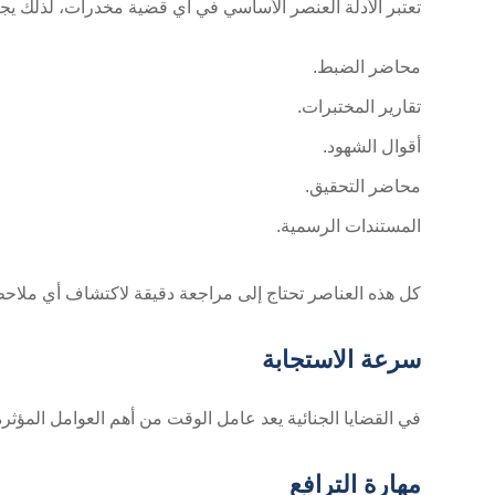
تعتبر الأدلة العنصر الأساسي في أي قضية مخدرات، لذلك يجب
محاضر الضبط.
تقارير المختبرات.
أقوال الشهود.
محاضر التحقيق.
المستندات الرسمية.
كل هذه العناصر تحتاج إلى مراجعة دقيقة لاكتشاف أي ملاحظا
سرعة الاستجابة
في القضايا الجنائية يعد عامل الوقت من أهم العوامل المؤثر
مهارة الترافع