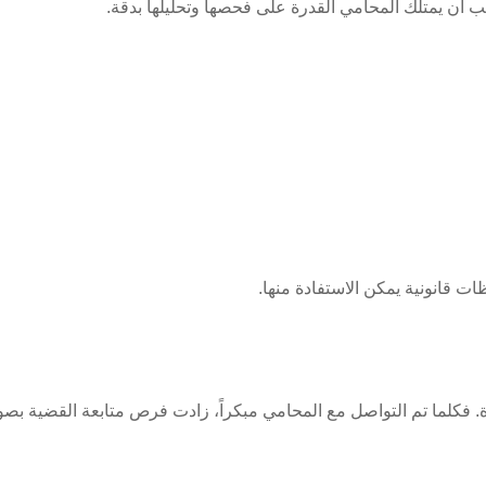
 أن يمتلك المحامي القدرة على فحصها وتحليلها بدقة.
ت قانونية يمكن الاستفادة منها.
ة. فكلما تم التواصل مع المحامي مبكراً، زادت فرص متابعة القضية بصور