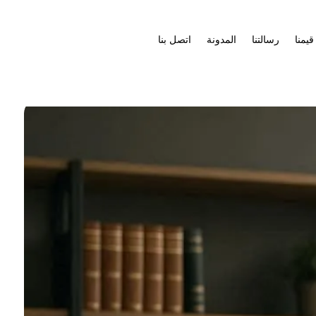
قيمنا
رسالتنا
المدونة
اتصل بنا