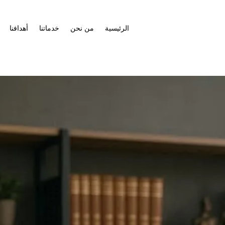
الرئيسية
من نحن
خدماتنا
أهدافنا