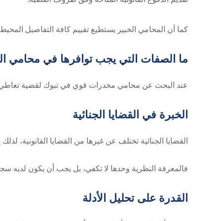
كما أن المحامي الخبير يستطيع تقييم كافة التفاصيل المحيطة با
ما الصفات التي يجب توافرها في محامي ا
عند البحث عن محامي مخدرات قوي في تبوك لقضية تعاطي لأ
الخبرة في القضايا الجنائية
القضايا الجنائية تختلف عن غيرها من القضايا القانونية، لذل
فالمعرفة النظرية وحدها لا تكفي، بل يجب أن يكون لديه سجل
القدرة على تحليل الأدلة