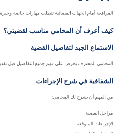
المرافعة أمام الجهات القضائية تتطلب مهارات خاصة وخبرة 
كيف أعرف أن المحامي مناسب لقضيتي؟
الاستماع الجيد لتفاصيل القضية
المحامي المحترف يحرص على فهم جميع التفاصيل قبل تقديم
الشفافية في شرح الإجراءات
من المهم أن يشرح لك المحامي:
مراحل القضية.
الإجراءات المتوقعة.