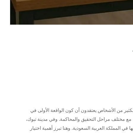
فالكثير من الأشخاص يعتقدون أن كون الواقعة الأولى في
ل مع مختلف مراحل التحقيق والمحاكمة. وفي مدينة تبوك،
ي المملكة العربية السعودية. وهنا تبرز أهمية اختيار