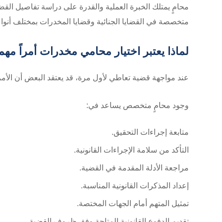
محامٍ يمتلك الخبرة العملية والقدرة على دراسة تفاصيل القضي
متخصصة في القضايا الجنائية وقضايا المخدرات بمختلف أنواعه
لماذا يعتبر اختيار محامي مخدرات أمراً مهم
عند مواجهة قضية تعاطي لأول مرة، قد يعتقد البعض أن الأمر
وجود محامٍ متخصص يساعد في:
متابعة إجراءات التحقيق.
التأكد من سلامة الإجراءات القانونية.
مراجعة الأدلة المقدمة في القضية.
إعداد المذكرات القانونية المناسبة.
تمثيل المتهم أمام الجهات المختصة.
تقديم الدفوع القانونية المتاحة وفق ظروف القضية.