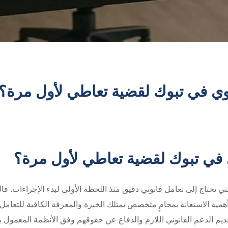
ي في تبوك لقضية تعاطي لأول مرة؟
في تبوك لقضية تعاطي لأول مرة؟
لتي تحتاج إلى تعامل قانوني دقيق منذ اللحظة الأولى لبدء الإجراءات. 
أهمية الاستعانة بمحامٍ متخصص يمتلك الخبرة والمعرفة الكافية للتعام
الدعم القانوني اللازم والدفاع عن حقوقهم وفق الأنظمة المعمول بها ف