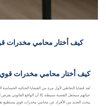
كيف أختار محامي مخدرات قو
كيف أختار محامي مخدرات قوي 
تُعد قضايا التعاطي لأول مرة من القضايا الجنائية الحساسة ا
حياتهم سيجعل القضية بسيطة، إلا أن الواقع القانوني يفرض 
يبحث العديد من الأفراد عن محامي مخدرات قوي يستطيع تقديم 