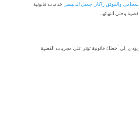
لمحامي والموثق راكان جميل الدبيسي
خدمات قانونية
ضية وحتى انتهائها.
ؤدي إلى أخطاء قانونية تؤثر على مجريات القضية.