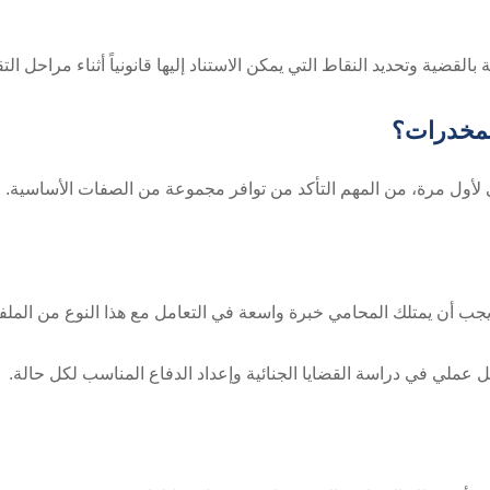
لقضية وتحديد النقاط التي يمكن الاستناد إليها قانونياً أثناء مراحل ال
لمخدرات؟
ول مرة، من المهم التأكد من توافر مجموعة من الصفات الأساسية.
ك يجب أن يمتلك المحامي خبرة واسعة في التعامل مع هذا النوع من الملف
 عملي في دراسة القضايا الجنائية وإعداد الدفاع المناسب لكل حالة.