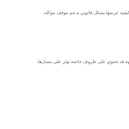
 كيفية عرضها بشكل قانوني يدعم موقف موكله.
بهة قد تحتوي على ظروف خاصة تؤثر على مسارها.