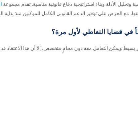
ة وتحليل الأدلة وبناء استراتيجية دفاع قانونية مناسبة. تقدم مجموعة
ا
ا، مع الحرص على توفير الدعم القانوني الكامل للموكلين منذ بداية الق
اً في قضايا التعاطي لأول مرة؟
 بسيط ويمكن التعامل معه دون محامٍ متخصص، إلا أن هذا الاعتقاد قد ي