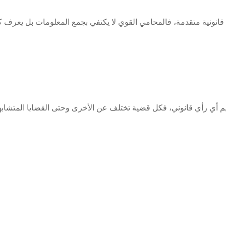
قانونية متقدمة، فالمحامي القوي لا يكتفي بجمع المعلومات بل يعرف
 أي رأي قانوني، فكل قضية تختلف عن الأخرى وحتى القضايا المتشا