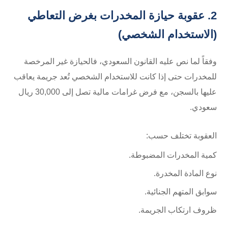
2. عقوبة حيازة المخدرات بغرض التعاطي
(الاستخدام الشخصي)
وفقاً لما نص عليه القانون السعودي، فالحيازة غير المرخصة
للمخدرات حتى إذا كانت للاستخدام الشخصي تُعد جريمة يعاقب
عليها بالسجن، مع فرض غرامات مالية تصل إلى 30,000 ريال
سعودي.
العقوبة تختلف حسب:
كمية المخدرات المضبوطة.
نوع المادة المخدرة.
سوابق المتهم الجنائية.
ظروف ارتكاب الجريمة.