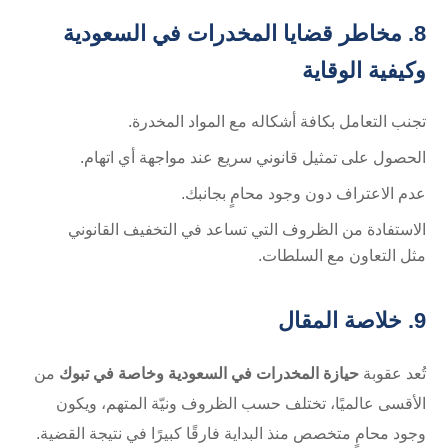
8. مخاطر قضايا المخدرات في السعودية
وكيفية الوقاية
تجنب التعامل بكافة أشكاله مع المواد المخدرة.
الحصول على تمثيل قانوني سريع عند مواجهة أي اتهام.
عدم الاعتراف دون وجود محامٍ بجانبك.
الاستفادة من الظروف التي تساعد في التخفيف القانوني
مثل التعاون مع السلطات.
9. خلاصة المقال
تُعد عقوبة
حيازة المخدرات في السعودية وخاصة في تبوك
من
الأقسى عالميًا، تختلف حسب الظروف ونيّة المتهم، ويكون
وجود محامٍ متخصص منذ البداية فارقًا كبيرًا في نتيجة القضية.