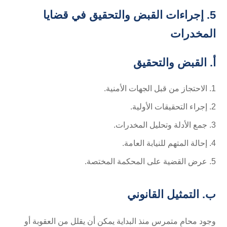
5. إجراءات القبض والتحقيق في قضايا
المخدرات
أ. القبض والتحقيق
الاحتجاز من قبل الجهات الأمنية.
إجراء التحقيقات الأولية.
جمع الأدلة وتحليل المخدرات.
إحالة المتهم للنيابة العامة.
عرض القضية على المحكمة المختصة.
ب. التمثيل القانوني
وجود محامٍ متمرس منذ البداية يمكن أن يقلل من العقوبة أو