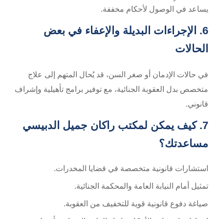
يساعد في الوصول لأحكام مخففة.
6. الإجراءات البديلة والإعفاء في بعض
الحالات
في حالات الإدمان أو صغر السن، قد يُحال المتهم إلى علاج
متخصص بدل العقوبة الجنائية، مع توفير برامج تأهيلية وإشراف
قانوني.
7. كيف يمكن لمكتب راكان جميل الدبيسي
مساعدتك؟
استشارات قانونية متخصصة في قضايا المخدرات.
تمثيل أمام النيابة العامة والمحكمة الجنائية.
صياغة دفوع قانونية قوية للتخفيف من العقوبة.