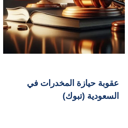
عقوبة حيازة المخدرات في
السعودية (تبوك)