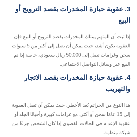
3. عقوبة حيازة المخدرات بقصد الترويج أو
البيع
إذا ثبت أن المتهم يمتلك المخدرات بقصد الترويج أو البيع فإن
العقوبة تكون أشد، حيث يمكن أن تصل إلى أكثر من 5 سنوات
سجن وغرامات تصل إلى 50,000 ريال سعودي، خاصة إذا تم
البيع عبر وسائل التواصل الاجتماعي.
4. عقوبة حيازة المخدرات بقصد الاتجار
والتهريب
هذا النوع من الجرائم يُعد الأخطر، حيث يمكن أن تصل العقوبة
إلى 15 عامًا سجن أو أكثر، مع غرامات كبيرة وأحيانًا الجلد أو
عقوبة الإعدام في الحالات القصوى إذا كان الشخص جزءًا من
شبكة منظمة.