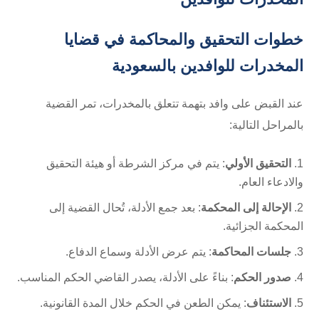
خطوات التحقيق والمحاكمة في قضايا
المخدرات للوافدين بالسعودية
عند القبض على وافد بتهمة تتعلق بالمخدرات، تمر القضية
بالمراحل التالية:
التحقيق الأولي
: يتم في مركز الشرطة أو هيئة التحقيق
والادعاء العام.
الإحالة إلى المحكمة
: بعد جمع الأدلة، تُحال القضية إلى
المحكمة الجزائية.
جلسات المحاكمة
: يتم عرض الأدلة وسماع الدفاع.
صدور الحكم
: بناءً على الأدلة، يصدر القاضي الحكم المناسب.
الاستئناف
: يمكن الطعن في الحكم خلال المدة القانونية.