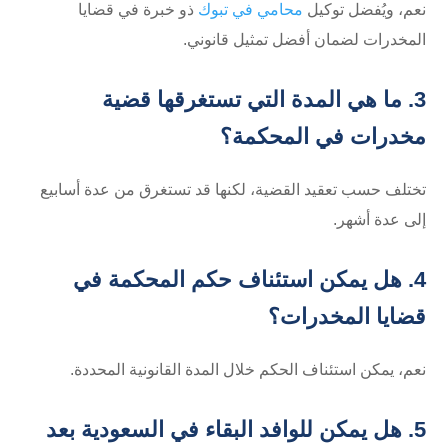
نعم، ويُفضل توكيل
محامي في تبوك
ذو خبرة في قضايا
المخدرات لضمان أفضل تمثيل قانوني.
3. ما هي المدة التي تستغرقها قضية
مخدرات في المحكمة؟
تختلف حسب تعقيد القضية، لكنها قد تستغرق من عدة أسابيع
إلى عدة أشهر.
4. هل يمكن استئناف حكم المحكمة في
قضايا المخدرات؟
نعم، يمكن استئناف الحكم خلال المدة القانونية المحددة.
5. هل يمكن للوافد البقاء في السعودية بعد