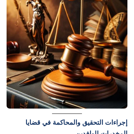
إجراءات التحقيق والمحاكمة في قضايا
المخدرات للوافدين