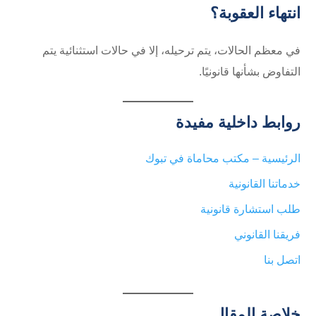
انتهاء العقوبة؟
في معظم الحالات، يتم ترحيله، إلا في حالات استثنائية يتم
التفاوض بشأنها قانونيًا.
روابط داخلية مفيدة
الرئيسية – مكتب محاماة في تبوك
خدماتنا القانونية
طلب استشارة قانونية
فريقنا القانوني
اتصل بنا
خلاصة المقال