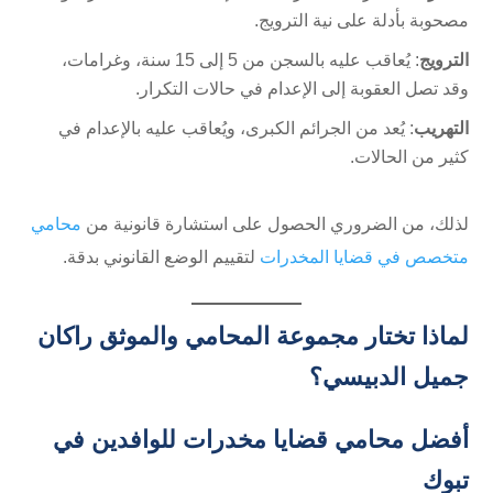
مصحوبة بأدلة على نية الترويج.
الترويج
: يُعاقب عليه بالسجن من 5 إلى 15 سنة، وغرامات،
وقد تصل العقوبة إلى الإعدام في حالات التكرار.
التهريب
: يُعد من الجرائم الكبرى، ويُعاقب عليه بالإعدام في
كثير من الحالات.
لذلك، من الضروري الحصول على استشارة قانونية من
محامي
متخصص في قضايا المخدرات
لتقييم الوضع القانوني بدقة.
لماذا تختار مجموعة المحامي والموثق راكان
جميل الدبيسي؟
أفضل محامي قضايا مخدرات للوافدين في
تبوك