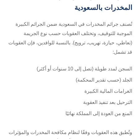
المخدرات بالسعودية
تُصنف جرائم المخدرات في السعودية ضمن الجرائم الكبيرة
الموجبة للتوقيف، وتختلف العقوبات حسب نوع الجريمة
(تعاطي، حيازة، تهريب، ترويج). بالنسبة للوافدين، فإن العقوبات
قد تشمل:
السجن لمدد طويلة (تصل إلى 10 سنوات أو أكثر)
الجلد (حسب تقدير المحكمة)
الغرامات المالية الكبيرة
الترحيل بعد تنفيذ العقوبة
المنع من العودة إلى المملكة نهائيًا
وتُطبق هذه العقوبات وفقًا لنظام مكافحة المخدرات والمؤثرات