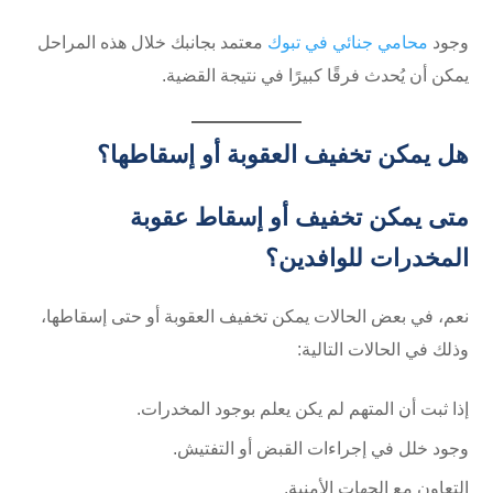
وجود
محامي جنائي في تبوك
معتمد بجانبك خلال هذه المراحل
يمكن أن يُحدث فرقًا كبيرًا في نتيجة القضية.
هل يمكن تخفيف العقوبة أو إسقاطها؟
متى يمكن تخفيف أو إسقاط عقوبة
المخدرات للوافدين؟
نعم، في بعض الحالات يمكن تخفيف العقوبة أو حتى إسقاطها،
وذلك في الحالات التالية:
إذا ثبت أن المتهم لم يكن يعلم بوجود المخدرات.
وجود خلل في إجراءات القبض أو التفتيش.
التعاون مع الجهات الأمنية.