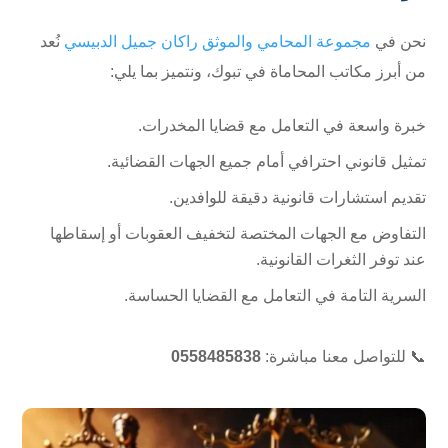
نحن في
مجموعة المحامي والموثق راكان جميل الدبيسي
نُعد
من أبرز مكاتب المحاماة في تبوك، ونتميز بما يلي:
خبرة واسعة في التعامل مع قضايا المخدرات.
تمثيل قانوني احترافي أمام جميع الجهات القضائية.
تقديم استشارات قانونية دقيقة للوافدين.
التفاوض مع الجهات المختصة لتخفيف العقوبات أو إسقاطها
عند توفر الثغرات القانونية.
السرية التامة في التعامل مع القضايا الحساسة.
📞 للتواصل معنا مباشرة:
0558485838