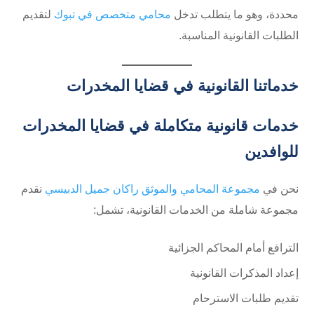
محددة، وهو ما يتطلب تدخل
محامي متخصص في تبوك
لتقديم
الطلبات القانونية المناسبة.
خدماتنا القانونية في قضايا المخدرات
خدمات قانونية متكاملة في قضايا المخدرات
للوافدين
نحن في
مجموعة المحامي والموثق راكان جميل الدبيسي
نقدم
مجموعة شاملة من الخدمات القانونية، تشمل:
الترافع أمام المحاكم الجزائية
إعداد المذكرات القانونية
تقديم طلبات الاسترحام