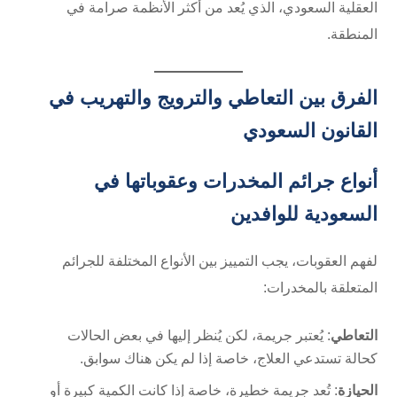
العقلية السعودي، الذي يُعد من أكثر الأنظمة صرامة في
المنطقة.
الفرق بين التعاطي والترويج والتهريب في
القانون السعودي
أنواع جرائم المخدرات وعقوباتها في
السعودية للوافدين
لفهم العقوبات، يجب التمييز بين الأنواع المختلفة للجرائم
المتعلقة بالمخدرات:
التعاطي
: يُعتبر جريمة، لكن يُنظر إليها في بعض الحالات
كحالة تستدعي العلاج، خاصة إذا لم يكن هناك سوابق.
الحيازة
: تُعد جريمة خطيرة، خاصة إذا كانت الكمية كبيرة أو