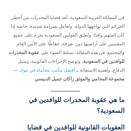
في المملكة العربية السعودية، تُعد قضايا المخدرات من أخطر
الجرائم التي تواجهها الدولة، وتُعامل بصرامة شديدة، خاصة إذا
كان المتهم وافدًا. وتُطبق القوانين السعودية بحزم على جميع
المقيمين على أراضيها دون تفرقة، حفاظًا على الأمن العام
والمجتمع. في هذه المقالة، نسلط الضوء على
عقوبة المخدرات
للوافدين في السعودية
، ونوضح الإجراءات القانونية، وسبل
الدفاع، وأهمية الاستعانة بـ
أفضل مكتب محاماة في تبوك
—
مجموعة المحامي والموثق راكان جميل الدبيسي
.
ما هي عقوبة المخدرات للوافدين في
السعودية؟
العقوبات القانونية للوافدين في قضايا