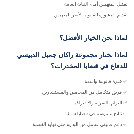
تمثيل المتهمين أمام النيابة العامة
تقديم المشورة القانونية لأسر المتهمين
لماذا نحن الخيار الأفضل؟
لماذا تختار مجموعة راكان جميل الدبيسي
للدفاع في قضايا المخدرات؟
✅ خبرة قانونية واسعة
✅ فريق متكامل من المحامين والمستشارين
✅ التزام بالسرية والاحترافية
✅ نتائج ملموسة في قضايا سابقة
✅ دعم قانوني شامل من البداية حتى نهاية القضية