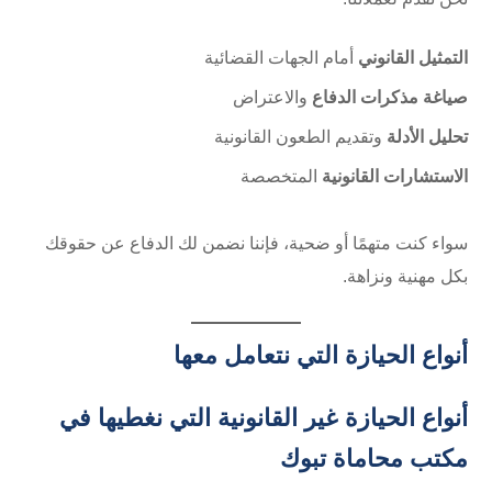
التمثيل القانوني
أمام الجهات القضائية
صياغة مذكرات الدفاع
والاعتراض
تحليل الأدلة
وتقديم الطعون القانونية
الاستشارات القانونية
المتخصصة
سواء كنت متهمًا أو ضحية، فإننا نضمن لك الدفاع عن حقوقك
بكل مهنية ونزاهة.
أنواع الحيازة التي نتعامل معها
أنواع الحيازة غير القانونية التي نغطيها في
مكتب محاماة تبوك