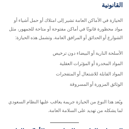
القانونية
الحيازة في الأماكن العامة تشير إلى امتلاك أو حمل أشياء أو
مواد محظورة قانونًا في أماكن مفتوحة أو متاحة للجمهور، مثل
الشوارع أو الحدائق أو المرافق العامة. وتشمل هذه الحيازة:
الأسلحة النارية أو البيضاء دون ترخيص
المواد المخدرة أو المؤثرات العقلية
المواد القابلة للاشتعال أو المتفجرات
الوثائق المزورة أو المسروقة
ويُعد هذا النوع من الحيازة جريمة يعاقب عليها النظام السعودي
لما يشكله من تهديد على السلامة العامة.