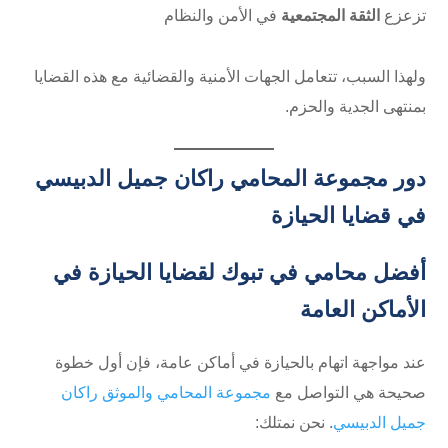
تزعزع
الثقة المجتمعية
في الأمن والنظام
ولهذا السبب، تتعامل الجهات الأمنية والقضائية مع هذه القضايا
بمنتهى الجدية والحزم.
دور مجموعة المحامي راكان جميل الدبيسي
في قضايا الحيازة
أفضل محامي في تبوك لقضايا الحيازة في
الأماكن العامة
عند مواجهة اتهام بالحيازة في أماكن عامة، فإن أول خطوة
صحيحة هي التواصل مع
مجموعة المحامي والموثق راكان
جميل الدبيسي
. نحن نمتلك: