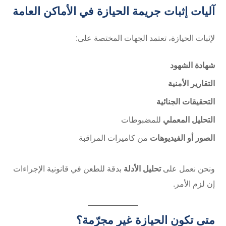
آليات إثبات جريمة الحيازة في الأماكن العامة
لإثبات الحيازة، تعتمد الجهات المختصة على:
شهادة الشهود
التقارير الأمنية
التحقيقات الجنائية
التحليل المعملي
للمضبوطات
الصور أو الفيديوهات
من كاميرات المراقبة
ونحن نعمل على
تحليل الأدلة
بدقة للطعن في قانونية الإجراءات
إن لزم الأمر.
متى تكون الحيازة غير مجرّمة؟