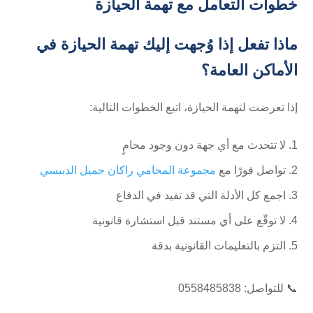
خطوات التعامل مع تهمة الحيازة
ماذا تفعل إذا وُجهت إليك تهمة الحيازة في
الأماكن العامة؟
إذا تعرضت لتهمة الحيازة، اتبع الخطوات التالية:
لا تتحدث مع أي جهة دون وجود محامٍ
تواصل فورًا مع
مجموعة المحامي راكان جميل الدبيسي
اجمع كل الأدلة التي قد تفيد في الدفاع
لا توقّع على أي مستند قبل استشارة قانونية
التزم بالتعليمات القانونية بدقة
📞 للتواصل: ⁦0558485838⁩