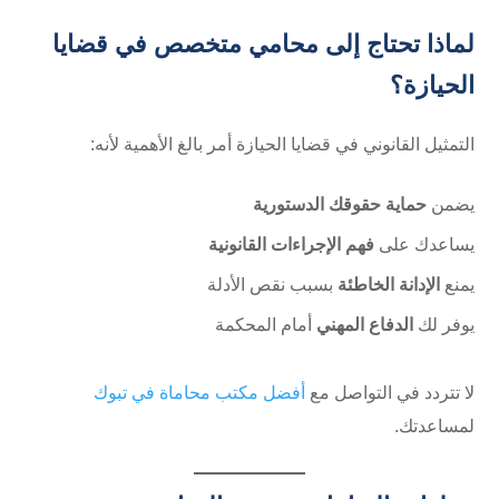
لماذا تحتاج إلى محامي متخصص في قضايا
الحيازة؟
التمثيل القانوني في قضايا الحيازة أمر بالغ الأهمية لأنه:
يضمن
حماية حقوقك الدستورية
يساعدك على
فهم الإجراءات القانونية
يمنع
الإدانة الخاطئة
بسبب نقص الأدلة
يوفر لك
الدفاع المهني
أمام المحكمة
لا تتردد في التواصل مع
أفضل مكتب محاماة في تبوك
لمساعدتك.