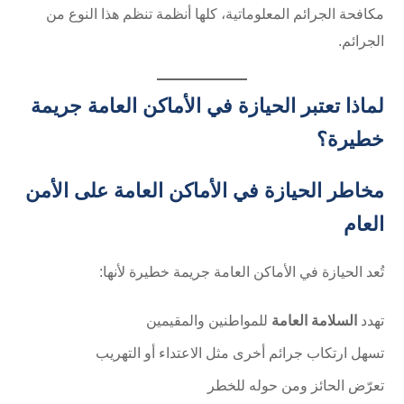
مكافحة الجرائم المعلوماتية، كلها أنظمة تنظم هذا النوع من
الجرائم.
لماذا تعتبر الحيازة في الأماكن العامة جريمة
خطيرة؟
مخاطر الحيازة في الأماكن العامة على الأمن
العام
تُعد الحيازة في الأماكن العامة جريمة خطيرة لأنها:
تهدد
السلامة العامة
للمواطنين والمقيمين
تسهل ارتكاب جرائم أخرى مثل الاعتداء أو التهريب
تعرّض الحائز ومن حوله للخطر