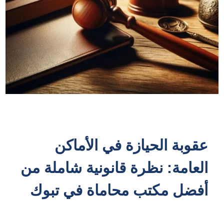
عقوبة الحيازة في الأماكن
العامة: نظرة قانونية شاملة من
أفضل مكتب محاماة في تبوك