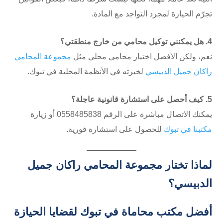
تجرّم الحيازة لمجرد التواجد مع المادة.
4. هل يمكنني توكيل محامي من خارج منطقتي؟
نعم، ولكن الأفضل اختيار محامي محلي مثل
مجموعة المحامي
راكان جميل الدبيسي
لخبرته في الأنظمة المحلية في تبوك.
5. كيف أحصل على استشارة قانونية عاجلة؟
يمكنك الاتصال مباشرة على الرقم ⁦0558485838⁩ أو زيارة
مكتبنا في تبوك
للحصول على استشارة فورية.
لماذا تختار مجموعة المحامي راكان جميل
الدبيسي؟
أفضل مكتب محاماة في تبوك لقضايا الحيازة