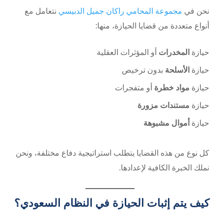
نحن في
مجموعة المحامي راكان جميل الدبيسي
نتعامل مع
أنواع متعددة من قضايا الحيازة، منها:
حيازة
المخدرات
أو المؤثرات العقلية
حيازة
الأسلحة
بدون ترخيص
حيازة
مواد خطرة
أو متفجرات
حيازة
مستندات مزورة
حيازة
أموال مشبوهة
كل نوع من هذه القضايا يتطلب استراتيجية دفاع مختلفة، ونحن
نملك الخبرة الكافية لإعدادها.
كيف يتم إثبات الحيازة في النظام السعودي؟