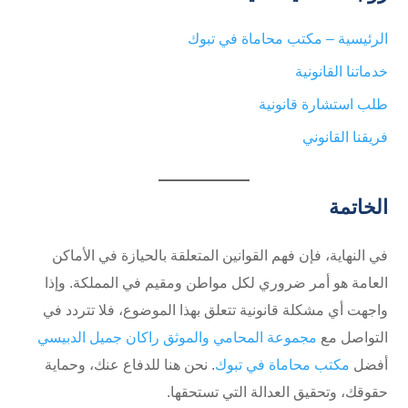
الرئيسية – مكتب محاماة في تبوك
خدماتنا القانونية
طلب استشارة قانونية
فريقنا القانوني
الخاتمة
في النهاية، فإن فهم القوانين المتعلقة بالحيازة في الأماكن
العامة هو أمر ضروري لكل مواطن ومقيم في المملكة. وإذا
واجهت أي مشكلة قانونية تتعلق بهذا الموضوع، فلا تتردد في
التواصل مع
مجموعة المحامي والموثق راكان جميل الدبيسي
أفضل
مكتب محاماة في تبوك
. نحن هنا للدفاع عنك، وحماية
حقوقك، وتحقيق العدالة التي تستحقها.