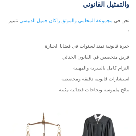
والتمثيل القانوني
نحن في
مجموعة المحامي والموثق راكان جميل الدبيسي
نتميز
بـ:
خبرة قانونية تمتد لسنوات في قضايا الحيازة
فريق متخصص في القانون الجنائي
التزام كامل بالسرية والمهنية
استشارات قانونية دقيقة ومخصصة
نتائج ملموسة ونجاحات قضائية مثبتة