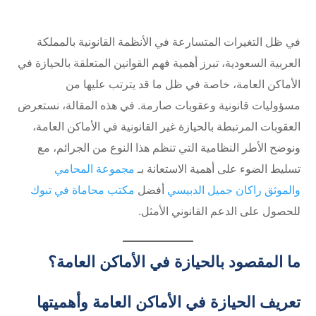
في ظل التغيرات المتسارعة في الأنظمة القانونية بالمملكة
العربية السعودية، تبرز أهمية فهم القوانين المتعلقة بالحيازة في
الأماكن العامة، خاصة في ظل ما قد يترتب عليها من
مسؤوليات قانونية وعقوبات صارمة. في هذه المقالة، نستعرض
العقوبات المرتبطة بالحيازة غير القانونية في الأماكن العامة،
ونوضح الأطر النظامية التي تنظم هذا النوع من الجرائم، مع
تسليط الضوء على أهمية الاستعانة بـ
مجموعة المحامي
والموثق راكان جميل الدبيسي
أفضل
مكتب محاماة في تبوك
للحصول على الدعم القانوني الأمثل.
ما المقصود بالحيازة في الأماكن العامة؟
تعريف الحيازة في الأماكن العامة وأهميتها