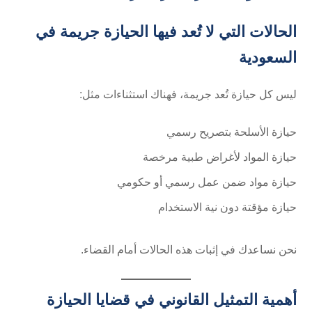
الحالات التي لا تُعد فيها الحيازة جريمة في
السعودية
ليس كل حيازة تُعد جريمة، فهناك استثناءات مثل:
حيازة الأسلحة بتصريح رسمي
حيازة المواد لأغراض طبية مرخصة
حيازة مواد ضمن عمل رسمي أو حكومي
حيازة مؤقتة دون نية الاستخدام
نحن نساعدك في إثبات هذه الحالات أمام القضاء.
أهمية التمثيل القانوني في قضايا الحيازة