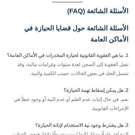
الأسئلة الشائعة (FAQ)
الأسئلة الشائعة حول قضايا الحيازة في
الأماكن العامة
1. ما هي العقوبة القانونية لحيازة المخدرات في الأماكن العامة؟
تصل العقوبة إلى السجن لعدة سنوات وغرامات مالية، وقد
تشمل الجلد في بعض الحالات، حسب الكمية والنية.
2. هل يمكن إسقاط تهمة الحيازة؟
نعم، في حال إثبات عدم العلم أو عدم النية أو وجود خطأ في
الإجراءات القانونية.
3. هل يشترط وجود نية الاستخدام لإدانة الحيازة؟
النية تُعد عاملًا مهمًا، لكنها ليست شرطًا دائمًا، فبعض القوانين