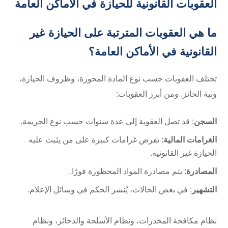
العقوبات القانونية للحيازة في الأماكن العامة
ما هي العقوبات المترتبة على الحيازة غير
القانونية في الأماكن العامة؟
تختلف العقوبات حسب نوع المادة المحوزة، وظروف الحيازة،
ونية الحائز. ومن أبرز العقوبات:
السجن
: قد تصل العقوبة إلى عدة سنوات حسب نوع الجريمة.
الغرامات المالية
: تفرض غرامات كبيرة على من يثبت عليه
الحيازة غير القانونية.
المصادرة
: يتم مصادرة المواد المحظورة فورًا.
التشهير
: في بعض الحالات، يُنشر الحكم في وسائل الإعلام.
نظام مكافحة المخدرات، ونظام الأسلحة والذخائر، ونظام