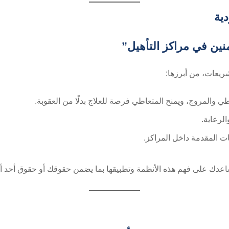
ية
نين في مراكز التأهيل”
ريعات، من أبرزها:
طي والمروج، ويمنح المتعاطي فرصة للعلاج بدلًا من العقوبة.
لرعاية.
ات المقدمة داخل المراكز.
عدك على فهم هذه الأنظمة وتطبيقها بما يضمن حقوقك أو حقوق أحد أف