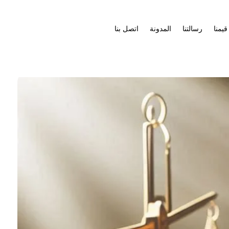
قيمنا
رسالتنا
المدونة
اتصل بنا