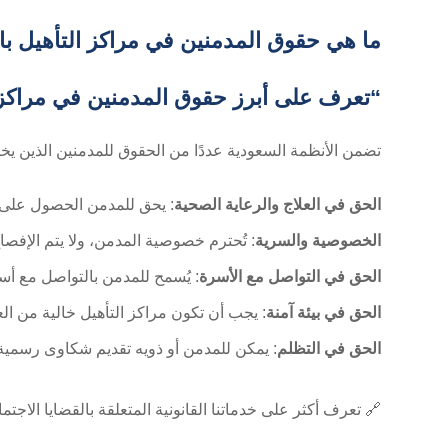
ما هي حقوق المدمنين في مراكز التأهيل ب
“تعرف على أبرز حقوق المدمنين في مراكز ا
تضمن الأنظمة السعودية عددًا من الحقوق للمدمنين الذين يخ
الحق في العلاج والرعاية الصحية
: يحق للمدمن الحصول على
الخصوصية والسرية
: تُحترم خصوصية المدمن، ولا يتم الإفص
الحق في التواصل مع الأسرة
: يُسمح للمدمن بالتواصل مع 
الحق في بيئة آمنة
: يجب أن تكون مراكز التأهيل خالية من ال
الحق في التظلم
: يمكن للمدمن أو ذويه تقديم شكاوى رسمي
🔗 تعرف أكثر على خدماتنا القانونية المتعلقة بالقضايا الاجت