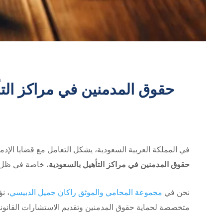
حقوق المدمنين في مراكز التأه
في المملكة العربية السعودية، يشكل التعامل مع قضايا الإدمان
حقوق المدمنين في مراكز التأهيل بالسعودية
، خاصة في ظل ال
نحن في
مجموعة المحامي والموثق راكان جميل الدبيسي
، ن
متخصصة لحماية حقوق المدمنين وتقديم الاستشارات القانونية