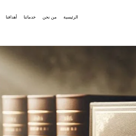
الرئيسية
من نحن
خدماتنا
أهدافنا