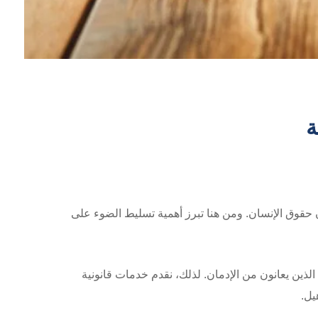
ة
مان حقوق الإنسان. ومن هنا تبرز أهمية تسليط الضوء على
 الذين يعانون من الإدمان. لذلك، نقدم خدمات قانونية
يل.