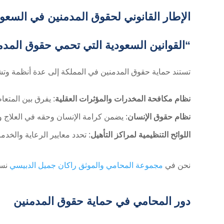
الإطار القانوني لحقوق المدمنين في السعود
“القوانين السعودية التي تحمي حقوق المدم
تستند حماية حقوق المدمنين في المملكة إلى عدة أنظمة وتش
نظام مكافحة المخدرات والمؤثرات العقلية
: يفرق بين المتعا
نظام حقوق الإنسان
: يضمن كرامة الإنسان وحقه في العلاج وا
اللوائح التنظيمية لمراكز التأهيل
: تحدد معايير الرعاية والخدم
نحن في
مجموعة المحامي والموثق راكان جميل الدبيسي
نسا
دور المحامي في حماية حقوق المدمنين