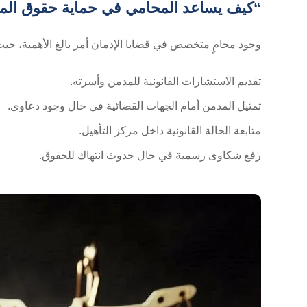
“كيف يساعد المحامي في حماية حقوق المد
وجود محامٍ متخصص في قضايا الإدمان أمر بالغ الأهمية، حيث 
تقديم الاستشارات القانونية للمدمن وأسرته.
تمثيل المدمن أمام الجهات القضائية في حال وجود دعاوى.
متابعة الحالة القانونية داخل مركز التأهيل.
رفع شكاوى رسمية في حال حدوث انتهاك للحقوق.