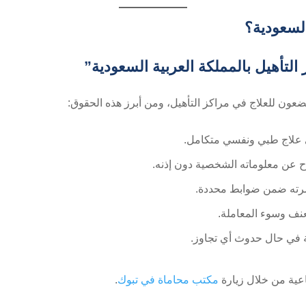
السعودية؟
لتأهيل بالمملكة العربية السعودية”
ضعون للعلاج في مراكز التأهيل، ومن أبرز هذه الحقوق:
 علاج طبي ونفسي متكامل.
اح عن معلوماته الشخصية دون إذنه.
أسرته ضمن ضوابط محددة.
عنف وسوء المعاملة.
ة في حال حدوث أي تجاوز.
ماعية من خلال زيارة
مكتب محاماة في تبوك
.