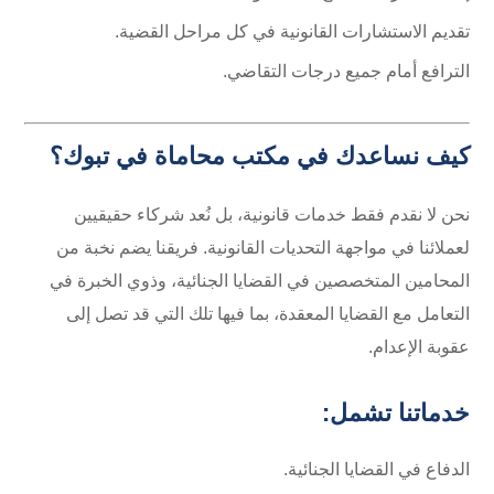
تقديم الاستشارات القانونية في كل مراحل القضية.
الترافع أمام جميع درجات التقاضي.
كيف نساعدك في
مكتب محاماة في تبوك
؟
نحن لا نقدم فقط خدمات قانونية، بل نُعد شركاء حقيقيين
لعملائنا في مواجهة التحديات القانونية. فريقنا يضم نخبة من
المحامين المتخصصين في القضايا الجنائية، وذوي الخبرة في
التعامل مع القضايا المعقدة، بما فيها تلك التي قد تصل إلى
عقوبة الإعدام.
خدماتنا تشمل:
الدفاع في القضايا الجنائية.