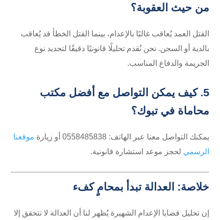
من حيث العقوبة؟
القتل العمد يُعاقب غالبًا بالإعدام، بينما القتل الخطأ قد يُعاقب
بالدية أو السجن. نحن نُقدم تحليلًا قانونيًا دقيقًا لتحديد نوع
الجريمة والدفاع المناسب.
5. كيف يمكن التواصل مع
أفضل مكتب
محاماة في تبوك
؟
يمكنك التواصل معنا عبر الهاتف: 0558485838 أو زيارة
موقعنا
الرسمي
لحجز موعد استشارة قانونية.
خلاصة: العدالة تبدأ بمحامٍ كفء
إن تحليل قضايا الإعدام الشهيرة يُظهر لنا أن العدالة لا تتحقق إلا