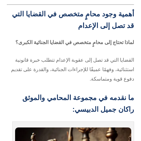
أهمية وجود محامٍ متخصص في القضايا التي
قد تصل إلى الإعدام
لماذا تحتاج إلى محامٍ متخصص في القضايا الجنائية الكبرى؟
القضايا التي قد تصل إلى عقوبة الإعدام تتطلب خبرة قانونية
استثنائية، وفهمًا عميقًا للإجراءات الجنائية، والقدرة على تقديم
دفوع قوية ومتماسكة.
ما نقدمه في
مجموعة المحامي والموثق
راكان جميل الدبيسي
: