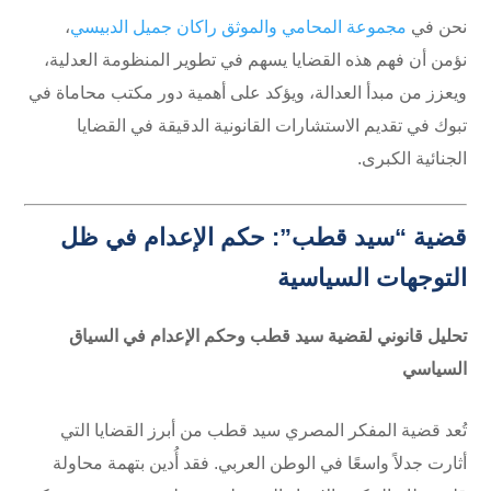
نحن في
مجموعة المحامي والموثق راكان جميل الدبيسي
،
نؤمن أن فهم هذه القضايا يسهم في تطوير المنظومة العدلية،
ويعزز من مبدأ العدالة، ويؤكد على أهمية دور مكتب محاماة في
تبوك في تقديم الاستشارات القانونية الدقيقة في القضايا
الجنائية الكبرى.
قضية “سيد قطب”: حكم الإعدام في ظل
التوجهات السياسية
تحليل قانوني لقضية سيد قطب وحكم الإعدام في السياق
السياسي
تُعد قضية المفكر المصري سيد قطب من أبرز القضايا التي
أثارت جدلاً واسعًا في الوطن العربي. فقد أُدين بتهمة محاولة