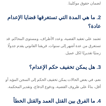
لضمان حقوق موكلينا.
2. ما هي المدة التي تستغرقها قضايا الإعدام
عادة؟
تعتمد على تعقيد القضية، وعدد الأطراف، ومستوى المحاكم. قد
تستغرق من عدة أشهر إلى سنوات. فريقنا القانوني يقدم جدولًا
زمنيًا تقديريًا لكل عميل.
3. هل يمكن تخفيف حكم الإعدام؟
نعم، في بعض الحالات يمكن تخفيف الحكم إلى السجن المؤبد أو
أقل، بناءً على ظروف القضية، ودفوع الدفاع، وتقدير المحكمة.
4. ما الفرق بين القتل العمد والقتل الخطأ