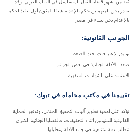
تُعد من أشهر قضايا القتل المتسلسل في العالم العربي. وقد
صدر بحق المتهمتين حكم بالإعدام شنقًا، ليكون أول تنفيذ لحكم
بالإعدام بحق نساء في مصر.
الجوانب القانونية:
توثيق الاعترافات تحت الضغط.
ضعف الأدلة الجنائية في بعض الجوانب.
الاعتماد على الشهادات الشفهية.
تقييمنا في
مكتب محاماة في تبوك
:
نؤكد على أهمية تطوير آليات التحقيق الجنائي، وتوفير الحماية
القانونية للمتهمين أثناء التحقيقات. فالقضايا الجنائية الكبرى
تتطلب دقة متناهية في جمع الأدلة وتحليلها.