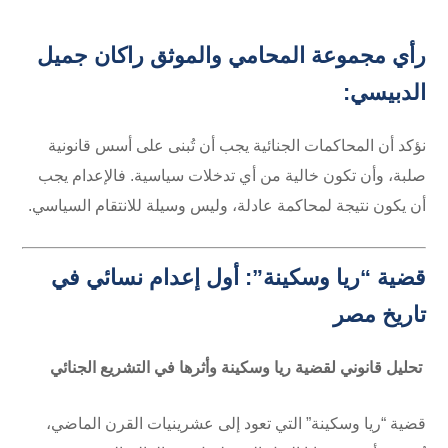
رأي
مجموعة المحامي والموثق راكان جميل
الدبيسي
:
نؤكد أن المحاكمات الجنائية يجب أن تُبنى على أسس قانونية
صلبة، وأن تكون خالية من أي تدخلات سياسية. فالإعدام يجب
أن يكون نتيجة لمحاكمة عادلة، وليس وسيلة للانتقام السياسي.
قضية “ريا وسكينة”: أول إعدام نسائي في
تاريخ مصر
تحليل قانوني لقضية ريا وسكينة وأثرها في التشريع الجنائي
قضية “ريا وسكينة” التي تعود إلى عشرينيات القرن الماضي،