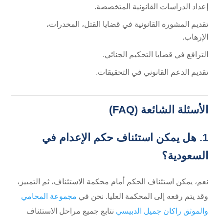
إعداد الدراسات القانونية المتخصصة.
تقديم المشورة القانونية في قضايا القتل، المخدرات،
الإرهاب.
الترافع في قضايا التحكيم الجنائي.
تقديم الدعم القانوني في التحقيقات.
الأسئلة الشائعة (FAQ)
1. هل يمكن استئناف حكم الإعدام في
السعودية؟
نعم، يمكن استئناف الحكم أمام محكمة الاستئناف، ثم التمييز،
وقد يتم رفعه إلى المحكمة العليا. نحن في
مجموعة المحامي
والموثق راكان جميل الدبيسي
نتابع جميع مراحل الاستئناف