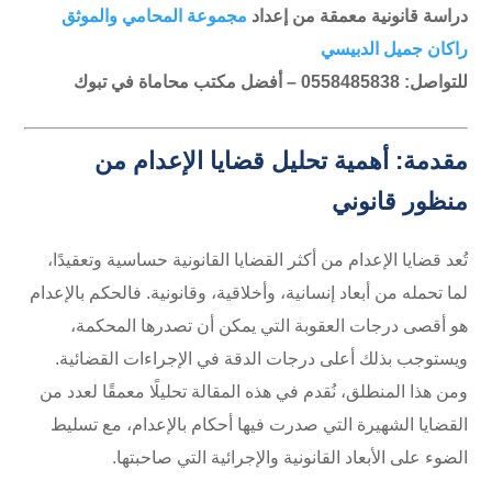
دراسة قانونية معمقة من إعداد
مجموعة المحامي والموثق
راكان جميل الدبيسي
للتواصل: 0558485838 – أفضل مكتب محاماة في تبوك
مقدمة: أهمية تحليل قضايا الإعدام من
منظور قانوني
تُعد قضايا الإعدام من أكثر القضايا القانونية حساسية وتعقيدًا،
لما تحمله من أبعاد إنسانية، وأخلاقية، وقانونية. فالحكم بالإعدام
هو أقصى درجات العقوبة التي يمكن أن تصدرها المحكمة،
ويستوجب بذلك أعلى درجات الدقة في الإجراءات القضائية.
ومن هذا المنطلق، نُقدم في هذه المقالة تحليلًا معمقًا لعدد من
القضايا الشهيرة التي صدرت فيها أحكام بالإعدام، مع تسليط
الضوء على الأبعاد القانونية والإجرائية التي صاحبتها.