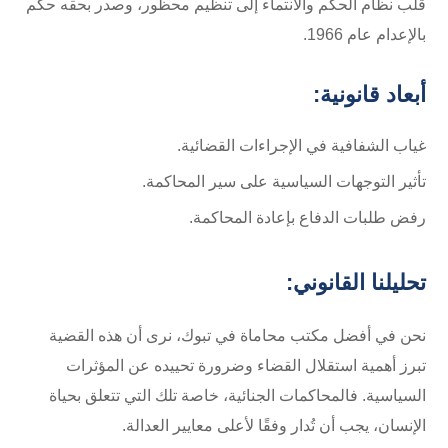
قلب نظام الحكم والانتماء إلى تنظيم محظور، وصدر بحقه حكم
بالإعدام عام 1966.
أبعاد قانونية:
غياب الشفافية في الإجراءات القضائية.
تأثير التوجهات السياسية على سير المحاكمة.
رفض طلبات الدفاع بإعادة المحاكمة.
تحليلنا القانوني:
نحن في أفضل مكتب محاماة في تبوك، نرى أن هذه القضية
تبرز أهمية استقلال القضاء وضرورة تحييده عن المؤثرات
السياسية. فالمحاكمات الجنائية، خاصة تلك التي تتعلق بحياة
الإنسان، يجب أن تُدار وفقًا لأعلى معايير العدالة.