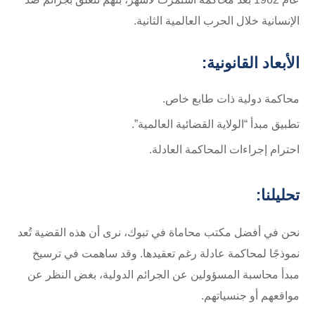
الإنسانية خلال الحرب العالمية الثانية.
الأبعاد القانونية:
محاكمة دولية ذات طابع خاص.
تطبيق مبدأ “الولاية القضائية العالمية”.
احترام إجراءات المحاكمة العادلة.
تحليلنا:
نحن في أفضل مكتب محاماة في تبوك، نرى أن هذه القضية تُعد
نموذجًا لمحاكمة عادلة رغم تعقيدها. وقد ساهمت في ترسيخ
مبدأ محاسبة المسؤولين عن الجرائم الدولية، بغض النظر عن
مواقعهم أو جنسياتهم.