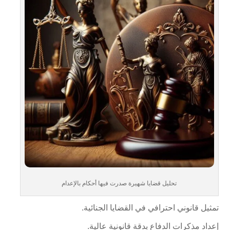
تحليل قضايا شهيرة صدرت فيها أحكام بالإعدام
تمثيل قانوني احترافي في القضايا الجنائية.
إعداد مذكرات الدفاع بدقة قانونية عالية.