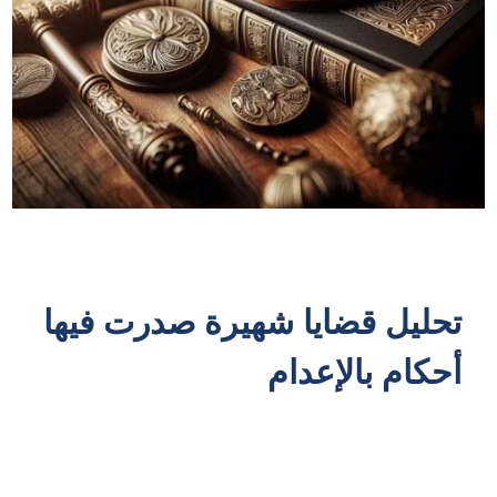
تحليل قضايا شهيرة صدرت فيها
أحكام بالإعدام