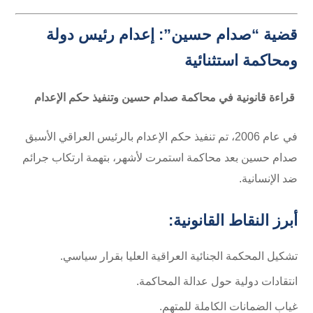
قضية “صدام حسين”: إعدام رئيس دولة
ومحاكمة استثنائية
قراءة قانونية في محاكمة صدام حسين وتنفيذ حكم الإعدام
في عام 2006، تم تنفيذ حكم الإعدام بالرئيس العراقي الأسبق
صدام حسين بعد محاكمة استمرت لأشهر، بتهمة ارتكاب جرائم
ضد الإنسانية.
أبرز النقاط القانونية:
تشكيل المحكمة الجنائية العراقية العليا بقرار سياسي.
انتقادات دولية حول عدالة المحاكمة.
غياب الضمانات الكاملة للمتهم.