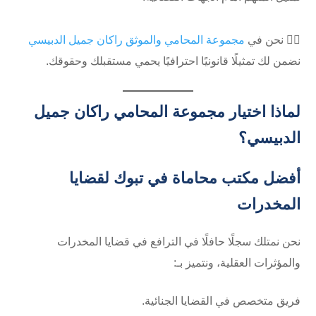
👨‍⚖️ نحن في
مجموعة المحامي والموثق راكان جميل الدبيسي
نضمن لك تمثيلًا قانونيًا احترافيًا يحمي مستقبلك وحقوقك.
لماذا اختيار مجموعة المحامي راكان جميل
الدبيسي؟
أفضل مكتب محاماة في تبوك لقضايا
المخدرات
نحن نمتلك سجلًا حافلًا في الترافع في قضايا المخدرات
والمؤثرات العقلية، ونتميز بـ:
فريق متخصص في القضايا الجنائية.