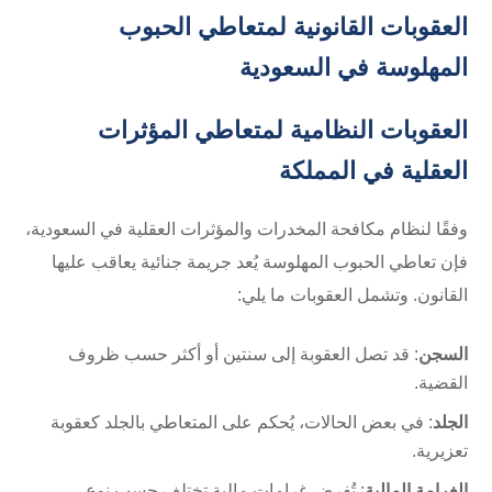
العقوبات القانونية لمتعاطي الحبوب
المهلوسة في السعودية
العقوبات النظامية لمتعاطي المؤثرات
العقلية في المملكة
وفقًا لنظام مكافحة المخدرات والمؤثرات العقلية في السعودية،
فإن تعاطي الحبوب المهلوسة يُعد جريمة جنائية يعاقب عليها
القانون. وتشمل العقوبات ما يلي:
السجن
: قد تصل العقوبة إلى سنتين أو أكثر حسب ظروف
القضية.
الجلد
: في بعض الحالات، يُحكم على المتعاطي بالجلد كعقوبة
تعزيرية.
الغرامة المالية
: تُفرض غرامات مالية تختلف حسب نوع