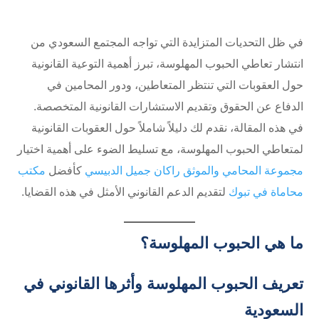
في ظل التحديات المتزايدة التي تواجه المجتمع السعودي من
انتشار تعاطي الحبوب المهلوسة، تبرز أهمية التوعية القانونية
حول العقوبات التي تنتظر المتعاطين، ودور المحامين في
الدفاع عن الحقوق وتقديم الاستشارات القانونية المتخصصة.
في هذه المقالة، نقدم لك دليلاً شاملاً حول العقوبات القانونية
لمتعاطي الحبوب المهلوسة، مع تسليط الضوء على أهمية اختيار
مجموعة المحامي والموثق راكان جميل الدبيسي
كأفضل
مكتب
محاماة في تبوك
لتقديم الدعم القانوني الأمثل في هذه القضايا.
ما هي الحبوب المهلوسة؟
تعريف الحبوب المهلوسة وأثرها القانوني في
السعودية