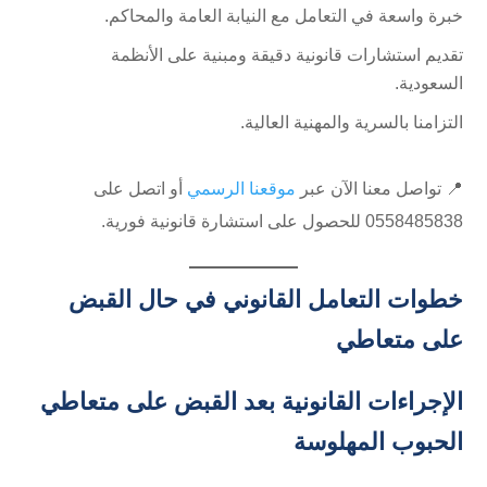
خبرة واسعة في التعامل مع النيابة العامة والمحاكم.
تقديم استشارات قانونية دقيقة ومبنية على الأنظمة
السعودية.
التزامنا بالسرية والمهنية العالية.
📍 تواصل معنا الآن عبر
موقعنا الرسمي
أو اتصل على
خطوات التعامل القانوني في حال القبض
على متعاطي
الإجراءات القانونية بعد القبض على متعاطي
الحبوب المهلوسة