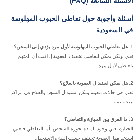
الأسئلة الشائعة (FAQ)
أسئلة وأجوبة حول تعاطي الحبوب المهلوسة
في السعودية
1. هل تعاطي الحبوب المهلوسة لأول مرة يؤدي إلى السجن؟
نعم، ولكن يمكن للقاضي تخفيف العقوبة إذا ثبت أن المتهم
يتعاطى لأول مرة.
2. هل يمكن استبدال العقوبة بالعلاج؟
نعم، في حالات معينة يمكن استبدال السجن بالعلاج في مراكز
متخصصة.
3. ما الفرق بين الحيازة والتعاطي؟
الحيازة تعني وجود المادة بحوزة الشخص، أما التعاطي فيعني
استخدامها. العقوبة تختلف حسب النية والاستخدام.