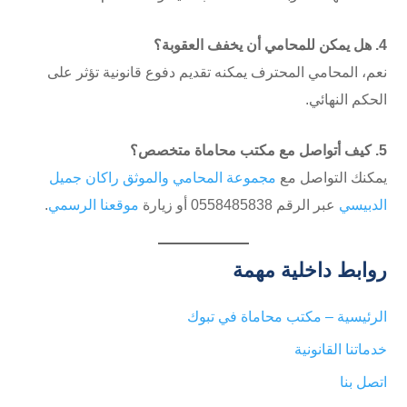
4. هل يمكن للمحامي أن يخفف العقوبة؟
نعم، المحامي المحترف يمكنه تقديم دفوع قانونية تؤثر على
الحكم النهائي.
5. كيف أتواصل مع مكتب محاماة متخصص؟
يمكنك التواصل مع
مجموعة المحامي والموثق راكان جميل
الدبيسي
عبر الرقم ⁦0558485838⁩ أو زيارة
موقعنا الرسمي
.
روابط داخلية مهمة
الرئيسية – مكتب محاماة في تبوك
خدماتنا القانونية
اتصل بنا