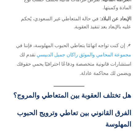
المادة وكميتها.
الإبعاد عن البلاد
: في حالة المتعاطي غير السعودي، يُحكم
عليه بالإبعاد بعد تنفيذ العقوبة.
📌 إن كنت تواجه اتهامًا بتعاطي الحبوب المهلوسة، فإننا في
مجموعة المحامي والموثق راكان جميل الدبيسي
نقدم لك
استشارات قانونية متخصصة ودفاعًا احترافيًا يحمي حقوقك
ويضمن لك محاكمة عادلة.
هل تختلف العقوبة بين المتعاطي والمروج؟
الفرق القانوني بين تعاطي وترويج الحبوب
المهلوسة