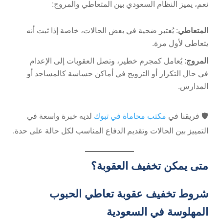
نعم، يميز النظام السعودي بين المتعاطي والمروج:
المتعاطي
: يُعتبر ضحية في بعض الحالات، خاصة إذا ثبت أنه
يتعاطى لأول مرة.
المروج
: يُعامل كمجرم خطير، وتصل العقوبات إلى الإعدام
في حال التكرار أو الترويج في أماكن حساسة كالمساجد أو
المدارس.
🛡️ فريقنا في
مكتب محاماة في تبوك
لديه خبرة واسعة في
التمييز بين الحالات وتقديم الدفاع المناسب لكل حالة على حدة.
متى يمكن تخفيف العقوبة؟
شروط تخفيف عقوبة تعاطي الحبوب
المهلوسة في السعودية