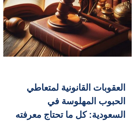
العقوبات القانونية لمتعاطي
الحبوب المهلوسة في
السعودية: كل ما تحتاج معرفته