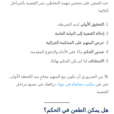
عند القبض على شخص بتهمة التعاطي، تمر القضية بالمراحل
التالية:
التحقيق الأولي
لدى الشرطة.
إحالة القضية إلى النيابة العامة
.
عرض المتهم على المحكمة الجزائية
.
صدور الحكم
بناءً على الأدلة والدفوع المقدمة.
الاستئناف
إذا لم يكن الحكم نهائيًا.
📝 من الضروري أن يكون مع المتهم محامٍ منذ اللحظة الأولى.
نحن في
مكتب محاماة في تبوك
نرافقك في جميع مراحل
القضية.
هل يمكن الطعن في الحكم؟