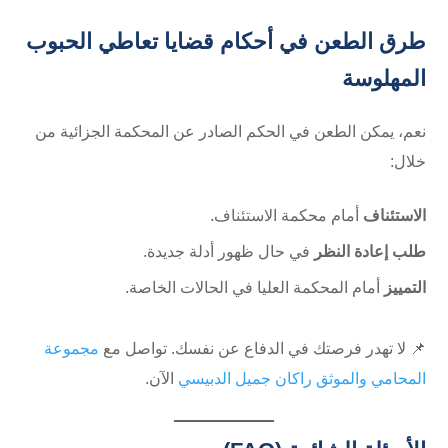
طرق الطعن في أحكام قضايا تعاطي الحبوب
المهلوسة
نعم، يمكن الطعن في الحكم الصادر عن المحكمة الجزائية من
خلال:
الاستئناف
أمام محكمة الاستئناف.
طلب إعادة النظر
في حال ظهور أدلة جديدة.
التمييز
أمام المحكمة العليا في الحالات الخاصة.
📌 لا تهدر فرصتك في الدفاع عن نفسك. تواصل مع
مجموعة
المحامي والموثق راكان جميل الدبيسي
الآن.