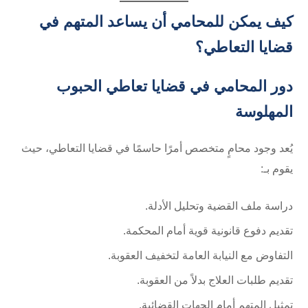
كيف يمكن للمحامي أن يساعد المتهم في
قضايا التعاطي؟
دور المحامي في قضايا تعاطي الحبوب
المهلوسة
يُعد وجود محامٍ متخصص أمرًا حاسمًا في قضايا التعاطي، حيث
يقوم بـ:
دراسة ملف القضية وتحليل الأدلة.
تقديم دفوع قانونية قوية أمام المحكمة.
التفاوض مع النيابة العامة لتخفيف العقوبة.
تقديم طلبات العلاج بدلاً من العقوبة.
تمثيل المتهم أمام الجهات القضائية.