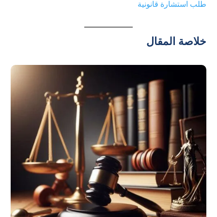
طلب استشارة قانونية
خلاصة المقال