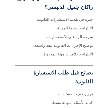
راكان جميل الدبيسي؟
خبرة في تقديم الاستشارات القانونية.
الالتزام بالسرية المهنية.
سرعة الرد على الاستفسارات.
توضيح الإجراءات القانونية بلغة واضحة.
الالتزام بأخلاقيات مهنة المحاماة.
نصائح قبل طلب الاستشارة
القانونية
تجهيز جميع المستندات.
كتابة الأسئلة المهمة مسبقًا.