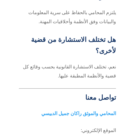
يلتزم المحامي بالحفاظ على سرية المعلومات
والبيانات وفق الأنظمة وأخلاقيات المهنة.
هل تختلف الاستشارة من قضية
لأخرى؟
نعم، تختلف الاستشارة القانونية بحسب وقائع كل
قضية والأنظمة المطبقة عليها.
تواصل معنا
المحامي والموثق راكان جميل الدبيسي
الموقع الإلكتروني: