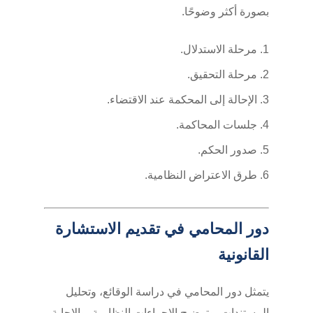
بصورة أكثر وضوحًا.
مرحلة الاستدلال.
مرحلة التحقيق.
الإحالة إلى المحكمة عند الاقتضاء.
جلسات المحاكمة.
صدور الحكم.
طرق الاعتراض النظامية.
دور المحامي في تقديم الاستشارة
القانونية
يتمثل دور المحامي في دراسة الوقائع، وتحليل
المستندات، وتوضيح الإجراءات النظامية، والإجابة