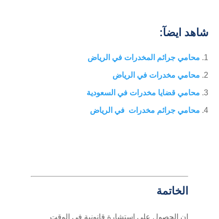
شاهد ايضآ:
محامي جرائم المخدرات في الرياض
محامي مخدرات في الرياض
محامي قضايا مخدرات في السعودية
محامي جرائم مخدرات في الرياض
الخاتمة
إن الحصول على استشارة قانونية في الوقت