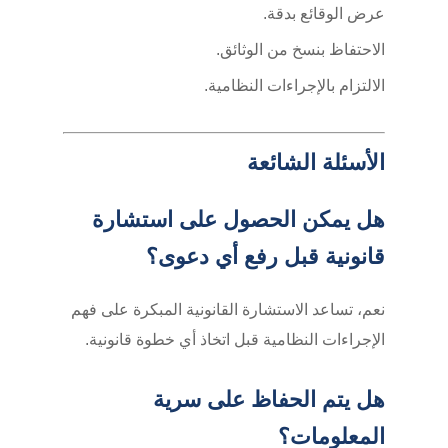
عرض الوقائع بدقة.
الاحتفاظ بنسخ من الوثائق.
الالتزام بالإجراءات النظامية.
الأسئلة الشائعة
هل يمكن الحصول على استشارة
قانونية قبل رفع أي دعوى؟
نعم، تساعد الاستشارة القانونية المبكرة على فهم
الإجراءات النظامية قبل اتخاذ أي خطوة قانونية.
هل يتم الحفاظ على سرية
المعلومات؟