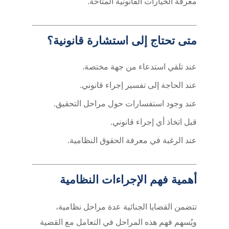
معرفة الخيارات القانونية المتاحة.
متى تحتاج إلى استشارة قانونية؟
عند تلقي استدعاء من جهة مختصة.
عند الحاجة إلى تفسير إجراء قانوني.
عند وجود استفسارات حول مراحل التحقيق.
قبل اتخاذ أي إجراء قانوني.
عند الرغبة في معرفة الحقوق النظامية.
أهمية فهم الإجراءات النظامية
تتضمن القضايا الجنائية عدة مراحل نظامية،
ويُسهم فهم هذه المراحل في التعامل مع القضية