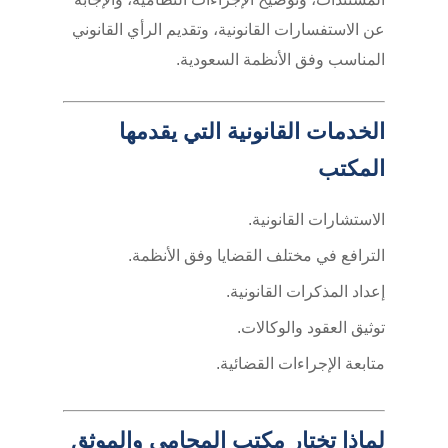
عن الاستفسارات القانونية، وتقديم الرأي القانوني
المناسب وفق الأنظمة السعودية.
الخدمات القانونية التي يقدمها
المكتب
الاستشارات القانونية.
الترافع في مختلف القضايا وفق الأنظمة.
إعداد المذكرات القانونية.
توثيق العقود والوكالات.
متابعة الإجراءات القضائية.
لماذا تختار مكتب المحامي والموثق