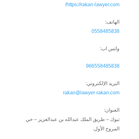
https://rakan-lawyer.com/
الهاتف:
0558485838
واتس اب:
966558485838
البريد الإلكتروني:
rakan@lawyer-rakan.com
العنوان:
تبوك – طريق الملك عبدالله بن عبدالعزيز – حي
المروج الأول.