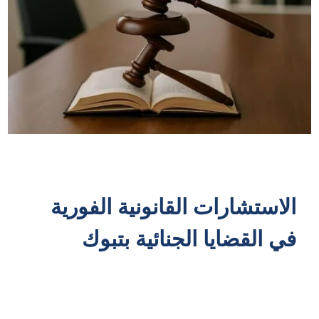
الاستشارات القانونية الفورية
في القضايا الجنائية بتبوك