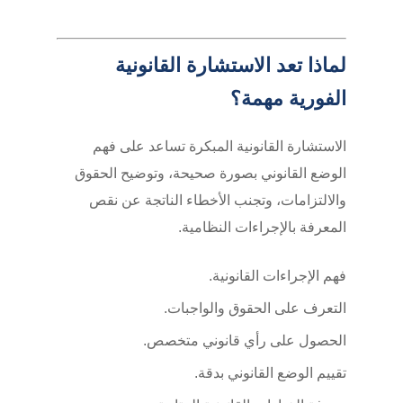
لماذا تعد الاستشارة القانونية
الفورية مهمة؟
الاستشارة القانونية المبكرة تساعد على فهم
الوضع القانوني بصورة صحيحة، وتوضيح الحقوق
والالتزامات، وتجنب الأخطاء الناتجة عن نقص
المعرفة بالإجراءات النظامية.
فهم الإجراءات القانونية.
التعرف على الحقوق والواجبات.
الحصول على رأي قانوني متخصص.
تقييم الوضع القانوني بدقة.