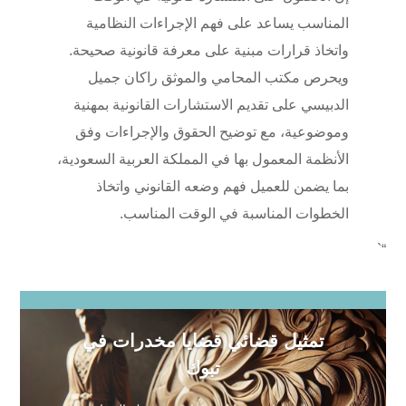
المناسب يساعد على فهم الإجراءات النظامية
واتخاذ قرارات مبنية على معرفة قانونية صحيحة.
ويحرص مكتب المحامي والموثق راكان جميل
الدبيسي على تقديم الاستشارات القانونية بمهنية
وموضوعية، مع توضيح الحقوق والإجراءات وفق
الأنظمة المعمول بها في المملكة العربية السعودية،
بما يضمن للعميل فهم وضعه القانوني واتخاذ
الخطوات المناسبة في الوقت المناسب.
“`
تمثيل قضائي قضايا مخدرات في
تبوك