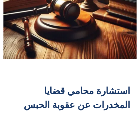
استشارة محامي قضايا
المخدرات عن عقوبة الحبس