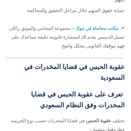
حماية حقوق المتهم خلال مراحل التحقيق والمحاكمة.
📌
مكتب محاماة في تبوك
– مجموعة المحامي والموثق راكان
جميل الدبيسي يقدم لك استشارة قانونية دقيقة تساعدك على
فهم موقفك القانوني بشكل واضح.
عقوبة الحبس في قضايا المخدرات في
السعودية
تعرف على عقوبة الحبس في قضايا
المخدرات وفق النظام السعودي
تختلف
عقوبة الحبس
في قضايا المخدرات حسب نوع الجريمة
وظروفها، وتشمل: