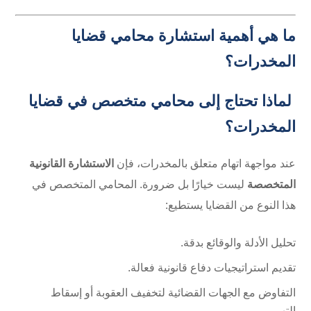
ما هي أهمية استشارة محامي قضايا
المخدرات؟
لماذا تحتاج إلى محامي متخصص في قضايا
المخدرات؟
عند مواجهة اتهام متعلق بالمخدرات، فإن
الاستشارة القانونية
المتخصصة
ليست خيارًا بل ضرورة. المحامي المتخصص في
هذا النوع من القضايا يستطيع:
تحليل الأدلة والوقائع بدقة.
تقديم استراتيجيات دفاع قانونية فعالة.
التفاوض مع الجهات القضائية لتخفيف العقوبة أو إسقاط
التهم.