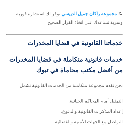
📝
مجموعة راكان جميل الدبيسي
توفر لك استشارة فورية
وسرية تساعدك على اتخاذ القرار الصحيح.
خدماتنا القانونية في قضايا المخدرات
خدمات قانونية متكاملة في قضايا المخدرات
من أفضل مكتب محاماة في تبوك
نحن نقدم مجموعة متكاملة من الخدمات القانونية تشمل:
التمثيل أمام المحاكم الجنائية.
إعداد المذكرات القانونية والدفوع.
التواصل مع الجهات الأمنية والقضائية.