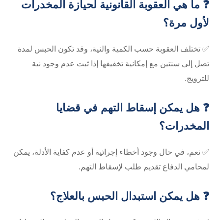
❓ ما هي العقوبة القانونية لحيازة المخدرات
لأول مرة؟
✅ تختلف العقوبة حسب الكمية والنية، وقد تكون الحبس لمدة
تصل إلى سنتين مع إمكانية تخفيفها إذا ثبت عدم وجود نية
للترويج.
❓ هل يمكن إسقاط التهم في قضايا
المخدرات؟
✅ نعم، في حال وجود أخطاء إجرائية أو عدم كفاية الأدلة، يمكن
لمحامي الدفاع تقديم طلب لإسقاط التهم.
❓ هل يمكن استبدال الحبس بالعلاج؟