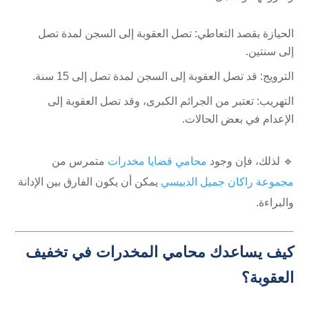
الحيازة بقصد التعاطي: تصل العقوبة إلى السجن لمدة تصل
إلى سنتين.
الترويج: قد تصل العقوبة إلى السجن لمدة تصل إلى 15 سنة.
التهريب: تعتبر من الجرائم الكبرى، وقد تصل العقوبة إلى
الإعدام في بعض الحالات.
🔹 لذلك، فإن وجود
محامي قضايا مخدرات
متمرس من
مجموعة راكان جميل الدبيسي
يمكن أن يكون الفارق بين الإدانة
والبراءة.
كيف يساعدك محامي المخدرات في تخفيف
العقوبة؟