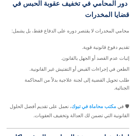
دور المحامي في تخفيف عقوبة الحبس في
قضايا المخدرات
محامي المخدرات لا يقتصر دوره على الدفاع فقط، بل يشمل:
تقديم دفوع قانونية قوية.
إثبات عدم القصد أو الجهل بالقانون.
الطعن في إجراءات القبض أو التفتيش غير القانونية.
طلب تحويل القضية إلى لجنة علاجية بدلاً من المحاكمة
الجنائية.
🛡️ في
مكتب محاماة في تبوك
، نعمل على تقديم أفضل الحلول
القانونية التي تضمن لك العدالة وتخفيف العقوبات.