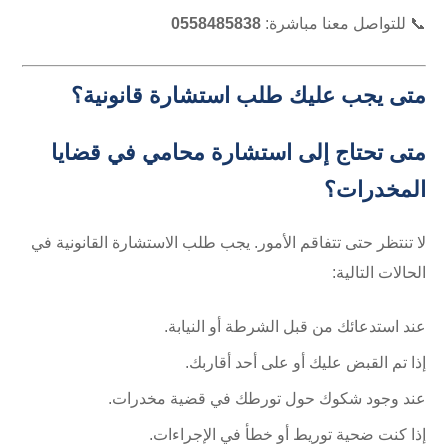
📞 للتواصل معنا مباشرة:
0558485838
متى يجب عليك طلب استشارة قانونية؟
متى تحتاج إلى استشارة محامي في قضايا
المخدرات؟
لا تنتظر حتى تتفاقم الأمور. يجب طلب الاستشارة القانونية في
الحالات التالية:
عند استدعائك من قبل الشرطة أو النيابة.
إذا تم القبض عليك أو على أحد أقاربك.
عند وجود شكوك حول تورطك في قضية مخدرات.
إذا كنت ضحية توريط أو خطأ في الإجراءات.