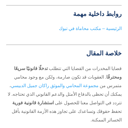
روابط داخلية مهمة
الرئيسية – مكتب محاماة في تبوك
خلاصة المقال
قضايا المخدرات من القضايا التي تتطلب
تدخلًا قانونيًا سريعًا
ومحترفًا
. العقوبات قد تكون صارمة، ولكن مع وجود محامي
متمرس من
مجموعة المحامي والموثق راكان جميل الدبيسي
،
يمكنك أن تحظى بالدفاع الأمثل والدعم القانوني الذي تحتاجه. لا
تتردد في التواصل معنا للحصول على
استشارة قانونية فورية
تحفظ حقوقك وتساعدك على تجاوز هذه الأزمة القانونية بأقل
الخسائر الممكنة.