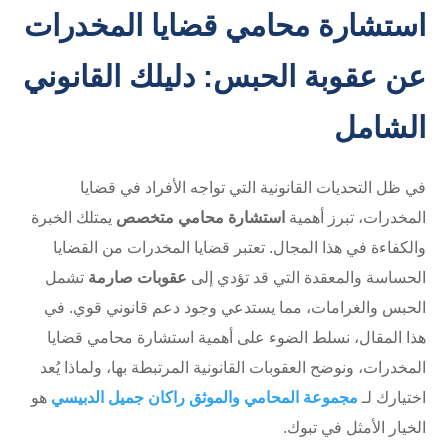
استشارة محامي قضايا المخدرات
عن عقوبة الحبس: دليلك القانوني
الشامل
في ظل التحديات القانونية التي تواجه الأفراد في قضايا
المخدرات، تبرز أهمية
استشارة محامي متخصص
يمتلك الخبرة
والكفاءة في هذا المجال. تعتبر قضايا المخدرات من القضايا
الحساسة والمعقدة التي قد تؤدي إلى
عقوبات صارمة
تشمل
الحبس والغرامات، مما يستدعي وجود دعم قانوني قوي. في
هذا المقال، نسلط الضوء على أهمية استشارة محامي قضايا
المخدرات، ونوضح العقوبات القانونية المرتبطة بها، ولماذا يُعد
اختيارك لـ
مجموعة المحامي والموثق راكان جميل الدبيسي
هو
الخيار الأمثل في تبوك.