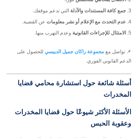
جمع كافة المستندات والأدلة
التي تدعم موقفك.
عدم التحدث مع الإعلام أو نشر معلومات
عن القضية.
الامتثال للإجراءات القانونية
وعدم التهرب منها.
📌 تواصل مع
مجموعة راكان جميل الدبيسي
للحصول على
الدعم القانوني الفوري.
أسئلة شائعة حول استشارة محامي قضايا
المخدرات
الأسئلة الأكثر شيوعًا حول قضايا المخدرات
وعقوبة الحبس