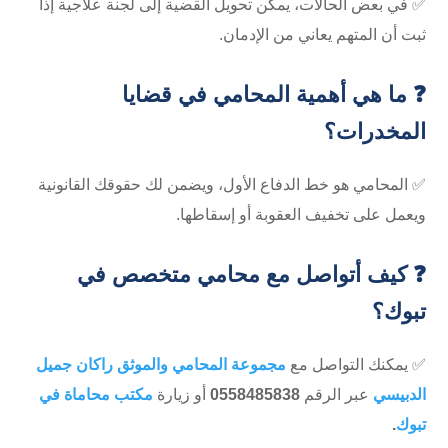
✅ في بعض الحالات، يمكن تحويل القضية إلى لجنة علاجية إذا
ثبت أن المتهم يعاني من الإدمان.
❓ ما هي أهمية المحامي في قضايا
المخدرات؟
✅ المحامي هو خط الدفاع الأول، ويضمن لك حقوقك القانونية
ويعمل على تخفيف العقوبة أو إسقاطها.
❓ كيف أتواصل مع محامي متخصص في
تبوك؟
✅ يمكنك التواصل مع
مجموعة المحامي والموثق راكان جميل
الدبيسي
عبر الرقم
0558485838
أو زيارة
مكتب محاماة في
تبوك
.