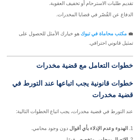
تقديم طلبات الاسترحام أو تخفيف العقوبة.
الدفاع عن القُصّر في قضايا المخدرات.
💼
مكتب محاماة في تبوك
هو خيارك الأمثل للحصول على
تمثيل قانوني احترافي.
خطوات التعامل مع قضية مخدرات
خطوات قانونية يجب اتباعها عند التورط في
قضية مخدرات
عند التورط في قضية مخدرات، يجب اتباع الخطوات التالية:
الهدوء وعدم الإدلاء بأي أقوال
دون وجود محامي.
الاتصال بمحامي متخصص
فورًا.