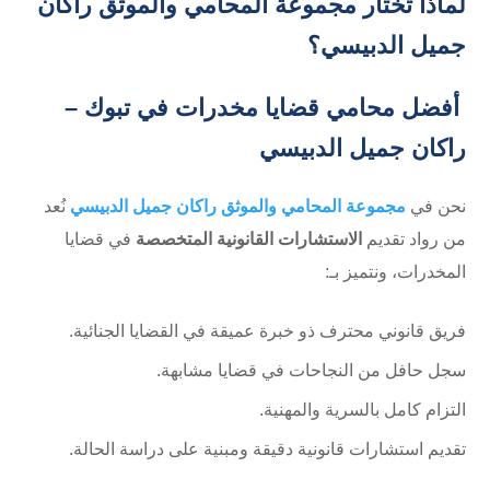
لماذا تختار مجموعة المحامي والموثق راكان
جميل الدبيسي؟
أفضل محامي قضايا مخدرات في تبوك –
راكان جميل الدبيسي
نحن في
مجموعة المحامي والموثق راكان جميل الدبيسي
نُعد
من رواد تقديم
الاستشارات القانونية المتخصصة
في قضايا
المخدرات، ونتميز بـ:
فريق قانوني محترف ذو خبرة عميقة في القضايا الجنائية.
سجل حافل من النجاحات في قضايا مشابهة.
التزام كامل بالسرية والمهنية.
تقديم استشارات قانونية دقيقة ومبنية على دراسة الحالة.