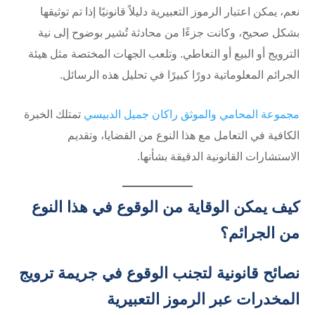
نعم، يمكن اعتبار الرموز التعبيرية دليلاً قانونيًا إذا تم توثيقها
بشكل صحيح، وكانت جزءًا من محادثة تُشير بوضوح إلى نية
الترويج أو البيع أو التعاطي. وتلعب الجهات المختصة مثل هيئة
الجرائم المعلوماتية دورًا كبيرًا في تحليل هذه الرسائل.
مجموعة المحامي والموثق راكان جميل الدبيسي
تمتلك الخبرة
الكافية في التعامل مع هذا النوع من القضايا، وتقديم
الاستشارات القانونية الدقيقة بشأنها.
كيف يمكن الوقاية من الوقوع في هذا النوع
من الجرائم؟
نصائح قانونية لتجنب الوقوع في جريمة ترويج
المخدرات عبر الرموز التعبيرية