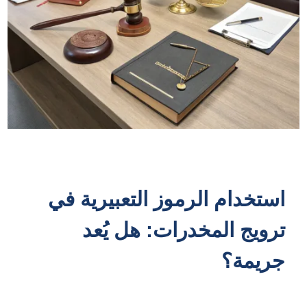
استخدام الرموز التعبيرية في
ترويج المخدرات: هل يُعد
جريمة؟