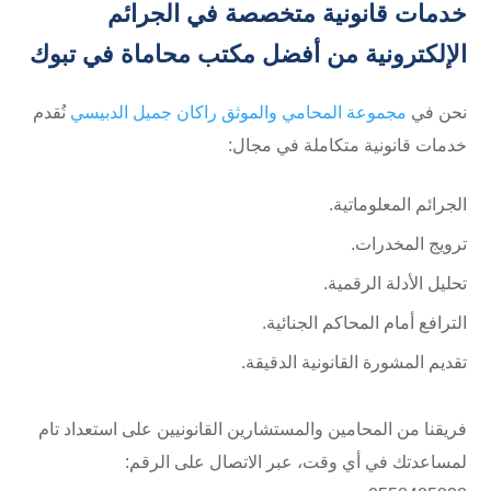
خدمات قانونية متخصصة في الجرائم
الإلكترونية من أفضل مكتب محاماة في تبوك
نحن في
مجموعة المحامي والموثق راكان جميل الدبيسي
نُقدم
خدمات قانونية متكاملة في مجال:
الجرائم المعلوماتية.
ترويج المخدرات.
تحليل الأدلة الرقمية.
الترافع أمام المحاكم الجنائية.
تقديم المشورة القانونية الدقيقة.
فريقنا من المحامين والمستشارين القانونيين على استعداد تام
لمساعدتك في أي وقت، عبر الاتصال على الرقم: