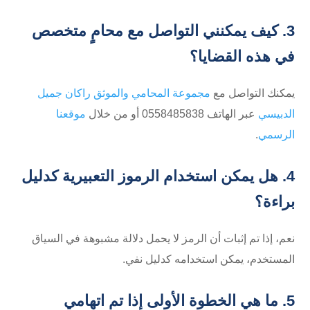
3. كيف يمكنني التواصل مع محامٍ متخصص
في هذه القضايا؟
يمكنك التواصل مع
مجموعة المحامي والموثق راكان جميل
الدبيسي
عبر الهاتف ⁦0558485838⁩ أو من خلال
موقعنا
الرسمي
.
4. هل يمكن استخدام الرموز التعبيرية كدليل
براءة؟
نعم، إذا تم إثبات أن الرمز لا يحمل دلالة مشبوهة في السياق
المستخدم، يمكن استخدامه كدليل نفي.
5. ما هي الخطوة الأولى إذا تم اتهامي