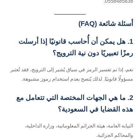
أسئلة شائعة (FAQ)
1. هل يمكن أن أُحاسب قانونيًا إذا أرسلت
رمزًا تعبيريًا دون نية الترويج؟
نعم، إذا تم تفسير الرمز في سياق يُشير إلى الترويج، فقد تُعتبر
مسؤولًا قانونيًا. لذلك يُنصح بعدم استخدام رموز مشبوهة.
2. ما هي الجهات المختصة التي تتعامل مع
هذه القضايا في السعودية؟
النيابة العامة، هيئة الجرائم المعلوماتية، وزارة الداخلية،
والمحاكم الجزائية.