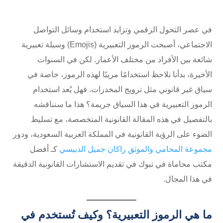
في عصر التحول الرقمي وتزايد استخدام وسائل التواصل
الاجتماعي، أصبحت الرموز التعبيرية (Emojis) وسيلة تعبيرية
شائعة بين الأفراد من مختلف الأعمار. لكن في السنوات
الأخيرة، بدأنا نلاحظ استخدامًا مريبًا لهذه الرموز، خاصة في
سياق غير قانوني مثل ترويج المخدرات. فهل يُعد استخدام
الرموز التعبيرية في هذا السياق جريمة؟ هذا ما سنناقشه
بالتفصيل في هذه المقالة القانونية المتخصصة، مع تسليط
الضوء على الرؤية القانونية في المملكة العربية السعودية، ودور
مجموعة المحامي والموثق راكان جميل الدبيسي
كـ أفضل
مكتب محاماة في تبوك في تقديم الاستشارات القانونية الدقيقة
في هذا المجال.
ما هي الرموز التعبيرية؟ وكيف تُستخدم في