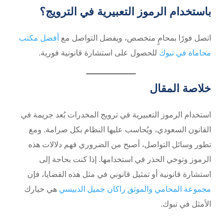
باستخدام الرموز التعبيرية في الترويج؟
اتصل فورًا بمحامٍ متخصص، ويفضل التواصل مع
أفضل مكتب
محاماة في تبوك
للحصول على استشارة قانونية فورية.
خلاصة المقال
استخدام الرموز التعبيرية في ترويج المخدرات يُعد جريمة في
القانون السعودي، ويُحاسب عليها النظام بكل صرامة. ومع
تطور وسائل التواصل، أصبح من الضروري فهم دلالات هذه
الرموز وتوخي الحذر في استخدامها. إذا كنت بحاجة إلى
استشارة قانونية أو تمثيل قانوني في مثل هذه القضايا، فإن
مجموعة المحامي والموثق راكان جميل الدبيسي
هي خيارك
الأمثل في تبوك.