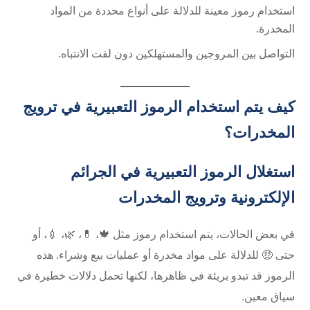
استخدام رموز معينة للدلالة على أنواع محددة من المواد
المخدرة.
التواصل بين المروجين والمستهلكين دون لفت الانتباه.
كيف يتم استخدام الرموز التعبيرية في ترويج
المخدرات؟
استغلال الرموز التعبيرية في الجرائم
الإلكترونية وترويج المخدرات
في بعض الحالات، يتم استخدام رموز مثل 🍁، 💊، 🌿، 💉، أو
حتى 🤑 للدلالة على مواد مخدرة أو عمليات بيع وشراء. هذه
الرموز قد تبدو بريئة في ظاهرها، لكنها تحمل دلالات خطيرة في
سياق معين.