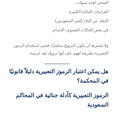
السجن لعدة سنوات.
الغرامات المالية الكبيرة.
الإبعاد عن البلاد (لغير السعوديين).
في بعض الحالات القصوى: الإعدام.
ولا يُشترط أن يكون الترويج مباشرًا، فحتى استخدام الرموز
التعبيرية بطريقة تُفهم على أنها ترويج، يُعد جريمة.
هل يمكن اعتبار الرموز التعبيرية دليلاً قانونيًا
في المحكمة؟
الرموز التعبيرية كأدلة جنائية في المحاكم
السعودية