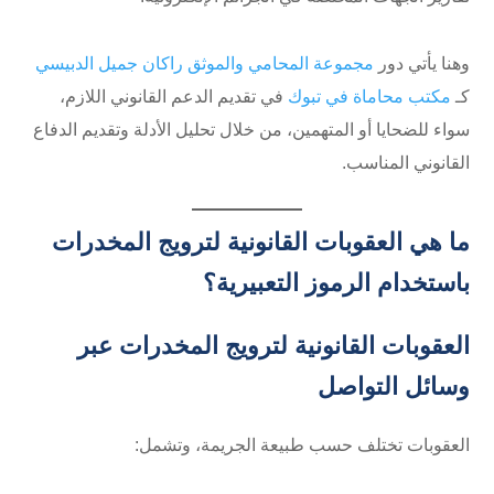
وهنا يأتي دور
مجموعة المحامي والموثق راكان جميل الدبيسي
كـ
مكتب محاماة في تبوك
في تقديم الدعم القانوني اللازم،
سواء للضحايا أو المتهمين، من خلال تحليل الأدلة وتقديم الدفاع
القانوني المناسب.
ما هي العقوبات القانونية لترويج المخدرات
باستخدام الرموز التعبيرية؟
العقوبات القانونية لترويج المخدرات عبر
وسائل التواصل
العقوبات تختلف حسب طبيعة الجريمة، وتشمل: