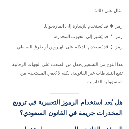
مثال على ذلك:
رمز 🍁 قد يُستخدم للإشارة إلى الماريجوانا.
رمز 💊 قد يُشير إلى الحبوب المخدرة.
رمز 💉 قد يُستخدم للدلالة على الهيروين أو طرق التعاطي.
هذا النوع من التشفير يجعل من الصعب على الجهات الرقابية
تتبع النشاطات غير القانونية، لكنه لا يُعفي المستخدم من
المسؤولية القانونية.
هل يُعد استخدام الرموز التعبيرية في ترويج
المخدرات جريمة في القانون السعودي؟