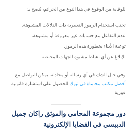
للوقاية من الوقوع في هذا النوع من الجرائم، يُنصح بـ:
تجنب استخدام الرموز التعبيرية ذات الدلالات المشبوهة.
عدم التفاعل مع حسابات غير معروفة أو مشبوهة.
توعية الأبناء بخطورة هذه الرموز.
الإبلاغ عن أي نشاط مشبوه للجهات المختصة.
وفي حال الشك في أي رسالة أو محادثة، يمكن التواصل مع
أفضل مكتب محاماة في تبوك
للحصول على استشارة قانونية
فورية.
دور مجموعة المحامي والموثق راكان جميل
الدبيسي في القضايا الإلكترونية