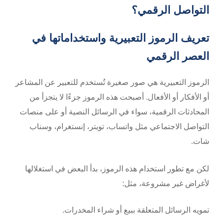
التواصل الرقمي؟
تعريف الرموز التعبيرية واستخداماتها في
العصر الرقمي
الرموز التعبيرية هي صور صغيرة تُستخدم للتعبير عن المشاعر
أو الأفكار أو الأفعال. أصبحت هذه الرموز جزءًا لا يتجزأ من
المحادثات الرقمية، سواء في الرسائل النصية أو على منصات
التواصل الاجتماعي مثل واتساب، تويتر، إنستغرام، وسناب
شات.
لكن مع تطور استخدام هذه الرموز، بدأ البعض في استغلالها
لأغراض غير مشروعة، مثل:
تمويه الرسائل المتعلقة ببيع أو شراء المخدرات.