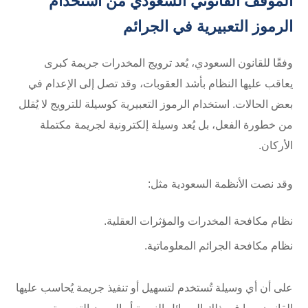
الموقف القانوني السعودي من استخدام
الرموز التعبيرية في الجرائم
وفقًا للقانون السعودي، يُعد ترويج المخدرات جريمة كبرى
يعاقب عليها النظام بأشد العقوبات، وقد تصل إلى الإعدام في
بعض الحالات. استخدام الرموز التعبيرية كوسيلة للترويج لا يُقلل
من خطورة الفعل، بل يُعد وسيلة إلكترونية لجريمة مكتملة
الأركان.
وقد نصت الأنظمة السعودية مثل:
نظام مكافحة المخدرات والمؤثرات العقلية.
نظام مكافحة الجرائم المعلوماتية.
على أن أي وسيلة تُستخدم لتسهيل أو تنفيذ جريمة يُحاسب عليها